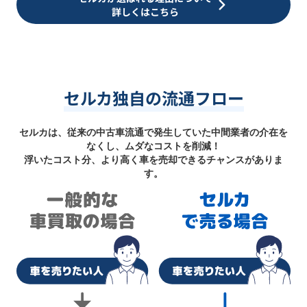
詳しくはこちら
セルカ独自の流通フロー
セルカは、従来の中古車流通で発生していた中間業者の介在を
なくし、ムダなコストを削減！
浮いたコスト分、より高く車を売却できるチャンスがありま
す。