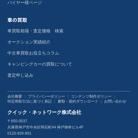
バイヤー様ページ
車の買取
車買取相場・査定価格 検索
オークション実績紹介
中古車買取お役立ちコラム
キャンピングカーの買取について
査定申し込み
会社概要
|
プライバシーポリシー
|
コンテンツ制作ポリシー
|
特定商取引法に基づく表記
|
書類・規約ダウンロード
|
お問い合わせ
クイック・ネットワーク株式会社
〒650-0037
兵庫県神戸市中央区明石町44 神戸御幸ビル4F
0120-926-901