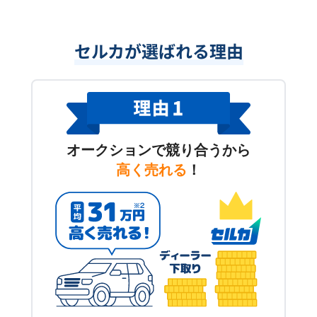
セルカが選ばれる理由
オークションで競り合うから
高く売れる
！