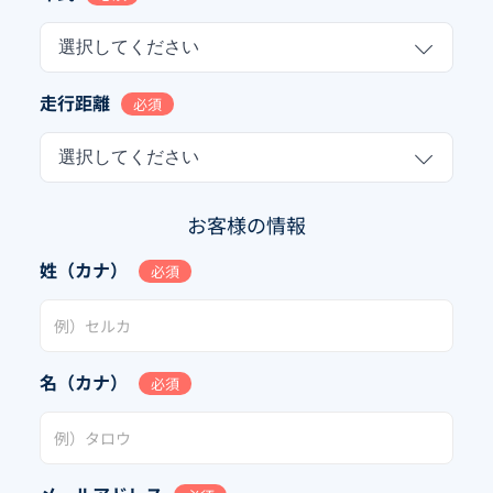
選択してください
走行距離
必須
選択してください
お客様の情報
姓（カナ）
必須
名（カナ）
必須