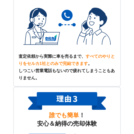
査定依頼から実際に車を売るまで、
すべてのやりと
りをセルカ1社とのみで完結できます
。
しつこい営業電話もないので疲れてしまうこともあ
りません。
誰でも簡単
！
安心＆納得の売却体験