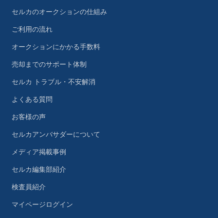
セルカのオークションの仕組み
ご利用の流れ
オークションにかかる手数料
売却までのサポート体制
セルカ トラブル・不安解消
よくある質問
お客様の声
セルカアンバサダーについて
メディア掲載事例
セルカ編集部紹介
検査員紹介
マイページログイン