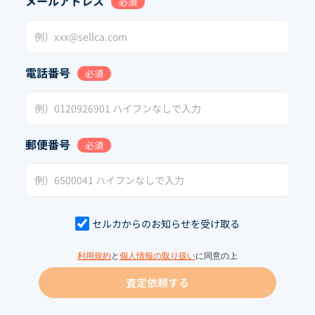
メールアドレス
必須
電話番号
必須
郵便番号
必須
セルカからのお知らせを受け取る
利用規約
と
個人情報の取り扱い
に同意の上
査定依頼する