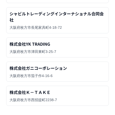
シャビルトレーディングインターナショナル合同会
社
大阪府枚方市長尾家具町4-18-72
株式会社YK TRADING
大阪府枚方市津田東町3-25-7
株式会社ガニコーポレーション
大阪府枚方市茄子作4-16-6
株式会社Ｋ－ＴＡＫＥ
大阪府枚方市西招提町2238-7