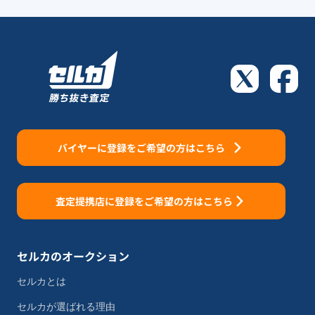
バイヤーに登録をご希望の方はこちら
査定提携店に登録をご希望の方はこちら
セルカのオークション
セルカとは
セルカが選ばれる理由