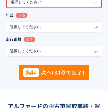
選択してください
年式
必須
選択してください
走行距離
必須
選択してください
無料
次へ(30秒で完了)
アルファードの中古車買取実績・買