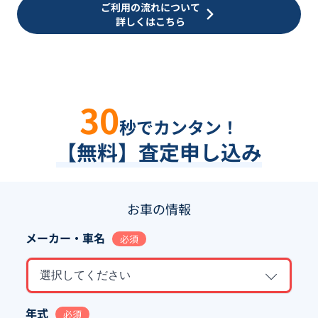
ご利用の流れについて
詳しくはこちら
30
秒でカンタン！
【無料】査定申し込み
お車の情報
メーカー・車名
必須
選択してください
年式
必須