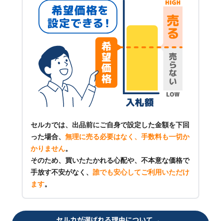
セルカでは、出品前にご自身で設定した金額を下回
った場合、
無理に売る必要はなく、手数料も一切か
かりません
。
そのため、買いたたかれる心配や、不本意な価格で
手放す不安がなく、
誰でも安心してご利用いただけ
ます
。
セルカが選ばれる理由について