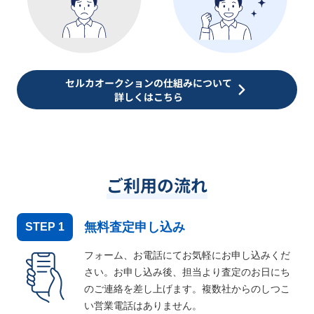
セルカオークションの仕組みについて
詳しくはこちら
ご利用の流れ
無料査定申し込み
STEP
1
フォーム、お電話にてお気軽にお申し込みくだ
さい。お申し込み後、担当より査定のお日にち
のご連絡を差し上げます。複数社からのしつこ
い営業電話はありません。