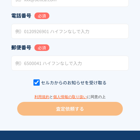
電話番号
必須
郵便番号
必須
セルカからのお知らせを受け取る
利用規約
と
個人情報の取り扱い
に同意の上
査定依頼する