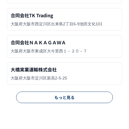
合同会社TK Trading
大阪府大阪市西淀川区出来島2丁目6-9池田文化101
合同会社ＮＡＫＡＧＡＷＡ
大阪府大阪市東成区大今里西１－２０－７
大橋実業運輸株式会社
大阪府大阪市淀川区新高2-5-25
もっと見る