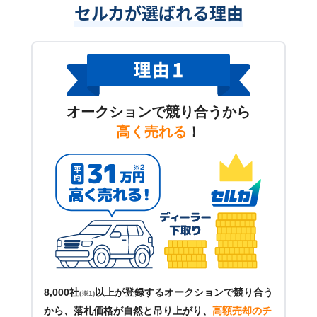
セルカが選ばれる理由
オークションで競り合うから
高く売れる
！
8,000社
以上が登録するオークションで競り合う
(※1)
から、落札価格が自然と吊り上がり、
高額売却のチ