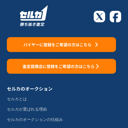
バイヤーに登録をご希望の方はこちら
査定提携店に登録をご希望の方はこちら
セルカのオークション
セルカとは
セルカが選ばれる理由
セルカのオークションの仕組み