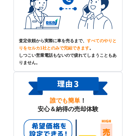
査定依頼から実際に車を売るまで、
すべてのやりと
りをセルカ1社とのみで完結できます
。
しつこい営業電話もないので疲れてしまうこともあ
りません。
誰でも簡単
！
安心＆納得の売却体験