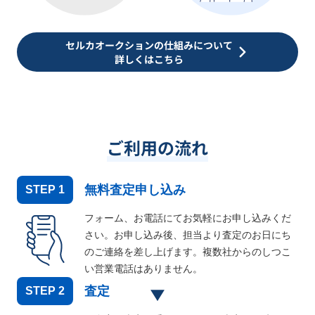
セルカオークションの仕組みについて
詳しくはこちら
ご利用の流れ
無料査定申し込み
STEP
1
フォーム、お電話にてお気軽にお申し込みくだ
さい。お申し込み後、担当より査定のお日にち
のご連絡を差し上げます。複数社からのしつこ
い営業電話はありません。
査定
STEP
2