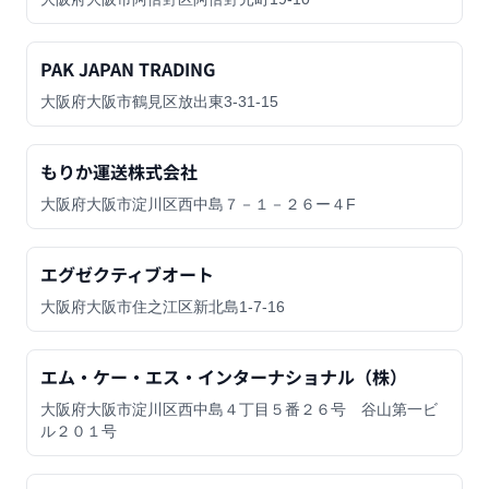
PAK JAPAN TRADING
大阪府大阪市鶴見区放出東3-31-15
もりか運送株式会社
大阪府大阪市淀川区西中島７－１－２６ー４F
エグゼクティブオート
大阪府大阪市住之江区新北島1-7-16
エム・ケー・エス・インターナショナル（株）
大阪府大阪市淀川区西中島４丁目５番２６号 谷山第一ビ
ル２０１号