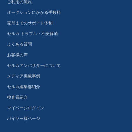
ご利用の流れ
オークションにかかる手数料
売却までのサポート体制
セルカ トラブル・不安解消
よくある質問
お客様の声
セルカアンバサダーについて
メディア掲載事例
セルカ編集部紹介
検査員紹介
マイページログイン
バイヤー様ページ