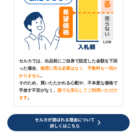
セルカでは、出品前にご自身で設定した金額を下回
った場合、
無理に売る必要はなく、手数料も一切か
かりません
。
そのため、買いたたかれる心配や、不本意な価格で
手放す不安がなく、
誰でも安心してご利用いただけ
ます
。
セルカが選ばれる理由について
詳しくはこちら