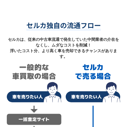
セルカ独自の流通フロー
セルカは、従来の中古車流通で発生していた中間業者の介在を
なくし、ムダなコストを削減！
浮いたコスト分、より高く車を売却できるチャンスがありま
す。