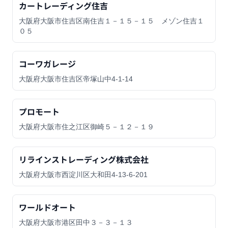
カートレーディング住吉
大阪府大阪市住吉区南住吉１－１５－１５ メゾン住吉１
０５
コーワガレージ
大阪府大阪市住吉区帝塚山中4-1-14
プロモート
大阪府大阪市住之江区御崎５－１２－１９
リラインストレーディング株式会社
大阪府大阪市西淀川区大和田4-13-6-201
ワールドオート
大阪府大阪市港区田中３－３－１３