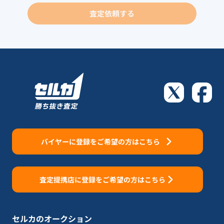
査定依頼する
バイヤーに登録をご希望の方はこちら
査定提携店に登録をご希望の方はこちら
セルカのオークション