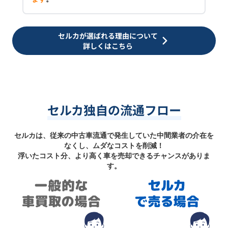
セルカが選ばれる理由について
詳しくはこちら
セルカ独自の流通フロー
セルカは、従来の中古車流通で発生していた中間業者の介在を
なくし、ムダなコストを削減！
浮いたコスト分、より高く車を売却できるチャンスがありま
す。