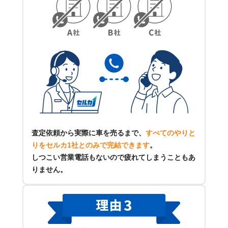
査定依頼から実際に車を売るまで、
すべてのやりと
りをセルカ1社とのみで完結できます
。
しつこい営業電話もないので疲れてしまうこともあ
りません。