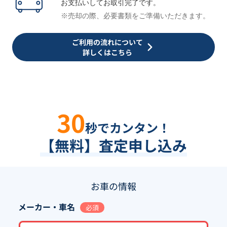
お支払いしてお取引完了です。
※売却の際、必要書類をご準備いただきます。
ご利用の流れについて
詳しくはこちら
30
秒でカンタン！
【無料】査定申し込み
お車の情報
メーカー・車名
必須