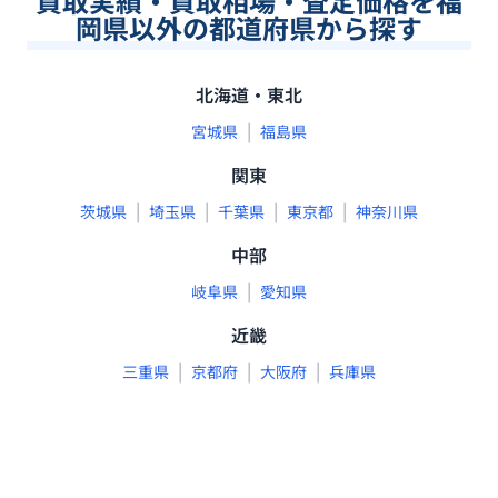
買取実績・買取相場・査定価格を福
岡県以外の都道府県から探す
北海道・東北
|
宮城県
福島県
関東
|
|
|
|
茨城県
埼玉県
千葉県
東京都
神奈川県
中部
|
岐阜県
愛知県
近畿
|
|
|
三重県
京都府
大阪府
兵庫県