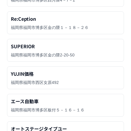
福岡県福岡市博多区西月隈4－7－2
Re:Ception
福岡県福岡市博多区金の隈１－１８－２６
SUPERIOR
福岡県福岡市博多区金の隈2-20-50
YUJIN価格
福岡県福岡市西区女原492
エース自動車
福岡県福岡市博多区板付５－１６－１６
オートステージタイプユー