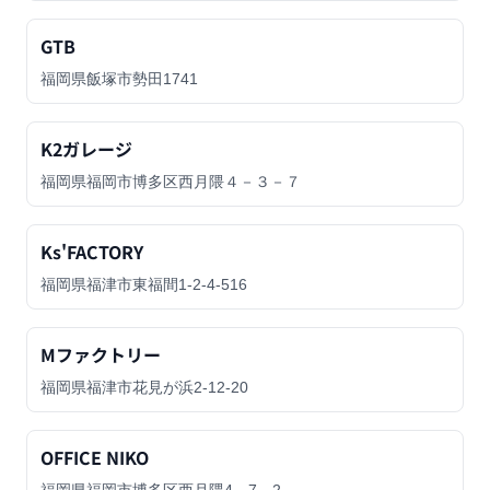
GTB
福岡県飯塚市勢田1741
K2ガレージ
福岡県福岡市博多区西月隈４－３－７
Ks'FACTORY
福岡県福津市東福間1-2-4-516
Mファクトリー
福岡県福津市花見が浜2-12-20
OFFICE NIKO