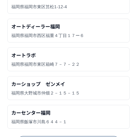
福岡県福岡市東区筥松1-12-4
オートディーラー福岡
福岡県福岡市西区福重４丁目１７ー６
オートラボ
福岡県福岡市東区箱崎７－７－２２
カーショップ ゼンメイ
福岡県大野城市仲畑２－１５－１５
カーセンター福岡
福岡県飯塚市川島６４４－１