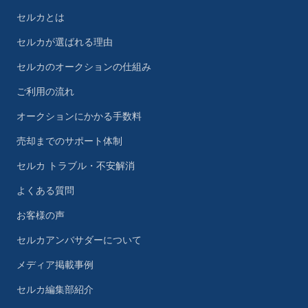
セルカとは
セルカが選ばれる理由
セルカのオークションの仕組み
ご利用の流れ
オークションにかかる手数料
売却までのサポート体制
セルカ トラブル・不安解消
よくある質問
お客様の声
セルカアンバサダーについて
メディア掲載事例
セルカ編集部紹介