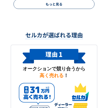
もっと見る
セルカが選ばれる理由
オークションで競り合うから
高く売れる
！