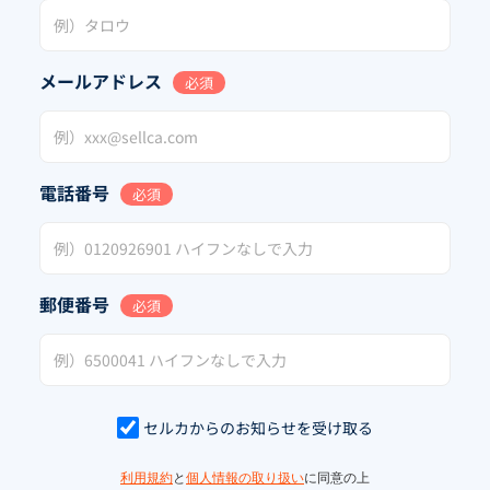
メールアドレス
必須
電話番号
必須
郵便番号
必須
セルカからのお知らせを受け取る
利用規約
と
個人情報の取り扱い
に同意の上