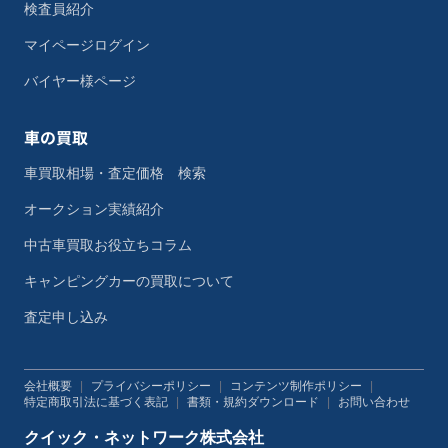
検査員紹介
マイページログイン
バイヤー様ページ
車の買取
車買取相場・査定価格 検索
オークション実績紹介
中古車買取お役立ちコラム
キャンピングカーの買取について
査定申し込み
会社概要
|
プライバシーポリシー
|
コンテンツ制作ポリシー
|
特定商取引法に基づく表記
|
書類・規約ダウンロード
|
お問い合わせ
クイック・ネットワーク株式会社