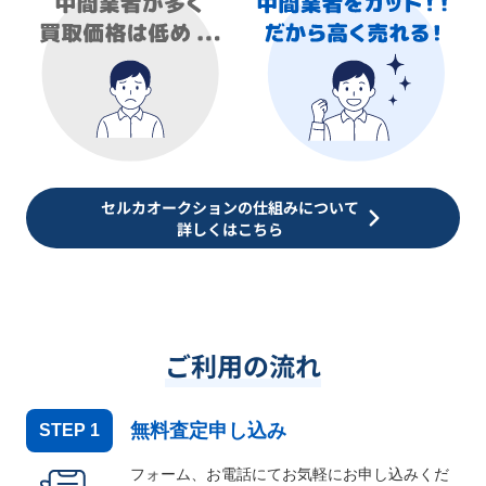
セルカオークションの仕組みについて
詳しくはこちら
ご利用の流れ
無料査定申し込み
STEP
1
フォーム、お電話にてお気軽にお申し込みくだ