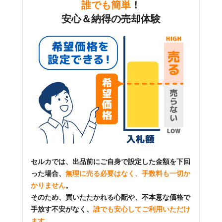
誰でも簡単
！
安心＆納得の売却体験
セルカでは、出品前にご自身で設定した金額を下回
った場合、
無理に売る必要はなく、手数料も一切か
かりません
。
そのため、買いたたかれる心配や、不本意な価格で
手放す不安がなく、
誰でも安心してご利用いただけ
ます
。