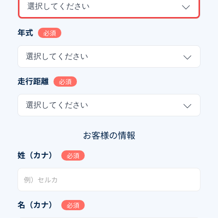
選択してください
年式
必須
選択してください
走行距離
必須
選択してください
お客様の情報
姓（カナ）
必須
名（カナ）
必須