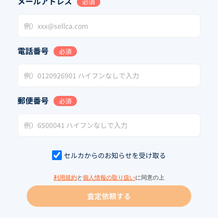
メールアドレス
必須
電話番号
必須
郵便番号
必須
セルカからのお知らせを受け取る
利用規約
と
個人情報の取り扱い
に同意の上
査定依頼する