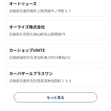
オートリューズ
京都府京都市南区上鳥羽南中ノ坪町４７
オーライズ株式会社
京都府久世郡久御山町佐山新開地79
カーショップUNITE
京都府綾部市五津合町奥の凹19番地の1
カーバザールプラスワン
京都府京都市北区西賀茂神光院町１３３
もっと見る