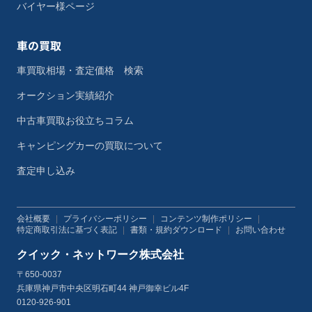
バイヤー様ページ
車の買取
車買取相場・査定価格 検索
オークション実績紹介
中古車買取お役立ちコラム
キャンピングカーの買取について
査定申し込み
会社概要
|
プライバシーポリシー
|
コンテンツ制作ポリシー
|
特定商取引法に基づく表記
|
書類・規約ダウンロード
|
お問い合わせ
クイック・ネットワーク株式会社
〒650-0037
兵庫県神戸市中央区明石町44 神戸御幸ビル4F
0120-926-901