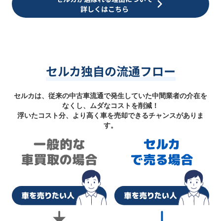
詳しくはこちら
セルカ独自の流通フロー
セルカは、従来の中古車流通で発生していた中間業者の介在を
なくし、ムダなコストを削減！
浮いたコスト分、より高く車を売却できるチャンスがありま
す。