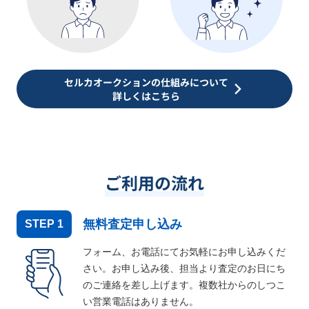
セルカオークションの仕組みについて
詳しくはこちら
ご利用の流れ
無料査定申し込み
STEP
1
フォーム、お電話にてお気軽にお申し込みくだ
さい。お申し込み後、担当より査定のお日にち
のご連絡を差し上げます。複数社からのしつこ
い営業電話はありません。