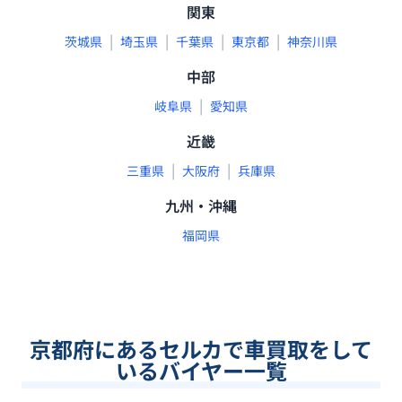
関東
|
|
|
|
茨城県
埼玉県
千葉県
東京都
神奈川県
中部
|
岐阜県
愛知県
近畿
|
|
三重県
大阪府
兵庫県
九州・沖縄
福岡県
京都府
にあるセルカで車買取をして
いるバイヤー一覧