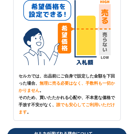
セルカでは、出品前にご自身で設定した金額を下回
った場合、
無理に売る必要はなく、手数料も一切か
かりません
。
そのため、買いたたかれる心配や、不本意な価格で
手放す不安がなく、
誰でも安心してご利用いただけ
ます
。
セルカが選ばれる理由について