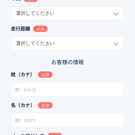
選択してください
走行距離
必須
選択してください
お客様の情報
姓（カナ）
必須
名（カナ）
必須