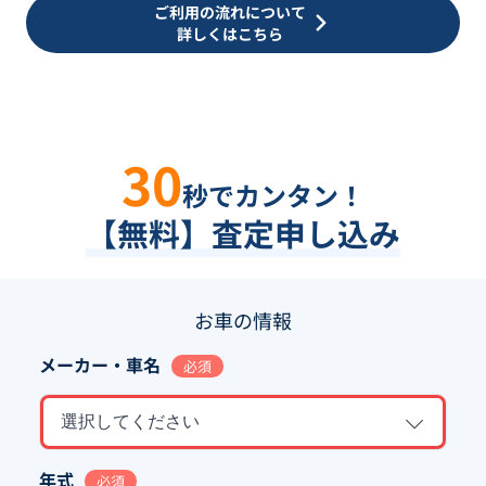
ご利用の流れについて
詳しくはこちら
30
秒でカンタン！
【無料】査定申し込み
お車の情報
メーカー・車名
必須
選択してください
年式
必須