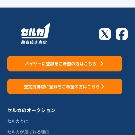
バイヤーに登録をご希望の方はこちら
査定提携店に登録をご希望の方はこちら
セルカのオークション
セルカとは
セルカが選ばれる理由