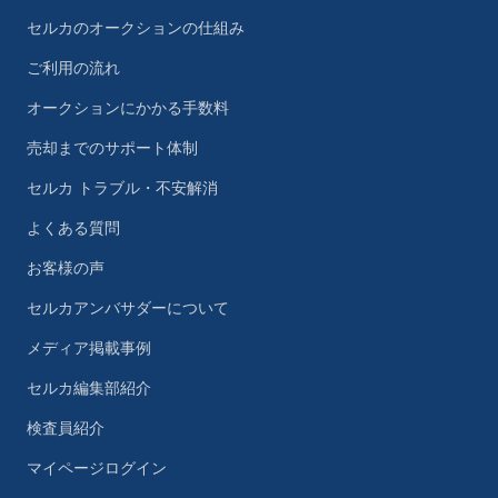
セルカのオークションの仕組み
ご利用の流れ
オークションにかかる手数料
売却までのサポート体制
セルカ トラブル・不安解消
よくある質問
お客様の声
セルカアンバサダーについて
メディア掲載事例
セルカ編集部紹介
検査員紹介
マイページログイン