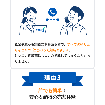
査定依頼から実際に車を売るまで、
すべてのやりと
りをセルカ1社とのみで完結できます
。
しつこい営業電話もないので疲れてしまうこともあ
りません。
誰でも簡単
！
安心＆納得の売却体験