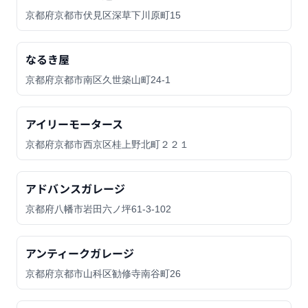
京都府京都市伏見区深草下川原町15
なるき屋
京都府京都市南区久世築山町24-1
アイリーモータース
京都府京都市西京区桂上野北町２２１
アドバンスガレージ
京都府八幡市岩田六ノ坪61-3-102
アンティークガレージ
京都府京都市山科区勧修寺南谷町26