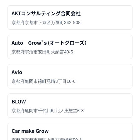
AKTコンサルティング合同会社
京都府京都市下京区万屋町342-908
Auto Grow’ｓ(オートグローズ）
京都府宇治市安田町大納言40-5
Avio
京都府亀岡市篠町見晴3丁目16-6
BLOW
京都府亀岡市千代川町北ノ庄惣堂6-3
Car make Grow