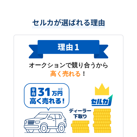
セルカが選ばれる理由
オークションで競り合うから
高く売れる
！