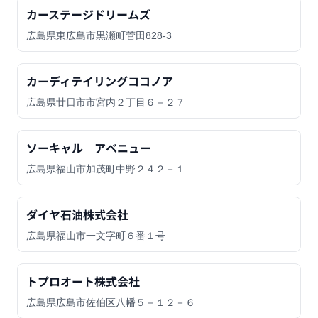
カーステージドリームズ
広島県東広島市黒瀬町菅田828-3
カーディテイリングココノア
広島県廿日市市宮内２丁目６－２７
ソーキャル アベニュー
広島県福山市加茂町中野２４２－１
ダイヤ石油株式会社
広島県福山市一文字町６番１号
トプロオート株式会社
広島県広島市佐伯区八幡５－１２－６