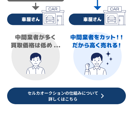
セルカオークションの仕組みについて
詳しくはこちら