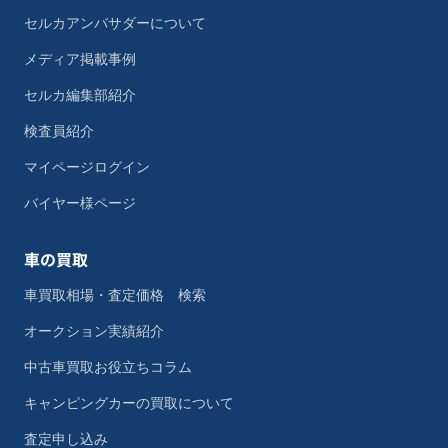
セルカアンバサダーについて
メディア掲載事例
セルカ編集部紹介
検査員紹介
マイページログイン
バイヤー様ページ
車の買取
車買取相場・査定価格 検索
オークション実績紹介
中古車買取お役立ちコラム
キャンピングカーの買取について
査定申し込み