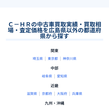
Ｃ－ＨＲの中古車買取実績・買取相
場・査定価格を広島県以外の都道府
県から探す
関東
|
|
埼玉県
東京都
神奈川県
中部
|
岐阜県
愛知県
近畿
|
|
|
滋賀県
京都府
大阪府
兵庫県
九州・沖縄