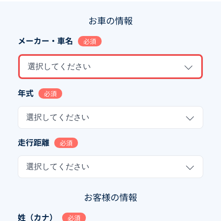
お車の情報
メーカー・車名
必須
選択してください
年式
必須
選択してください
走行距離
必須
選択してください
お客様の情報
姓（カナ）
必須