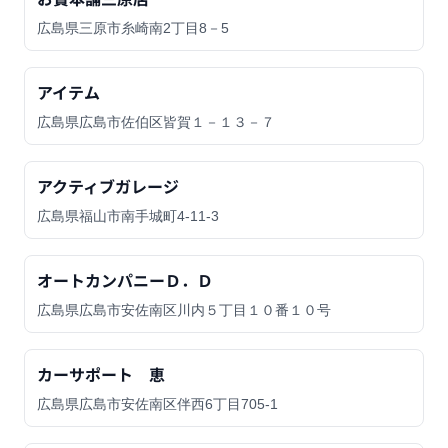
広島県三原市糸崎南2丁目8－5
アイテム
広島県広島市佐伯区皆賀１－１３－７
アクティブガレージ
広島県福山市南手城町4-11-3
オートカンパニーＤ．Ｄ
広島県広島市安佐南区川内５丁目１０番１０号
カーサポート 恵
広島県広島市安佐南区伴西6丁目705-1