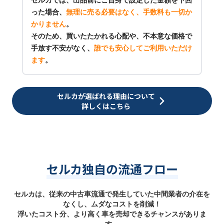
った場合、
無理に売る必要はなく、手数料も一切か
かりません
。
そのため、買いたたかれる心配や、不本意な価格で
手放す不安がなく、
誰でも安心してご利用いただけ
ます
。
セルカが選ばれる理由について
詳しくはこちら
セルカ独自の流通フロー
セルカは、従来の中古車流通で発生していた中間業者の介在を
なくし、ムダなコストを削減！
浮いたコスト分、より高く車を売却できるチャンスがありま
す。