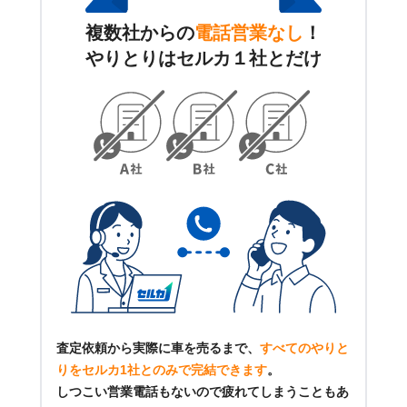
複数社からの
電話営業なし
！
やりとりはセルカ１社とだけ
査定依頼から実際に車を売るまで、
すべてのやりと
りをセルカ1社とのみで完結できます
。
しつこい営業電話もないので疲れてしまうこともあ