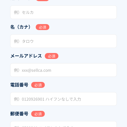
名（カナ）
必須
メールアドレス
必須
電話番号
必須
郵便番号
必須