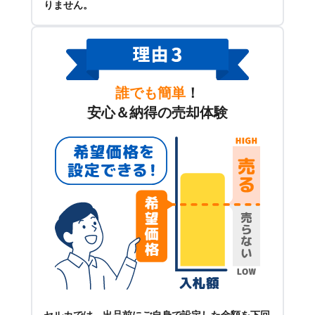
りません。
誰でも簡単
！
安心＆納得の売却体験
セルカでは、出品前にご自身で設定した金額を下回