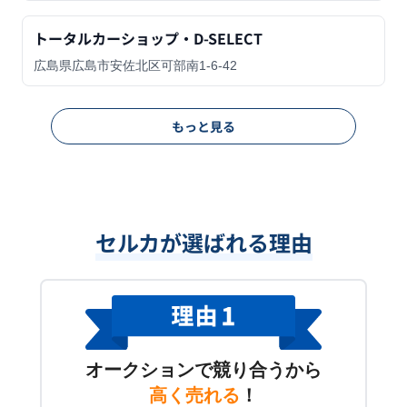
トータルカーショップ・D-SELECT
広島県広島市安佐北区可部南1-6-42
もっと見る
セルカが選ばれる理由
オークションで競り合うから
高く売れる
！