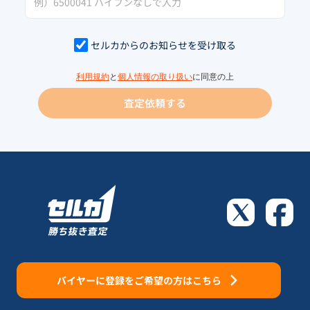
セルカからのお知らせを受け取る
利用規約
と
個人情報の取り扱い
に同意の上
査定依頼する
バイヤーに登録をご希望の方はこちら