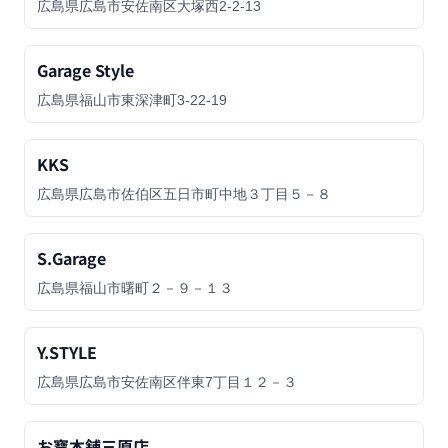
広島県広島市安佐南区大塚西2-2-13
Garage Style
広島県福山市東深津町3-22-19
KKS
広島県広島市佐伯区五日市町中地３丁目５－８
S.Garage
広島県福山市曙町２－９－１３
Y.STYLE
広島県広島市安佐南区伴東7丁目１２－３
お寶本舗三原店