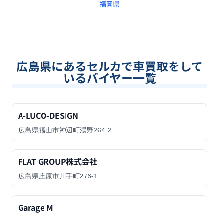
福岡県
広島県
にあるセルカで車買取をして
いるバイヤー一覧
A-LUCO-DESIGN
広島県福山市神辺町湯野264-2
FLAT GROUP株式会社
広島県庄原市川手町276-1
Garage M