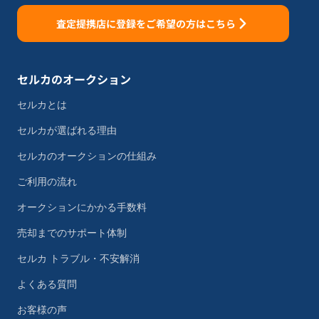
査定提携店に登録をご希望の方はこちら
セルカのオークション
セルカとは
セルカが選ばれる理由
セルカのオークションの仕組み
ご利用の流れ
オークションにかかる手数料
売却までのサポート体制
セルカ トラブル・不安解消
よくある質問
お客様の声