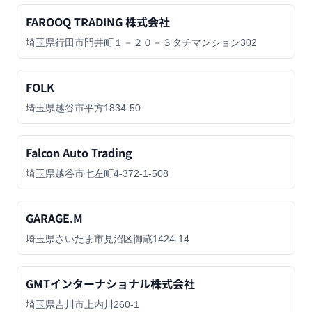
FAROOQ TRADING 株式会社
埼玉県行田市門井町１－２０－３タチマンション302
FOLK
埼玉県越谷市平方1834-50
Falcon Auto Trading
埼玉県越谷市七左町4-372-1-508
GARAGE.M
埼玉県さいたま市見沼区御蔵1424-14
GMTインターナショナル株式会社
埼玉県吉川市上内川260-1