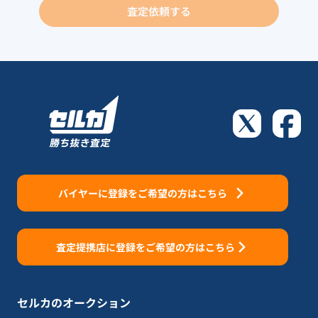
査定依頼する
バイヤーに登録をご希望の方はこちら
査定提携店に登録をご希望の方はこちら
セルカのオークション