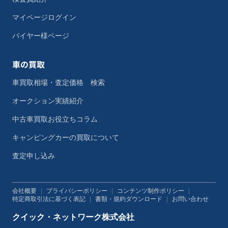
マイページログイン
バイヤー様ページ
車の買取
車買取相場・査定価格 検索
オークション実績紹介
中古車買取お役立ちコラム
キャンピングカーの買取について
査定申し込み
会社概要
|
プライバシーポリシー
|
コンテンツ制作ポリシー
|
特定商取引法に基づく表記
|
書類・規約ダウンロード
|
お問い合わせ
クイック・ネットワーク株式会社