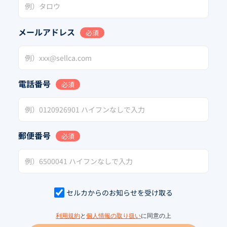
メールアドレス
必須
電話番号
必須
郵便番号
必須
セルカからのお知らせを受け取る
利用規約
と
個人情報の取り扱い
に同意の上