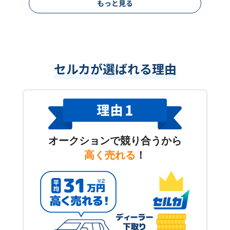
もっと見る
セルカが選ばれる理由
オークションで競り合うから
高く売れる
！