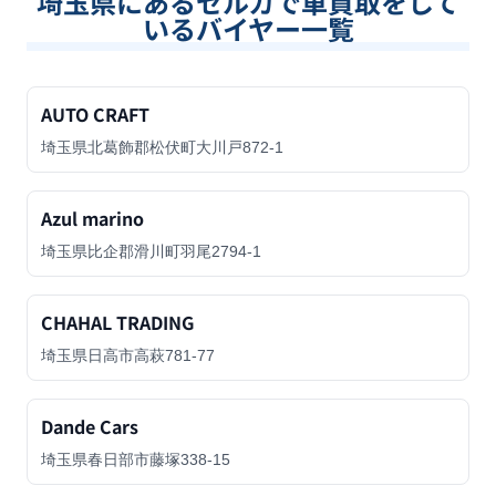
埼玉県
にあるセルカで車買取をして
いるバイヤー一覧
AUTO CRAFT
埼玉県北葛飾郡松伏町大川戸872-1
Azul marino
埼玉県比企郡滑川町羽尾2794-1
CHAHAL TRADING
埼玉県日高市高萩781-77
Dande Cars
埼玉県春日部市藤塚338-15