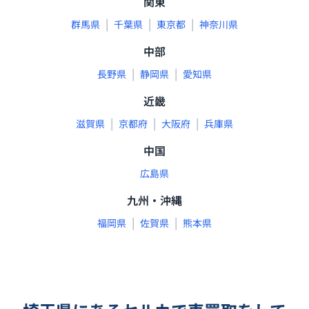
関東
|
|
|
群馬県
千葉県
東京都
神奈川県
中部
|
|
長野県
静岡県
愛知県
近畿
|
|
|
滋賀県
京都府
大阪府
兵庫県
中国
広島県
九州・沖縄
|
|
福岡県
佐賀県
熊本県