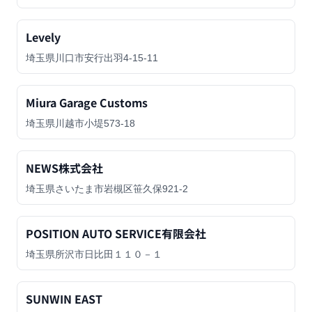
Levely
埼玉県川口市安行出羽4-15-11
Miura Garage Customs
埼玉県川越市小堤573-18
NEWS株式会社
埼玉県さいたま市岩槻区笹久保921-2
POSITION AUTO SERVICE有限会社
埼玉県所沢市日比田１１０－１
SUNWIN EAST