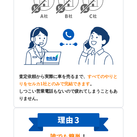
査定依頼から実際に車を売るまで、
すべてのやりと
りをセルカ1社とのみで完結できます
。
しつこい営業電話もないので疲れてしまうこともあ
りません。
誰でも簡単
！