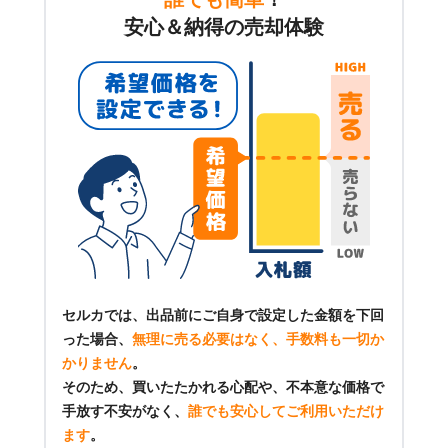
安心＆納得の売却体験
セルカでは、出品前にご自身で設定した金額を下回
った場合、
無理に売る必要はなく、手数料も一切か
かりません
。
そのため、買いたたかれる心配や、不本意な価格で
手放す不安がなく、
誰でも安心してご利用いただけ
ます
。