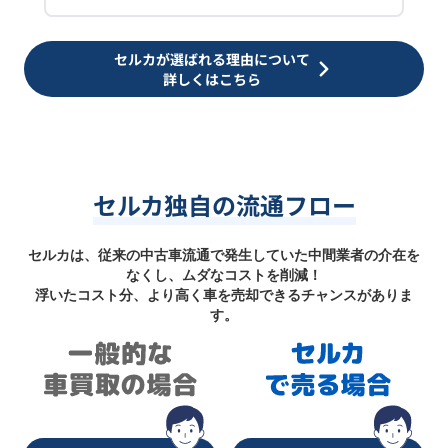
セルカが選ばれる理由について
詳しくはこちら
セルカ独自の流通フロー
セルカは、従来の中古車流通で発生していた中間業者の介在を
なくし、ムダなコストを削減！
浮いたコスト分、より高く車を売却できるチャンスがありま
す。