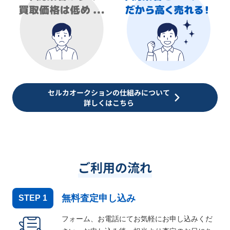
セルカオークションの仕組みについて
詳しくはこちら
ご利用の流れ
無料査定申し込み
STEP
1
フォーム、お電話にてお気軽にお申し込みくだ