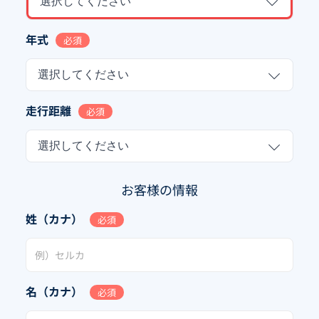
選択してください
年式
必須
選択してください
走行距離
必須
選択してください
お客様の情報
姓（カナ）
必須
名（カナ）
必須