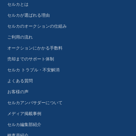
セルカとは
セルカが選ばれる理由
セルカのオークションの仕組み
ご利用の流れ
オークションにかかる手数料
売却までのサポート体制
セルカ トラブル・不安解消
よくある質問
お客様の声
セルカアンバサダーについて
メディア掲載事例
セルカ編集部紹介
検査員紹介