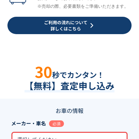
※売却の際、必要書類をご準備いただきます。
ご利用の流れについて
詳しくはこちら
30
秒でカンタン！
【無料】査定申し込み
お車の情報
メーカー・車名
必須