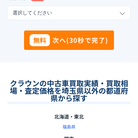
選択してください
無料
次へ(30秒で完了)
クラウンの中古車買取実績・買取相
場・査定価格を埼玉県以外の都道府
県から探す
北海道・東北
福島県