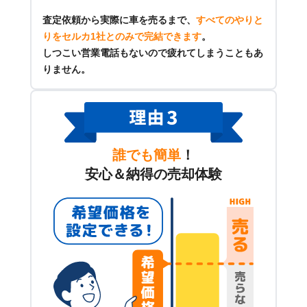
査定依頼から実際に車を売るまで、
すべてのやりと
りをセルカ1社とのみで完結できます
。
しつこい営業電話もないので疲れてしまうこともあ
りません。
誰でも簡単
！
安心＆納得の売却体験