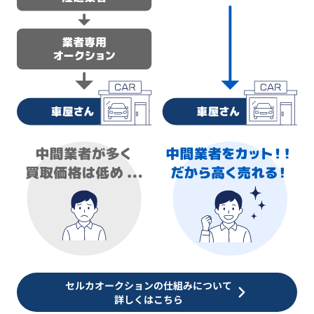
セルカオークションの仕組みについて
詳しくはこちら