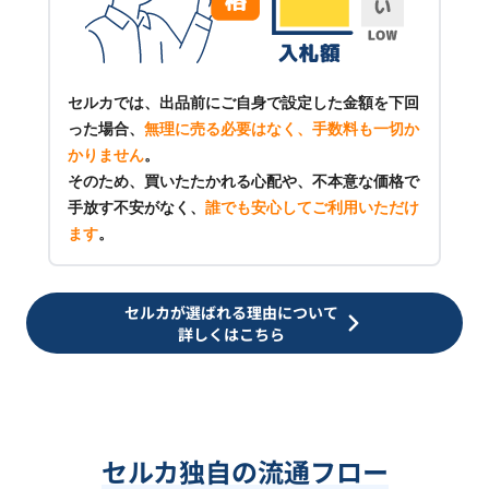
セルカでは、出品前にご自身で設定した金額を下回
った場合、
無理に売る必要はなく、手数料も一切か
かりません
。
そのため、買いたたかれる心配や、不本意な価格で
手放す不安がなく、
誰でも安心してご利用いただけ
ます
。
セルカが選ばれる理由について
詳しくはこちら
セルカ独自の流通フロー