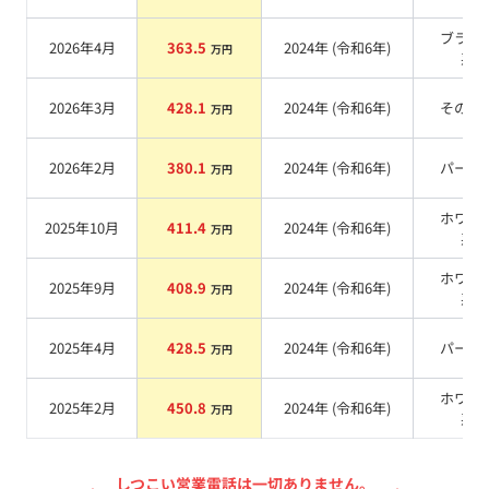
ブラッ
2026年4月
363.5
2024
年 (
令和6年
)
万円
系
2026年3月
428.1
2024
年 (
令和6年
)
その他
万円
2026年2月
380.1
2024
年 (
令和6年
)
パール
万円
ホワイ
2025年10月
411.4
2024
年 (
令和6年
)
万円
系
ホワイ
2025年9月
408.9
2024
年 (
令和6年
)
万円
系
2025年4月
428.5
2024
年 (
令和6年
)
パール
万円
ホワイ
2025年2月
450.8
2024
年 (
令和6年
)
万円
系
しつこい営業電話は一切ありません。