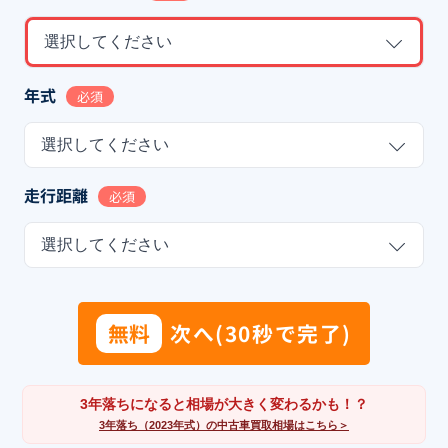
選択してください
年式
必須
選択してください
走行距離
必須
選択してください
無料
次へ(30秒で完了)
3年落ちになると相場が大きく変わるかも！？
3年落ち（2023年式）の中古車買取相場はこちら＞