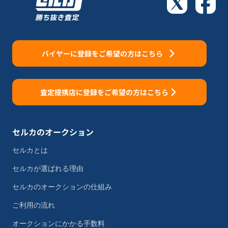
バイヤーに登録をご希望の方はこちら
査定提携店に登録をご希望の方はこちら
セルカのオークション
セルカとは
セルカが選ばれる理由
セルカのオークションの仕組み
ご利用の流れ
オークションにかかる手数料