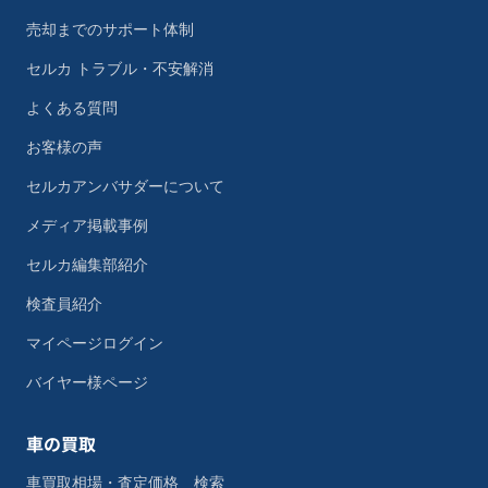
売却までのサポート体制
セルカ トラブル・不安解消
よくある質問
お客様の声
セルカアンバサダーについて
メディア掲載事例
セルカ編集部紹介
検査員紹介
マイページログイン
バイヤー様ページ
車の買取
車買取相場・査定価格 検索