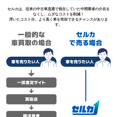
セルカは、従来の中古車流通で発生していた中間業者の介在を
なくし、ムダなコストを削減！
浮いたコスト分、より高く車を売却できるチャンスがありま
す。