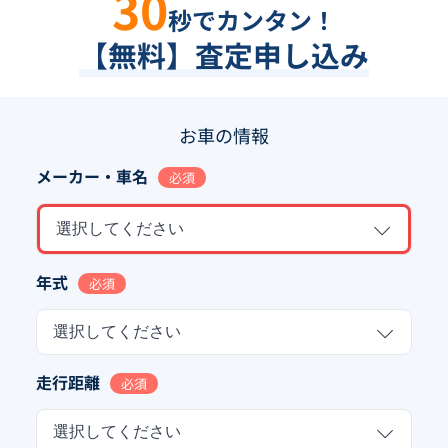
30
秒でカンタン！
【無料】査定申し込み
お車の情報
メーカー・車名
必須
選択してください
年式
必須
選択してください
走行距離
必須
選択してください