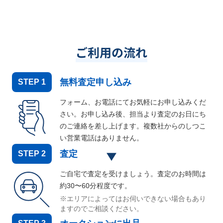
ご利用の流れ
無料査定申し込み
STEP
1
フォーム、お電話にてお気軽にお申し込みくだ
さい。お申し込み後、担当より査定のお日にち
のご連絡を差し上げます。複数社からのしつこ
い営業電話はありません。
査定
STEP
2
ご自宅で査定を受けましょう。査定のお時間は
約30〜60分程度です。
※エリアによってはお伺いできない場合もあり
ますのでご相談ください。