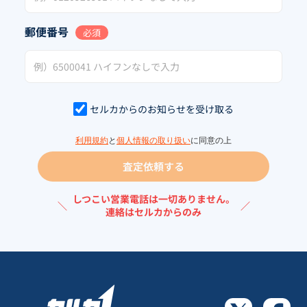
郵便番号
必須
セルカからのお知らせを受け取る
利用規約
と
個人情報の取り扱い
に同意の上
査定依頼する
しつこい営業電話は一切ありません。
＼
／
連絡はセルカからのみ