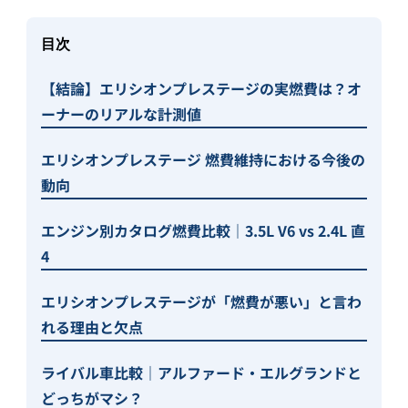
目次
【結論】エリシオンプレステージの実燃費は？オ
ーナーのリアルな計測値
エリシオンプレステージ 燃費維持における今後の
動向
エンジン別カタログ燃費比較｜3.5L V6 vs 2.4L 直
4
エリシオンプレステージが「燃費が悪い」と言わ
れる理由と欠点
ライバル車比較｜アルファード・エルグランドと
どっちがマシ？