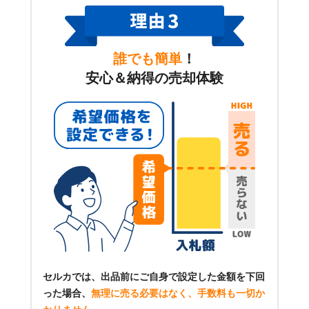
誰でも簡単
！
安心＆納得の売却体験
セルカでは、出品前にご自身で設定した金額を下回
った場合、
無理に売る必要はなく、手数料も一切か