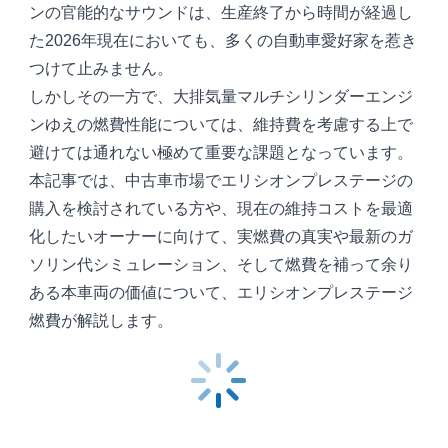
ンの官能的なサウンドは、生産終了から時間が経過し
た2026年現在においても、多くの自動車愛好家を惹き
つけて止みません。
しかしその一方で、大排気量マルチシリンダーエンジ
ンゆえの燃費性能については、維持費を考慮する上で
避けては通れない極めて重要な課題となっています。
本記事では、中古車市場でエリシオンプレステージの
購入を検討されている方や、現在の維持コストを最適
化したいオーナーに向けて、実燃費の真実や最新のガ
ソリン代シミュレーション、そして燃費を補って余り
ある本車両の価値について、エリシオンプレステージ
燃費が解説します。