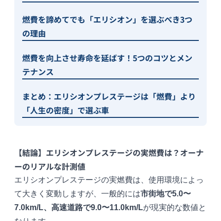
燃費を諦めてでも「エリシオン」を選ぶべき3つ
の理由
燃費を向上させ寿命を延ばす！5つのコツとメン
テナンス
まとめ：エリシオンプレステージは「燃費」より
「人生の密度」で選ぶ車
【結論】エリシオンプレステージの実燃費は？オーナ
ーのリアルな計測値
エリシオンプレステージの実燃費は、使用環境によっ
て大きく変動しますが、一般的には
市街地で5.0〜
7.0km/L、高速道路で9.0〜11.0km/L
が現実的な数値と