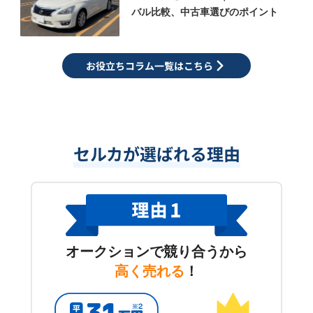
バル比較、中古車選びのポイント
お役立ちコラム一覧はこちら
セルカが選ばれる理由
オークションで競り合うから
高く売れる
！