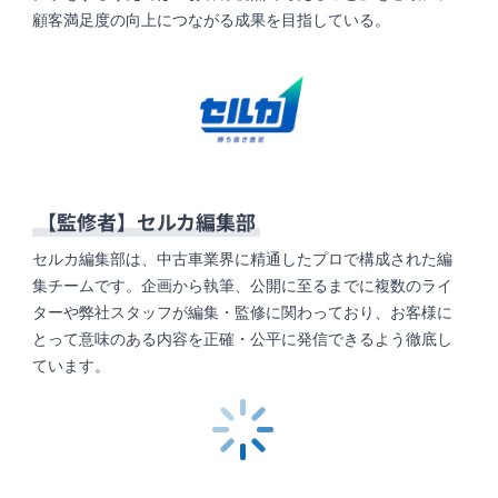
顧客満足度の向上につながる成果を目指している。
【監修者】
セルカ編集部
セルカ編集部は、中古車業界に精通したプロで構成された編
集チームです。企画から執筆、公開に至るまでに複数のライ
ターや弊社スタッフが編集・監修に関わっており、お客様に
とって意味のある内容を正確・公平に発信できるよう徹底し
ています。