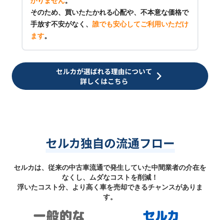
かりません
。
そのため、買いたたかれる心配や、不本意な価格で
手放す不安がなく、
誰でも安心してご利用いただけ
ます
。
セルカが選ばれる理由について
詳しくはこちら
セルカ独自の流通フロー
セルカは、従来の中古車流通で発生していた中間業者の介在を
なくし、ムダなコストを削減！
浮いたコスト分、より高く車を売却できるチャンスがありま
す。