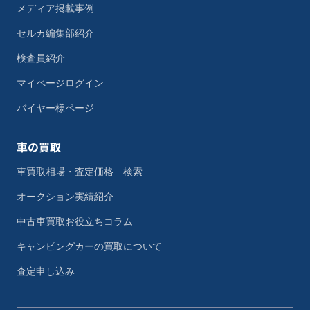
メディア掲載事例
セルカ編集部紹介
検査員紹介
マイページログイン
バイヤー様ページ
車の買取
車買取相場・査定価格 検索
オークション実績紹介
中古車買取お役立ちコラム
キャンピングカーの買取について
査定申し込み