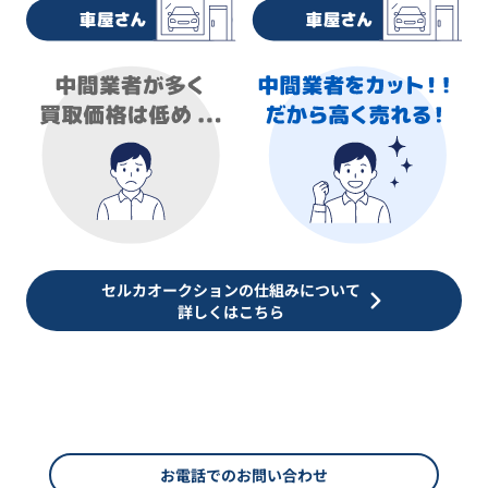
セルカオークションの仕組みについて
詳しくはこちら
お電話でのお問い合わせ