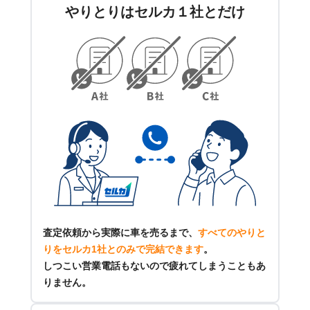
やりとりはセルカ１社とだけ
査定依頼から実際に車を売るまで、
すべてのやりと
りをセルカ1社とのみで完結できます
。
しつこい営業電話もないので疲れてしまうこともあ
りません。