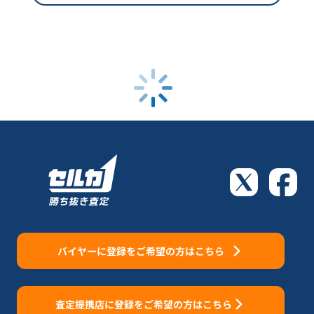
バイヤーに登録をご希望の方はこちら
査定提携店に登録をご希望の方はこちら