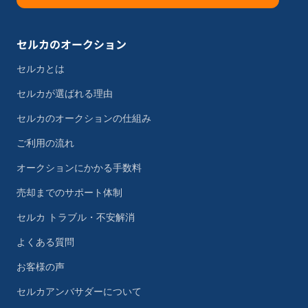
セルカのオークション
セルカとは
セルカが選ばれる理由
セルカのオークションの仕組み
ご利用の流れ
オークションにかかる手数料
売却までのサポート体制
セルカ トラブル・不安解消
よくある質問
お客様の声
セルカアンバサダーについて