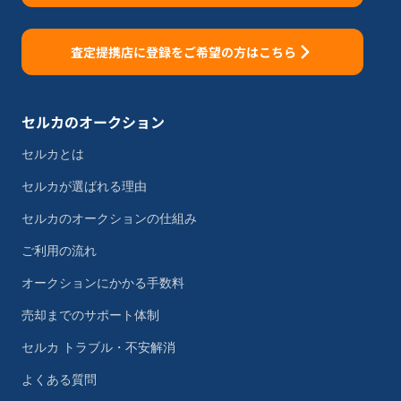
査定提携店に登録をご希望の方はこちら
セルカのオークション
セルカとは
セルカが選ばれる理由
セルカのオークションの仕組み
ご利用の流れ
オークションにかかる手数料
売却までのサポート体制
セルカ トラブル・不安解消
よくある質問