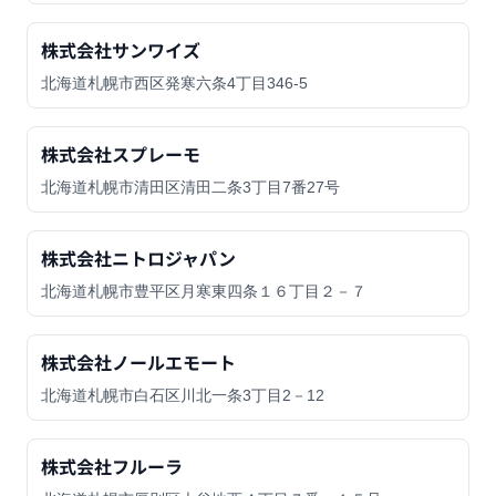
株式会社サンワイズ
北海道札幌市西区発寒六条4丁目346-5
株式会社スプレーモ
北海道札幌市清田区清田二条3丁目7番27号
株式会社ニトロジャパン
北海道札幌市豊平区月寒東四条１６丁目２－７
株式会社ノールエモート
北海道札幌市白石区川北一条3丁目2－12
株式会社フルーラ