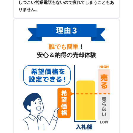
しつこい営業電話もないので疲れてしまうこともあ
りません。
誰でも簡単
！
安心＆納得の売却体験