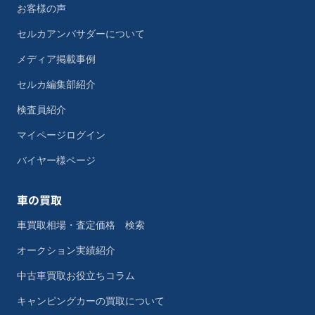
お客様の声
セルカアンバサダーについて
メディア掲載事例
セルカ編集部紹介
検査員紹介
マイページログイン
バイヤー様ページ
車の買取
車買取相場・査定価格 検索
オークション実績紹介
中古車買取お役立ちコラム
キャンピングカーの買取について