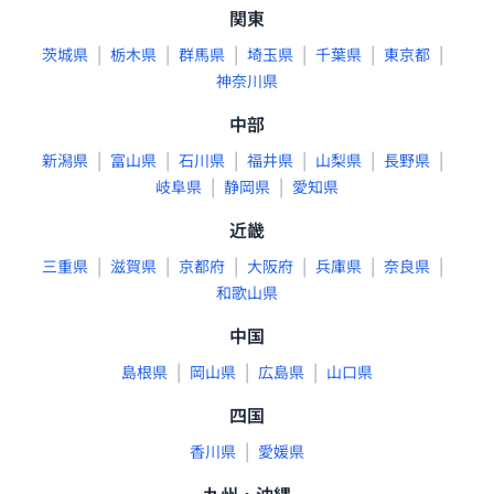
関東
|
|
|
|
|
|
茨城県
栃木県
群馬県
埼玉県
千葉県
東京都
神奈川県
中部
|
|
|
|
|
|
新潟県
富山県
石川県
福井県
山梨県
長野県
|
|
岐阜県
静岡県
愛知県
近畿
|
|
|
|
|
|
三重県
滋賀県
京都府
大阪府
兵庫県
奈良県
和歌山県
中国
|
|
|
島根県
岡山県
広島県
山口県
四国
|
香川県
愛媛県