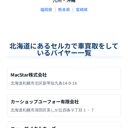
九州・沖縄
|
|
福岡県
熊本県
宮崎県
北海道
にあるセルカで車買取をして
いるバイヤー一覧
MacStar株式会社
北海道札幌市北区新琴似九条14-9-14
カーショップユーフォー有限会社
北海道札幌市清田区美しが丘四条９丁目１－７