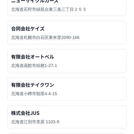
ニューサイクルカーズ
北海道石狩市緑苑台東三条三丁目２５３
合同会社ケイズ
北海道札幌市白石区東米里2090-166
有限会社オートベル
北海道函館市桔梗1-27-1
有限会社テイクワン
北海道小樽市朝里4-4-15
株式会社JUS
北海道江別市美原 1103-9