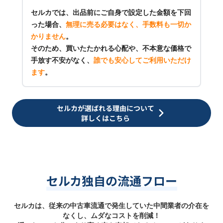
セルカでは、出品前にご自身で設定した金額を下回
った場合、
無理に売る必要はなく、手数料も一切か
かりません
。
そのため、買いたたかれる心配や、不本意な価格で
手放す不安がなく、
誰でも安心してご利用いただけ
ます
。
セルカが選ばれる理由について
詳しくはこちら
セルカ独自の流通フロー
セルカは、従来の中古車流通で発生していた中間業者の介在を
なくし、ムダなコストを削減！