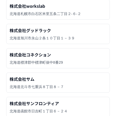
株式会社workslab
北海道札幌市白石区米里五条二丁目２-６-２
株式会社グッドラック
北海道旭川市永山２条１０丁目１－３９
株式会社コネクション
北海道標津郡中標津町俵中8番29
株式会社サム
北海道北斗市七重浜８丁目８－７
株式会社サンフロンティア
北海道函館市日吉町１丁目６－２４