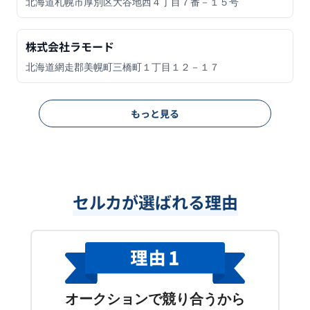
北海道札幌市厚別区大谷地西４丁目７番－１５号
株式会社ラモード
北海道網走郡美幌町三橋町１丁目１２－１７
もっと見る
セルカが選ばれる理由
オークションで競り合うから