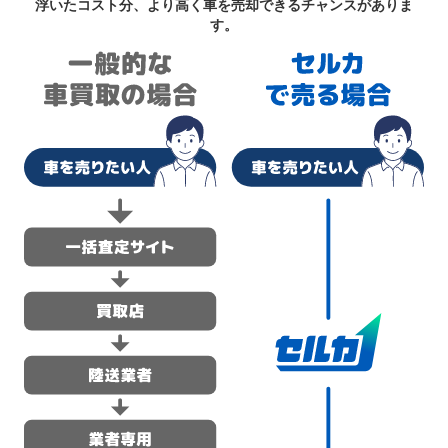
浮いたコスト分、より高く車を売却できるチャンスがありま
す。