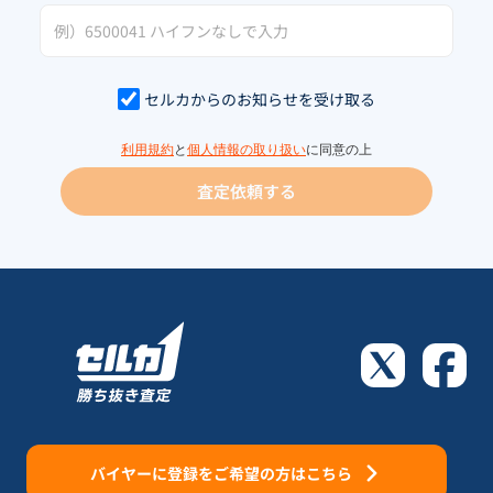
セルカからのお知らせを受け取る
利用規約
と
個人情報の取り扱い
に同意の上
査定依頼する
バイヤーに登録をご希望の方はこちら