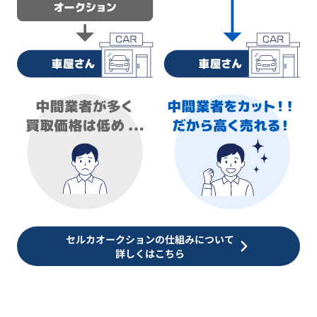
セルカオークションの仕組みについて
詳しくはこちら