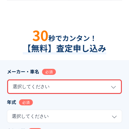
30
秒でカンタン！
【無料】査定申し込み
メーカー・車名
必須
選択してください
年式
必須
選択してください