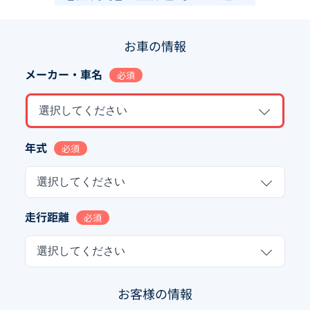
お車の情報
メーカー・車名
必須
選択してください
年式
必須
選択してください
走行距離
必須
選択してください
お客様の情報