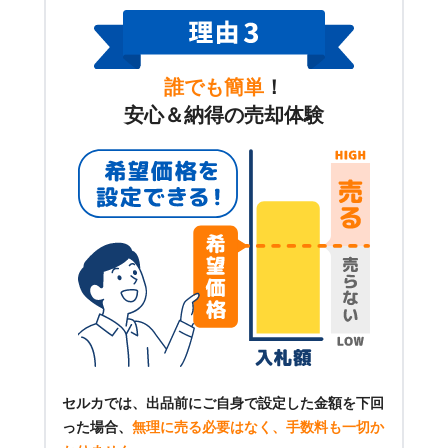
誰でも簡単
！
安心＆納得の売却体験
セルカでは、出品前にご自身で設定した金額を下回
った場合、
無理に売る必要はなく、手数料も一切か