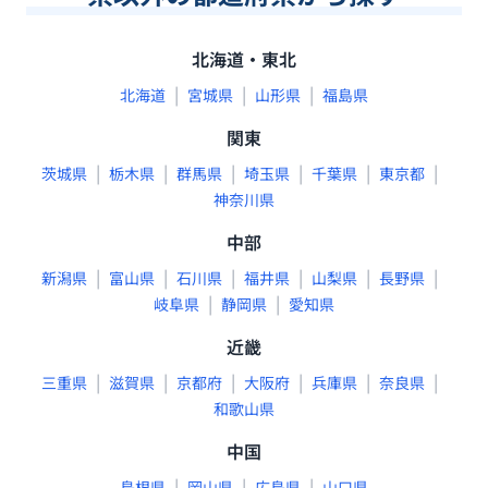
北海道・東北
|
|
|
北海道
宮城県
山形県
福島県
関東
|
|
|
|
|
|
茨城県
栃木県
群馬県
埼玉県
千葉県
東京都
神奈川県
中部
|
|
|
|
|
|
新潟県
富山県
石川県
福井県
山梨県
長野県
|
|
岐阜県
静岡県
愛知県
近畿
|
|
|
|
|
|
三重県
滋賀県
京都府
大阪府
兵庫県
奈良県
和歌山県
中国
|
|
|
島根県
岡山県
広島県
山口県