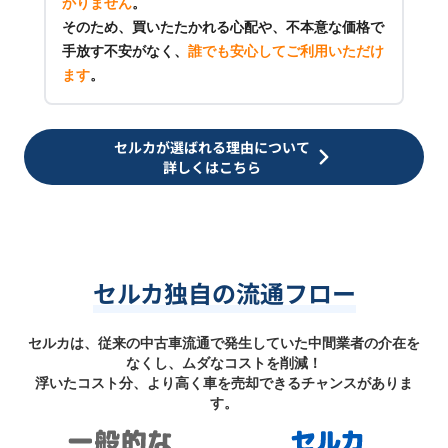
かりません
。
そのため、買いたたかれる心配や、不本意な価格で
手放す不安がなく、
誰でも安心してご利用いただけ
ます
。
セルカが選ばれる理由について
詳しくはこちら
セルカ独自の流通フロー
セルカは、従来の中古車流通で発生していた中間業者の介在を
なくし、ムダなコストを削減！
浮いたコスト分、より高く車を売却できるチャンスがありま
す。