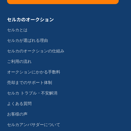
セルカのオークション
セルカとは
セルカが選ばれる理由
セルカのオークションの仕組み
ご利用の流れ
オークションにかかる手数料
売却までのサポート体制
セルカ トラブル・不安解消
よくある質問
お客様の声
セルカアンバサダーについて