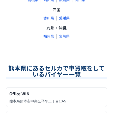
四国
|
香川県
愛媛県
九州・沖縄
|
福岡県
宮崎県
熊本県
にあるセルカで車買取をして
いるバイヤー一覧
Office WIN
熊本県熊本市中央区琴平二丁目10-5