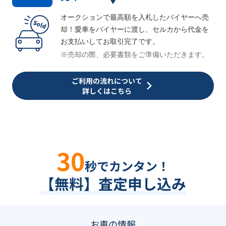
オークションで最高額を入札したバイヤーへ売
却！愛車をバイヤーに渡し、セルカから代金を
お支払いしてお取引完了です。
※売却の際、必要書類をご準備いただきます。
ご利用の流れについて
詳しくはこちら
30
秒でカンタン！
【無料】査定申し込み
お車の情報