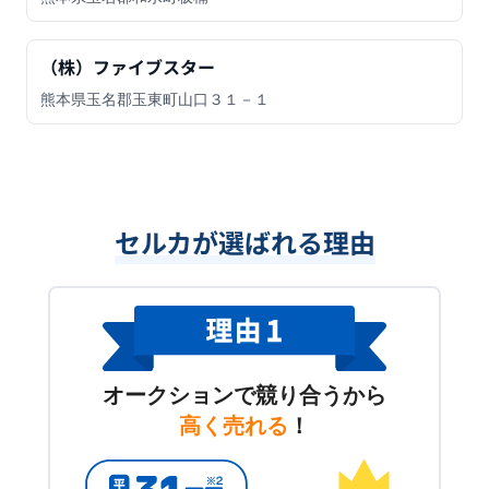
（株）ファイブスター
熊本県玉名郡玉東町山口３１－１
セルカが選ばれる理由
オークションで競り合うから
高く売れる
！