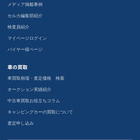
メディア掲載事例
セルカ編集部紹介
検査員紹介
マイページログイン
バイヤー様ページ
車の買取
車買取相場・査定価格 検索
オークション実績紹介
中古車買取お役立ちコラム
キャンピングカーの買取について
査定申し込み