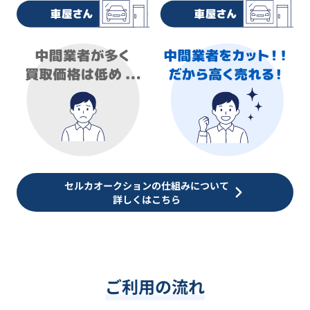
セルカオークションの仕組みについて
詳しくはこちら
ご利用の流れ