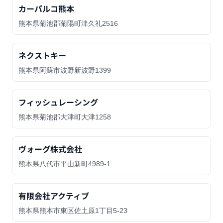
カーパルコ熊本
熊本県菊池郡菊陽町津久礼2516
ネクストキー
熊本県阿蘇市波野新波野1399
フィッシュレーシング
熊本県菊池郡大津町大津1258
ヴォーグ株式会社
熊本県八代市平山新町4989-1
有限会社アクティブ
熊本県熊本市東区佐土原1丁目5-23