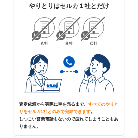
やりとりはセルカ１社とだけ
査定依頼から実際に車を売るまで、
すべてのやりと
りをセルカ1社とのみで完結できます
。
しつこい営業電話もないので疲れてしまうこともあ
りません。