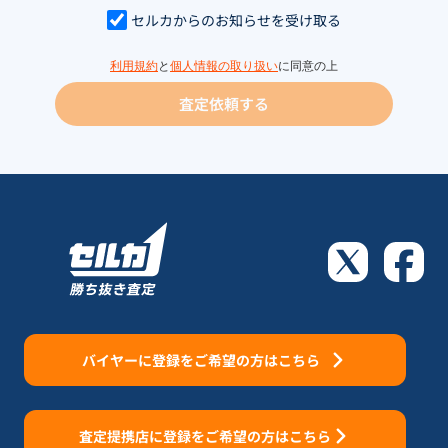
セルカからのお知らせを受け取る
利用規約
と
個人情報の取り扱い
に同意の上
査定依頼する
バイヤーに登録をご希望の方はこちら
査定提携店に登録をご希望の方はこちら