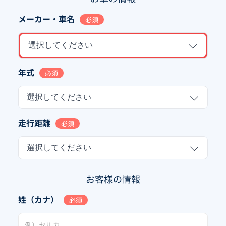
メーカー・車名
必須
選択してください
年式
必須
選択してください
走行距離
必須
選択してください
お客様の情報
姓（カナ）
必須