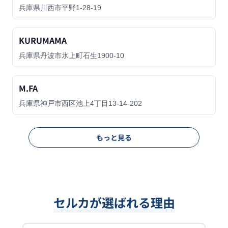
兵庫県川西市平野1-28-19
KURUMAMA
兵庫県丹波市氷上町石生1900-10
M.FA
兵庫県神戸市西区池上4丁目13-14-202
もっと見る
セルカが選ばれる理由