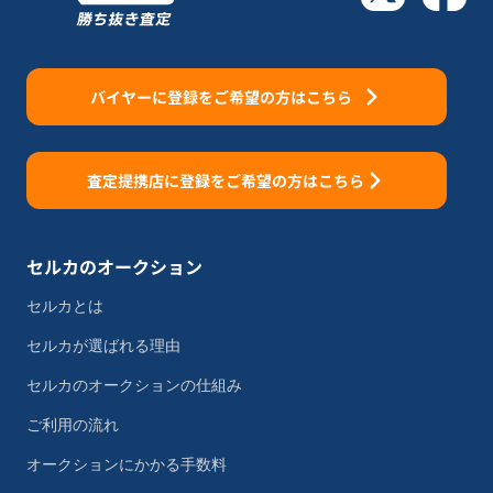
バイヤーに登録をご希望の方はこちら
査定提携店に登録をご希望の方はこちら
セルカのオークション
セルカとは
セルカが選ばれる理由
セルカのオークションの仕組み
ご利用の流れ
オークションにかかる手数料