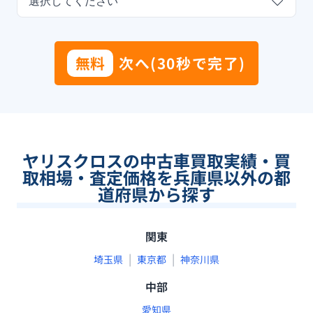
選択してください
無料
次へ(30秒で完了)
ヤリスクロスの中古車買取実績・買
取相場・査定価格を兵庫県以外の都
道府県から探す
関東
|
|
埼玉県
東京都
神奈川県
中部
愛知県