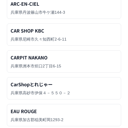
ARC-EN-CIEL
兵庫県丹波篠山市牛ケ瀬144-3
CAR SHOP KBC
兵庫県尼崎市久々知西町2-6-11
CARPIT NAKANO
兵庫県洲本市炬口2丁目6-15
CarShopとれじゃー
兵庫県高砂市伊保４－５５０－２
EAU ROUGE
兵庫県加古郡稲美町岡1293-2