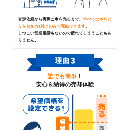
査定依頼から実際に車を売るまで、
すべてのやりと
りをセルカ1社とのみで完結できます
。
しつこい営業電話もないので疲れてしまうこともあ
りません。
誰でも簡単
！
安心＆納得の売却体験