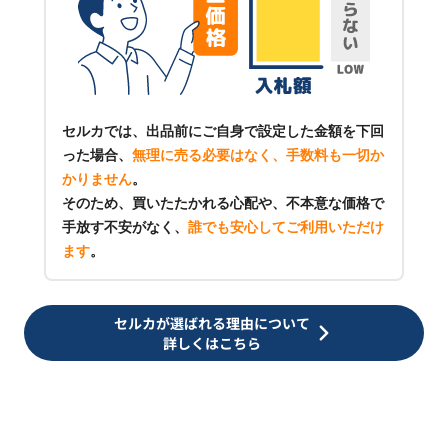
セルカでは、出品前にご自身で設定した金額を下回
った場合、
無理に売る必要はなく、手数料も一切か
かりません
。
そのため、買いたたかれる心配や、不本意な価格で
手放す不安がなく、
誰でも安心してご利用いただけ
ます
。
セルカが選ばれる理由について
詳しくはこちら