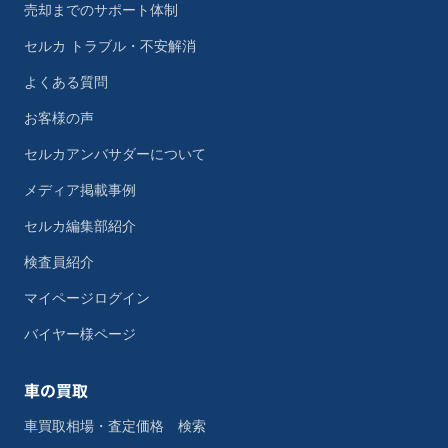
売却までのサポート体制
セルカ トラブル・不安解消
よくある質問
お客様の声
セルカアンバサダーについて
メディア掲載事例
セルカ編集部紹介
検査員紹介
マイページログイン
バイヤー様ページ
車の買取
車買取相場・査定価格 検索