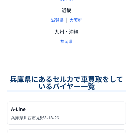
近畿
|
滋賀県
大阪府
九州・沖縄
福岡県
兵庫県
にあるセルカで車買取をして
いるバイヤー一覧
A-Line
兵庫県川西市見野3-13-26