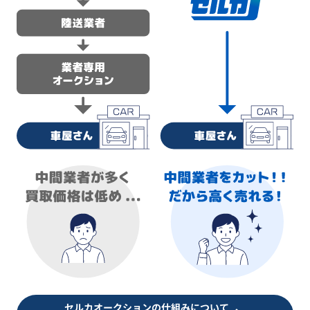
セルカオークションの仕組みについて