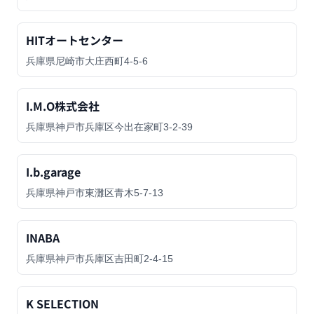
HITオートセンター
兵庫県尼崎市大庄西町4-5-6
I.M.O株式会社
兵庫県神戸市兵庫区今出在家町3-2-39
I.b.garage
兵庫県神戸市東灘区青木5-7-13
INABA
兵庫県神戸市兵庫区吉田町2-4-15
K SELECTION