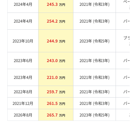
ベージ
2024年4月
245.3
2021
年 (
令和3年
)
万円
系
2024年4月
254.2
2021
年 (
令和3年
)
パール
万円
ブラッ
2023年10月
244.9
2023
年 (
令和5年
)
万円
系
2023年6月
243.0
2021
年 (
令和3年
)
パール
万円
2023年4月
221.0
2021
年 (
令和3年
)
パール
万円
2022年8月
259.7
2021
年 (
令和3年
)
パール
万円
2021年12月
261.5
2021
年 (
令和3年
)
パール
万円
2026年8月
265.7
2023
年 (
令和5年
)
系
万円