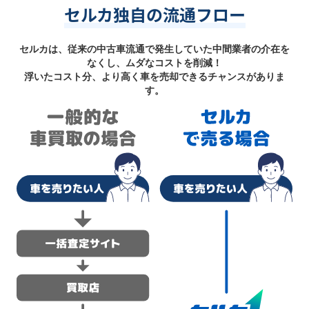
セルカ独自の流通フロー
セルカは、従来の中古車流通で発生していた中間業者の介在を
なくし、ムダなコストを削減！
浮いたコスト分、より高く車を売却できるチャンスがありま
す。