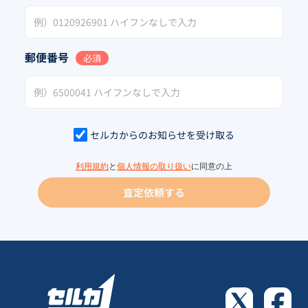
郵便番号
必須
セルカからのお知らせを受け取る
利用規約
と
個人情報の取り扱い
に同意の上
査定依頼する