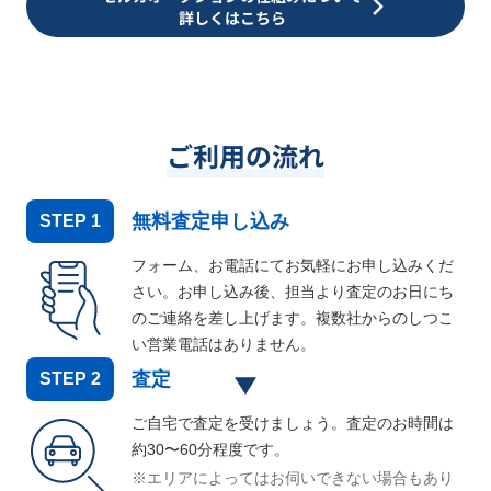
詳しくはこちら
ご利用の流れ
無料査定申し込み
STEP
1
フォーム、お電話にてお気軽にお申し込みくだ
さい。お申し込み後、担当より査定のお日にち
のご連絡を差し上げます。複数社からのしつこ
い営業電話はありません。
査定
STEP
2
ご自宅で査定を受けましょう。査定のお時間は
約30〜60分程度です。
※エリアによってはお伺いできない場合もあり