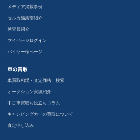
メディア掲載事例
セルカ編集部紹介
検査員紹介
マイページログイン
バイヤー様ページ
車の買取
車買取相場・査定価格 検索
オークション実績紹介
中古車買取お役立ちコラム
キャンピングカーの買取について
査定申し込み