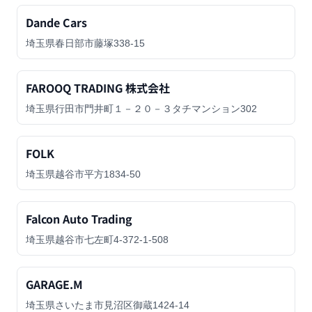
Dande Cars
埼玉県春日部市藤塚338-15
FAROOQ TRADING 株式会社
埼玉県行田市門井町１－２０－３タチマンション302
FOLK
埼玉県越谷市平方1834-50
Falcon Auto Trading
埼玉県越谷市七左町4-372-1-508
GARAGE.M
埼玉県さいたま市見沼区御蔵1424-14