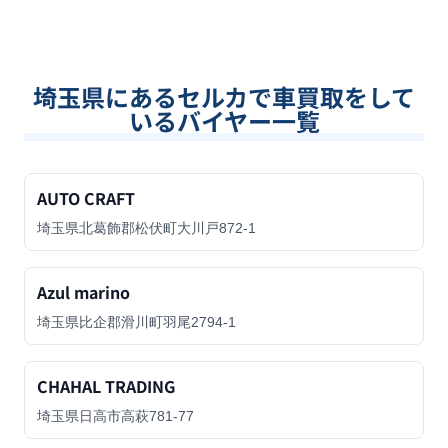
埼玉県
にあるセルカで車買取をして
いるバイヤー一覧
AUTO CRAFT
埼玉県北葛飾郡松伏町大川戸872-1
Azul marino
埼玉県比企郡滑川町羽尾2794-1
CHAHAL TRADING
埼玉県日高市高萩781-77