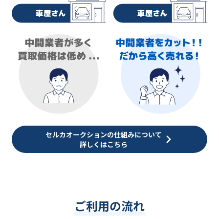
セルカオークションの仕組みについて
詳しくはこちら
ご利用の流れ