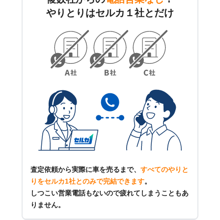
やりとりはセルカ１社とだけ
査定依頼から実際に車を売るまで、
すべてのやりと
りをセルカ1社とのみで完結できます
。
しつこい営業電話もないので疲れてしまうこともあ
りません。