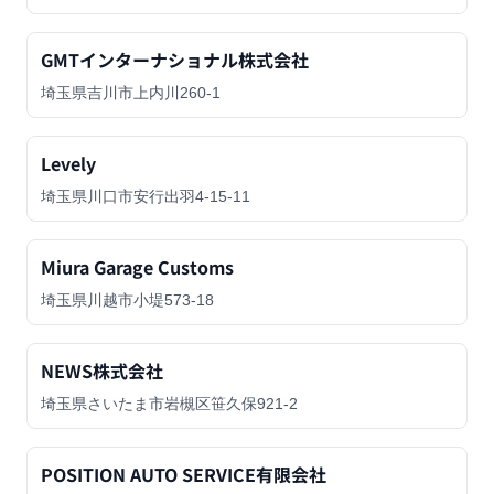
GMTインターナショナル株式会社
埼玉県吉川市上内川260-1
Levely
埼玉県川口市安行出羽4-15-11
Miura Garage Customs
埼玉県川越市小堤573-18
NEWS株式会社
埼玉県さいたま市岩槻区笹久保921-2
POSITION AUTO SERVICE有限会社