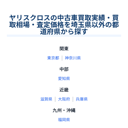
ヤリスクロスの中古車買取実績・買
取相場・査定価格を埼玉県以外の都
道府県から探す
関東
|
東京都
神奈川県
中部
愛知県
近畿
|
|
滋賀県
大阪府
兵庫県
九州・沖縄
福岡県