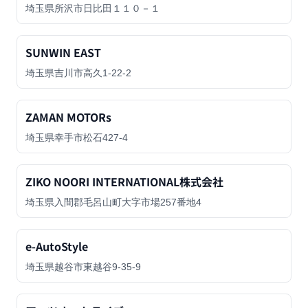
埼玉県所沢市日比田１１０－１
SUNWIN EAST
埼玉県吉川市高久1-22-2
ZAMAN MOTORs
埼玉県幸手市松石427-4
ZIKO NOORI INTERNATIONAL株式会社
埼玉県入間郡毛呂山町大字市場257番地4
e-AutoStyle
埼玉県越谷市東越谷9-35-9