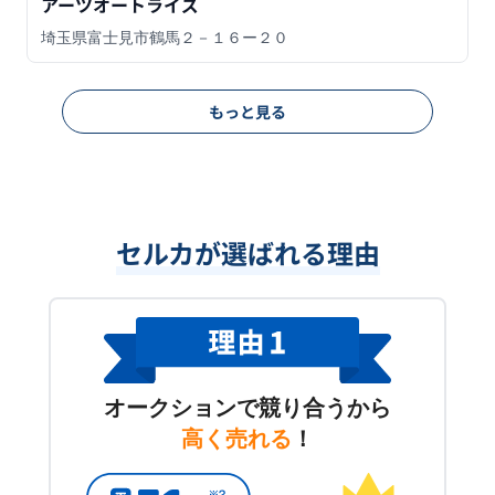
アーツオートライズ
埼玉県富士見市鶴馬２－１６ー２０
もっと見る
セルカが選ばれる理由
オークションで競り合うから
高く売れる
！