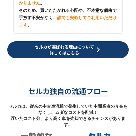
かりません
。
そのため、買いたたかれる心配や、不本意な価格で
手放す不安がなく、
誰でも安心してご利用いただけ
ます
。
セルカが選ばれる理由について
詳しくはこちら
セルカ独自の流通フロー
セルカは、従来の中古車流通で発生していた中間業者の介在を
なくし、ムダなコストを削減！
浮いたコスト分、より高く車を売却できるチャンスがありま
す。