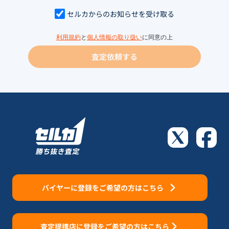
セルカからのお知らせを受け取る
利用規約
と
個人情報の取り扱い
に同意の上
査定依頼する
バイヤーに登録をご希望の方はこちら
査定提携店に登録をご希望の方はこちら