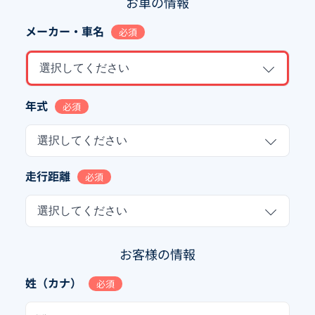
お車の情報
メーカー・車名
必須
選択してください
年式
必須
選択してください
走行距離
必須
選択してください
お客様の情報
姓（カナ）
必須