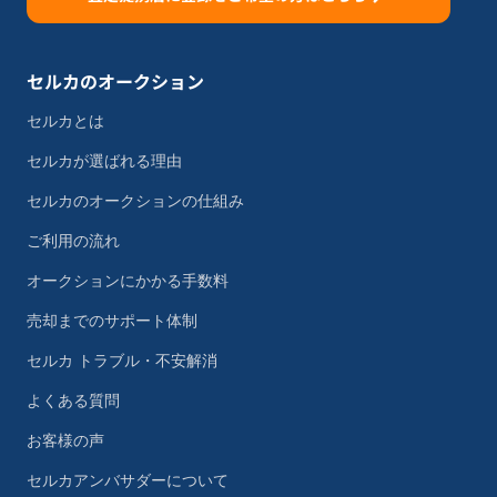
セルカのオークション
セルカとは
セルカが選ばれる理由
セルカのオークションの仕組み
ご利用の流れ
オークションにかかる手数料
売却までのサポート体制
セルカ トラブル・不安解消
よくある質問
お客様の声
セルカアンバサダーについて