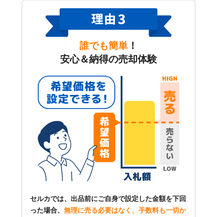
誰でも簡単
！
安心＆納得の売却体験
セルカでは、出品前にご自身で設定した金額を下回
った場合、
無理に売る必要はなく、手数料も一切か