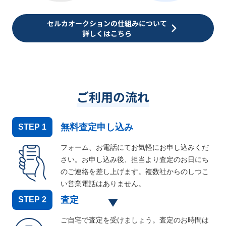
セルカオークションの仕組みについて
詳しくはこちら
ご利用の流れ
無料査定申し込み
STEP
1
フォーム、お電話にてお気軽にお申し込みくだ
さい。お申し込み後、担当より査定のお日にち
のご連絡を差し上げます。複数社からのしつこ
い営業電話はありません。
査定
STEP
2
ご自宅で査定を受けましょう。査定のお時間は