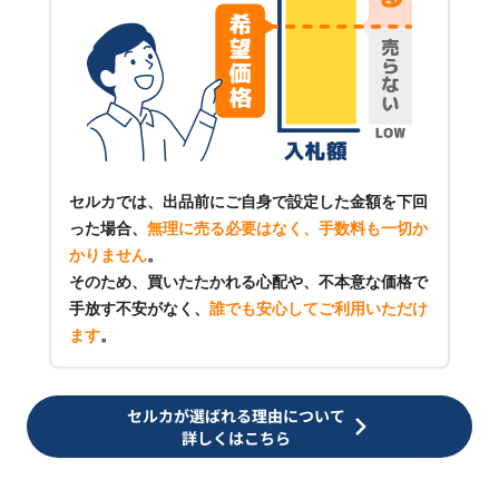
セルカでは、出品前にご自身で設定した金額を下回
った場合、
無理に売る必要はなく、手数料も一切か
かりません
。
そのため、買いたたかれる心配や、不本意な価格で
手放す不安がなく、
誰でも安心してご利用いただけ
ます
。
セルカが選ばれる理由について
詳しくはこちら