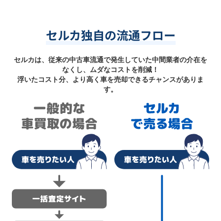
セルカ独自の流通フロー
セルカは、従来の中古車流通で発生していた中間業者の介在を
なくし、ムダなコストを削減！
浮いたコスト分、より高く車を売却できるチャンスがありま
す。