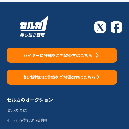
バイヤーに登録をご希望の方はこちら
査定提携店に登録をご希望の方はこちら
セルカのオークション
セルカとは
セルカが選ばれる理由