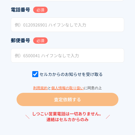
電話番号
必須
郵便番号
必須
セルカからのお知らせを受け取る
利用規約
と
個人情報の取り扱い
に同意の上
査定依頼する
しつこい営業電話は一切ありません。
＼
／
連絡はセルカからのみ