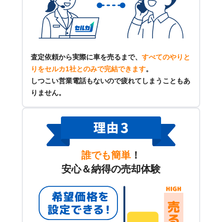
査定依頼から実際に車を売るまで、
すべてのやりと
りをセルカ1社とのみで完結できます
。
しつこい営業電話もないので疲れてしまうこともあ
りません。
誰でも簡単
！
安心＆納得の売却体験