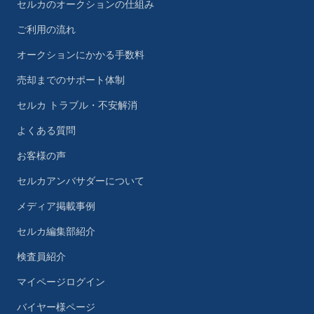
セルカのオークションの仕組み
ご利用の流れ
オークションにかかる手数料
売却までのサポート体制
セルカ トラブル・不安解消
よくある質問
お客様の声
セルカアンバサダーについて
メディア掲載事例
セルカ編集部紹介
検査員紹介
マイページログイン
バイヤー様ページ