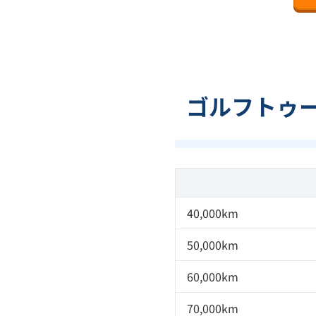
ゴルフトゥー
40,000km
50,000km
60,000km
70,000km