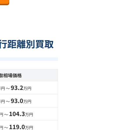
走行距離別買取
取相場価格
93.2
万円 〜
万円
93.0
万円 〜
万円
104.3
円 〜
万円
119.0
円 〜
万円