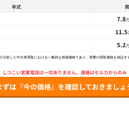
年式
7.8
11.5
5.2
統計分析した中古車買取における一般的な相場価格であり、実際の買取価格を保証す
＼
しつこい営業電話は一切ありません。
連絡はセルカからのみ
まずは『今の価格』を確認しておきましょ