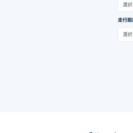
選択
走行距
選択