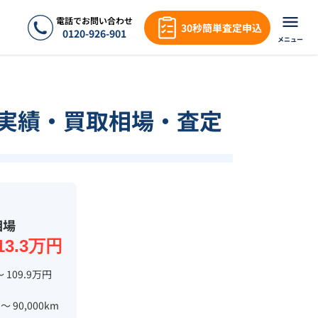
電話でお問い合わせ
30秒簡単査定申込
0120-926-901
メニュー
買取実績・買取相場・査定
相場
13.3万円
〜 109.9万円
 〜 90,000km