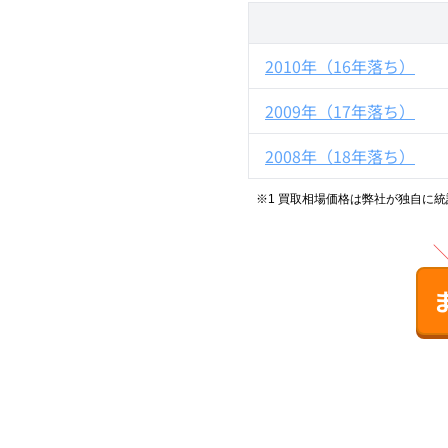
2010年（16年落ち）
2009年（17年落ち）
2008年（18年落ち）
※1 買取相場価格は弊社が独自に