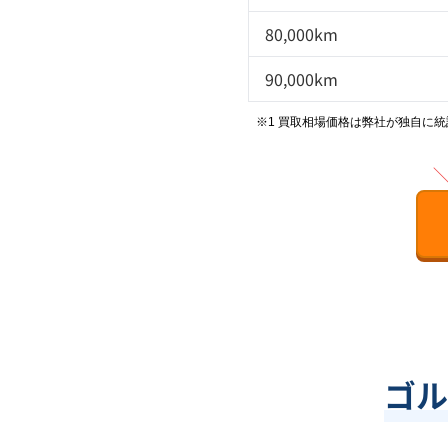
80,000km
90,000km
※1 買取相場価格は弊社が独自に
ゴル