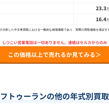
23.3
16.4
統計分析した中古車買取における一般的な相場価格であり、実際の買取価格を保証す
＼
しつこい営業電話は一切ありません。
連絡はセルカからのみ
この価格以上で売れるか見てみる＞
フトゥーランの他の年式別買取