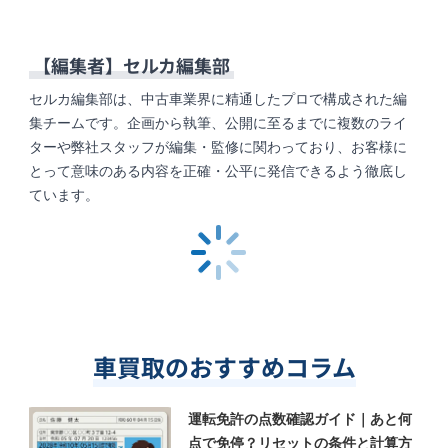
【編集者】
セルカ編集部
セルカ編集部は、中古車業界に精通したプロで構成された編
集チームです。企画から執筆、公開に至るまでに複数のライ
ターや弊社スタッフが編集・監修に関わっており、お客様に
とって意味のある内容を正確・公平に発信できるよう徹底し
ています。
車買取のおすすめコラム
運転免許の点数確認ガイド｜あと何
点で免停？リセットの条件と計算方