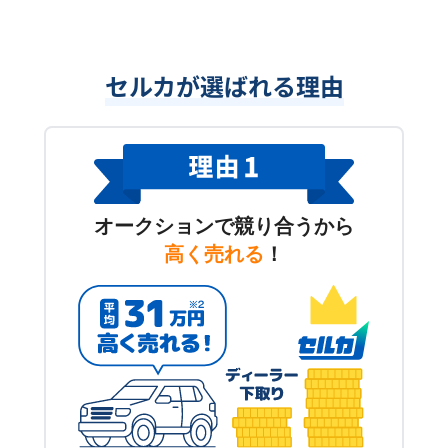
セルカが選ばれる理由
オークションで競り合うから
高く売れる
！