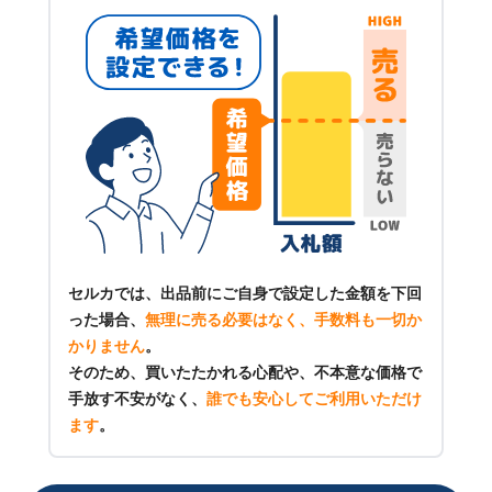
セルカでは、出品前にご自身で設定した金額を下回
った場合、
無理に売る必要はなく、手数料も一切か
かりません
。
そのため、買いたたかれる心配や、不本意な価格で
手放す不安がなく、
誰でも安心してご利用いただけ
ます
。