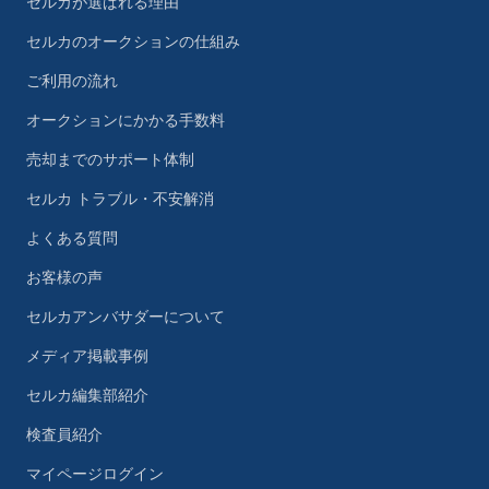
セルカが選ばれる理由
セルカのオークションの仕組み
ご利用の流れ
オークションにかかる手数料
売却までのサポート体制
セルカ トラブル・不安解消
よくある質問
お客様の声
セルカアンバサダーについて
メディア掲載事例
セルカ編集部紹介
検査員紹介
マイページログイン