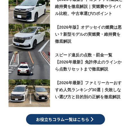
維持費を徹底解説｜実燃費やライバ
ル比較、中古車選びのポイント
【2026年版】オデッセイの燃費は悪
い？新型モデルの実燃費・維持費を
徹底解説
スピード違反の点数・罰金一覧
【2026年最新】免許停止のラインか
ら点数リセットまで徹底解説
【2026年最新】ファミリーカーおす
すめ人気ランキング30選｜失敗しな
い選び方と目的別の正解を徹底解説
お役立ちコラム一覧はこちら