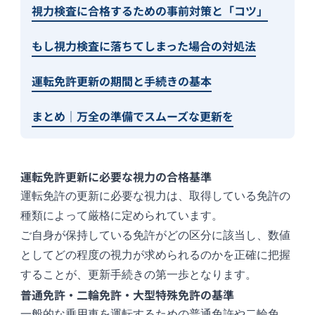
視力検査に合格するための事前対策と「コツ」
もし視力検査に落ちてしまった場合の対処法
運転免許更新の期間と手続きの基本
まとめ｜万全の準備でスムーズな更新を
運転免許更新に必要な視力の合格基準
運転免許の更新に必要な視力は、取得している免許の
種類によって厳格に定められています。
ご自身が保持している免許がどの区分に該当し、数値
としてどの程度の視力が求められるのかを正確に把握
することが、更新手続きの第一歩となります。
普通免許・二輪免許・大型特殊免許の基準
一般的な乗用車を運転するための普通免許や二輪免