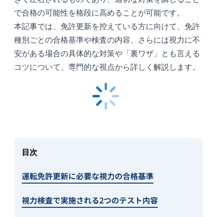
で合格の可能性を格段に高めることが可能です。
本記事では、免許更新を控えている方に向けて、免許
種別ごとの合格基準や検査の内容、さらには視力に不
安がある場合の具体的な対策や「裏ワザ」とも言える
コツについて、専門的な視点から詳しく解説します。
目次
運転免許更新に必要な視力の合格基準
視力検査で実施される2つのテスト内容