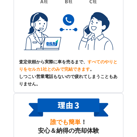
査定依頼から実際に車を売るまで、
すべてのやりと
りをセルカ1社とのみで完結できます
。
しつこい営業電話もないので疲れてしまうこともあ
りません。
誰でも簡単
！
安心＆納得の売却体験