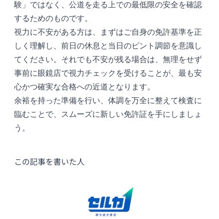
験」ではなく、公道を走る上での最低限の安全を確認
するためのものです。
視力に不安がある方は、まずはご自身の免許基準を正
しく理解し、前日の休息と当日のピント調節を意識し
てください。それでも不安が残る場合は、無理をせず
事前に眼鏡店で視力チェックを受けることが、最も安
心かつ確実な合格への近道となります。
余裕を持った準備を行い、体調を万全に整えて検査に
臨むことで、スムーズに新しい免許証を手にしましょ
う。
この記事を書いた人