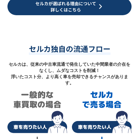
セルカが選ばれる理由について
詳しくはこちら
セルカ独自の流通フロー
セルカは、従来の中古車流通で発生していた中間業者の介在を
なくし、ムダなコストを削減！
浮いたコスト分、より高く車を売却できるチャンスがありま
す。