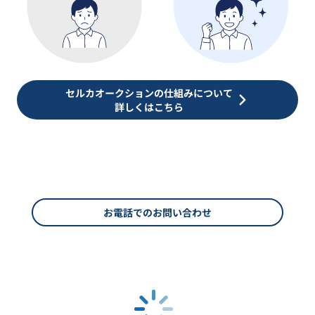
セルカオークションの仕組みについて
詳しくはこちら
お電話でのお問い合わせ