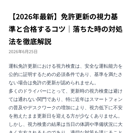
【2026年最新】免許更新の視力基
準と合格するコツ｜落ちた時の対処
法を徹底解説
2026年6月25日
運転免許更新における視力検査は、安全な運転能力を
公的に証明するための必須条件であり、基準を満たさ
ない場合は免許の更新が認められません。
多くのドライバーにとって、更新時の視力検査は避け
ては通れない関門であり、特に近年はスマートフォン
の普及やデスクワークの増加により、視力低下に不安
を抱えたまま更新日を迎える方が少なくありません。
しかし、視力検査の結果は当日の体調や準備状況に大
きく左右されるものであり、適切な対策を講じること