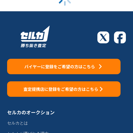
バイヤーに登録をご希望の方はこちら
査定提携店に登録をご希望の方はこちら
セルカのオークション
セルカとは