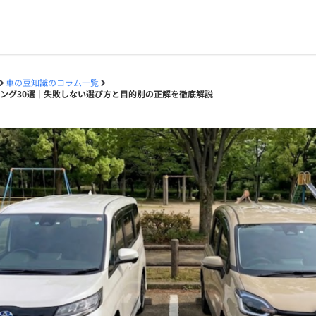
車の豆知識のコラム一覧
キング30選｜失敗しない選び方と目的別の正解を徹底解説