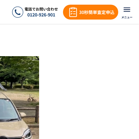
電話でお問い合わせ
30秒簡単査定申込
0120-926-901
メニュー