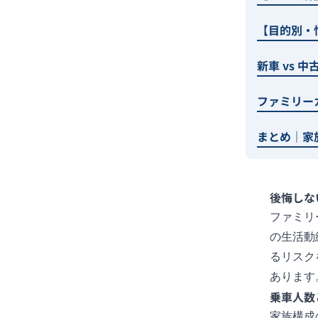
【目的別・
新車 vs 
ファミリー
まとめ｜家
後悔しな
ファミリ
の生活動
るリスク
あります
乗車人数
家族構成