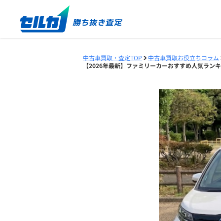
中古車買取・査定TOP
中古車買取お役立ちコラム
【2026年最新】ファミリーカーおすすめ人気ラン