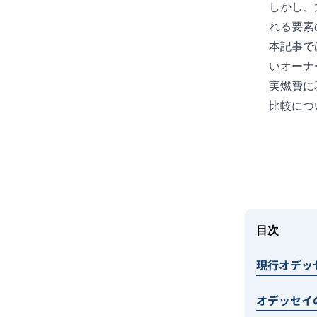
しかし、
れる要素
本記事で
いオーナ
実燃費に
比較につ
目次
現行オデッ
オデッセイ