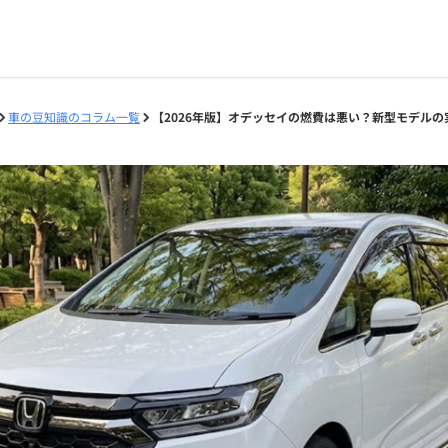
車の豆知識のコラム一覧
【2026年版】オデッセイの燃費は悪い？新型モデル