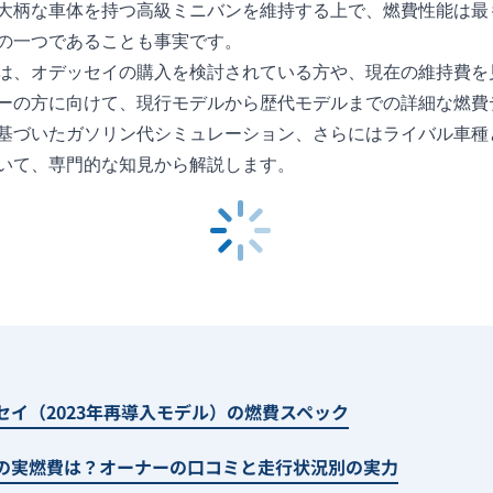
大柄な車体を持つ高級ミニバンを維持する上で、燃費性能は最
の一つであることも事実です。
は、オデッセイの購入を検討されている方や、現在の維持費を
ーの方に向けて、現行モデルから歴代モデルまでの詳細な燃費
基づいたガソリン代シミュレーション、さらにはライバル車種
いて、専門的な知見から解説します。
セイ（2023年再導入モデル）の燃費スペック
の実燃費は？オーナーの口コミと走行状況別の実力