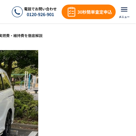
電話でお問い合わせ
30秒簡単査定申込
0120-926-901
メニュー
の実燃費・維持費を徹底解説