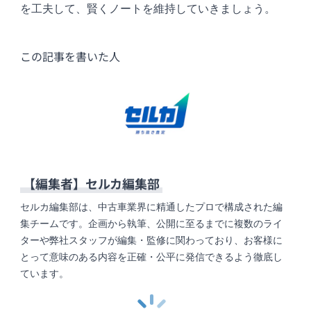
を工夫して、賢くノートを維持していきましょう。
この記事を書いた人
【編集者】
セルカ編集部
セルカ編集部は、中古車業界に精通したプロで構成された編
集チームです。企画から執筆、公開に至るまでに複数のライ
ターや弊社スタッフが編集・監修に関わっており、お客様に
とって意味のある内容を正確・公平に発信できるよう徹底し
ています。