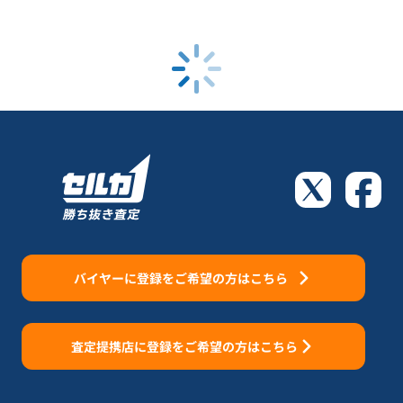
バイヤーに登録をご希望の方はこちら
査定提携店に登録をご希望の方はこちら