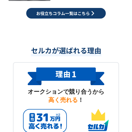
お役立ちコラム一覧はこちら
セルカが選ばれる理由
オークションで競り合うから
高く売れる
！