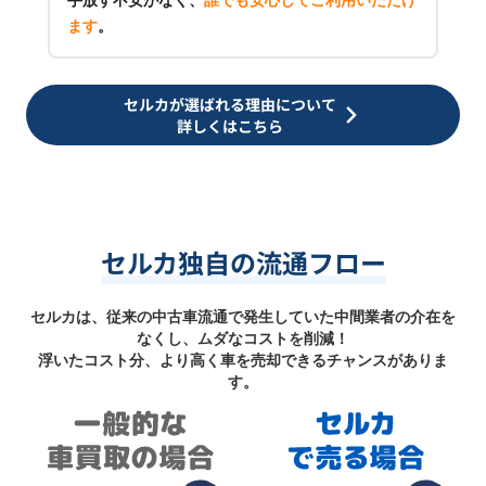
手放す不安がなく、
誰でも安心してご利用いただけ
ます
。
セルカが選ばれる理由について
詳しくはこちら
セルカ独自の流通フロー
セルカは、従来の中古車流通で発生していた中間業者の介在を
なくし、ムダなコストを削減！
浮いたコスト分、より高く車を売却できるチャンスがありま
す。