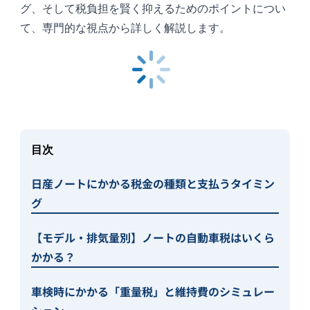
グ、そして税負担を賢く抑えるためのポイントについ
て、専門的な視点から詳しく解説します。
目次
日産ノートにかかる税金の種類と支払うタイミン
グ
【モデル・排気量別】ノートの自動車税はいくら
かかる？
車検時にかかる「重量税」と維持費のシミュレー