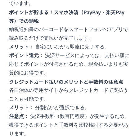
ています。
ポイントが貯まる！スマホ決済（PayPay・楽天Pay
等）での納税
納税通知書のバーコードをスマートフォンのアプリで
読み取るだけで支払いが完了します。
メリット：
自宅にいながら即座に完了する。
ポイント還元：
決済サービスによっては、支払い額に
応じてポイントが付与されるため、現金払いよりも実
質的にお得です。
クレジットカード払いのメリットと手数料の注意点
各自治体の専用サイトからクレジットカードで支払う
ことも可能です。
メリット：
分割払いが選択できる。
注意点：
決済手数料（数百円程度）が発生するため、
獲得できるポイントと手数料を比較検討する必要があ
ります。