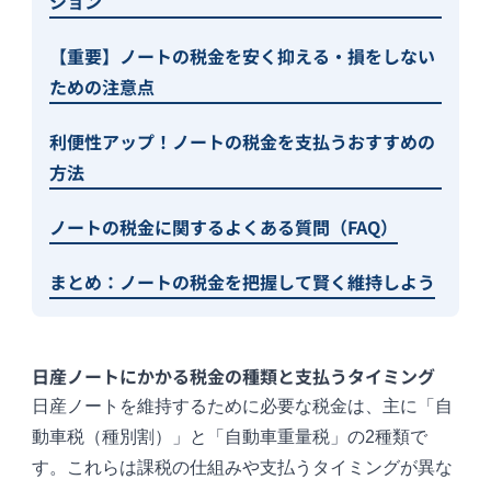
ション
【重要】ノートの税金を安く抑える・損をしない
ための注意点
利便性アップ！ノートの税金を支払うおすすめの
方法
ノートの税金に関するよくある質問（FAQ）
まとめ：ノートの税金を把握して賢く維持しよう
日産ノートにかかる税金の種類と支払うタイミング
日産ノートを維持するために必要な税金は、主に「自
動車税（種別割）」と「自動車重量税」の2種類で
す。これらは課税の仕組みや支払うタイミングが異な