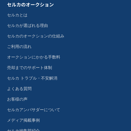
セルカのオークション
セルカとは
セルカが選ばれる理由
セルカのオークションの仕組み
ご利用の流れ
オークションにかかる手数料
売却までのサポート体制
セルカ トラブル・不安解消
よくある質問
お客様の声
セルカアンバサダーについて
メディア掲載事例
セルカ編集部紹介