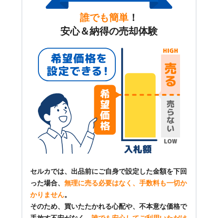
誰でも簡単
！
安心＆納得の売却体験
セルカでは、出品前にご自身で設定した金額を下回
った場合、
無理に売る必要はなく、手数料も一切か
かりません
。
そのため、買いたたかれる心配や、不本意な価格で