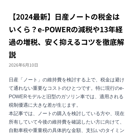
【2024最新】日産ノートの税金は
いくら？e-POWERの減税や13年経
過の増税、安く抑えるコツを徹底解
説
2026年6月10日
日産「
ノート
」の維持費を検討する上で、税金は避け
て通れない重要なコストのひとつです。特に現行のe-
POWERモデルと旧型のガソリン車では、適用される
税制優遇に大きな差が生じます。
本記事では、ノートの購入を検討している方や、現在
所有していて今後の維持費を確認したい方に向けて、
自動車税や重量税の具体的な金額、支払いのタイミン