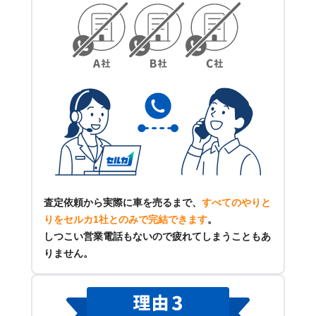
査定依頼から実際に車を売るまで、
すべてのやりと
りをセルカ1社とのみで完結できます
。
しつこい営業電話もないので疲れてしまうこともあ
りません。