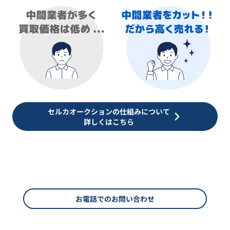
セルカオークションの仕組みについて
詳しくはこちら
お電話でのお問い合わせ