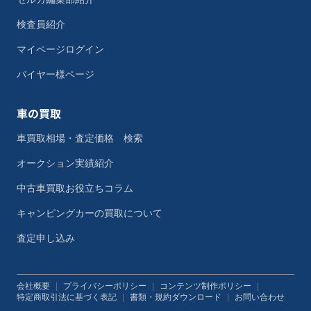
検査員紹介
マイページログイン
バイヤー様ページ
車の買取
車買取相場・査定価格 検索
オークション実績紹介
中古車買取お役立ちコラム
キャンピングカーの買取について
査定申し込み
会社概要
|
プライバシーポリシー
|
コンテンツ制作ポリシー
|
特定商取引法に基づく表記
|
書類・規約ダウンロード
|
お問い合わせ