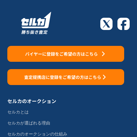
バイヤーに登録をご希望の方はこちら
査定提携店に登録をご希望の方はこちら
セルカのオークション
セルカとは
セルカが選ばれる理由
セルカのオークションの仕組み