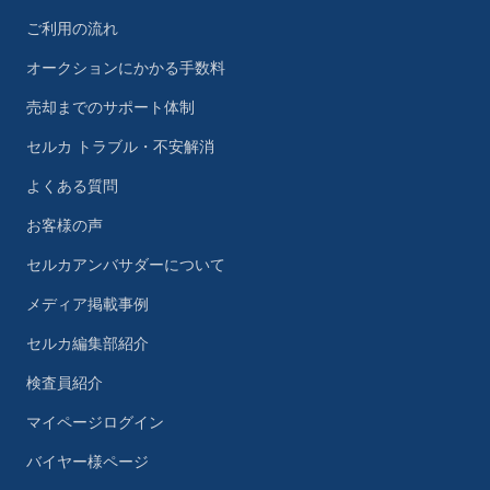
ご利用の流れ
オークションにかかる手数料
売却までのサポート体制
セルカ トラブル・不安解消
よくある質問
お客様の声
セルカアンバサダーについて
メディア掲載事例
セルカ編集部紹介
検査員紹介
マイページログイン
バイヤー様ページ