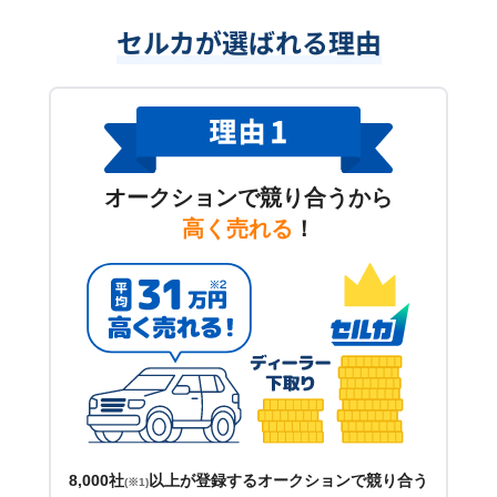
セルカが選ばれる理由
オークションで競り合うから
高く売れる
！
8,000社
以上が登録するオークションで競り合う
(※1)