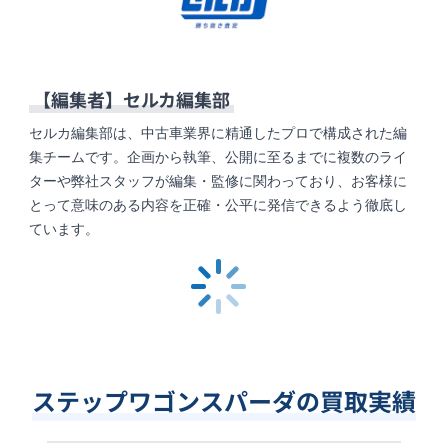
【編集者】
セルカ編集部
セルカ編集部は、中古車業界に精通したプロで構成された編
集チームです。企画から執筆、公開に至るまでに複数のライ
ターや弊社スタッフが編集・監修に関わっており、お客様に
とって意味のある内容を正確・公平に発信できるよう徹底し
ています。
ステップワゴンスパーダの買取実績