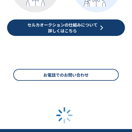
セルカオークションの仕組みについて
詳しくはこちら
お電話でのお問い合わせ