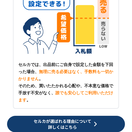
セルカでは、出品前にご自身で設定した金額を下回
った場合、
無理に売る必要はなく、手数料も一切か
かりません
。
そのため、買いたたかれる心配や、不本意な価格で
手放す不安がなく、
誰でも安心してご利用いただけ
ます
。
セルカが選ばれる理由について
詳しくはこちら