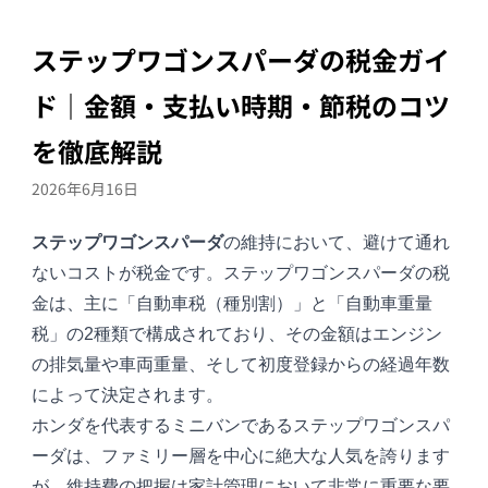
ステップワゴンスパーダの税金ガイ
ド｜金額・支払い時期・節税のコツ
を徹底解説
2026年6月16日
ステップワゴンスパーダ
の維持において、避けて通れ
ないコストが税金です。ステップワゴンスパーダの税
金は、主に「自動車税（種別割）」と「自動車重量
税」の2種類で構成されており、その金額はエンジン
の排気量や車両重量、そして初度登録からの経過年数
によって決定されます。
ホンダを代表するミニバンであるステップワゴンスパ
ーダは、ファミリー層を中心に絶大な人気を誇ります
が、維持費の把握は家計管理において非常に重要な要