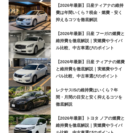
【2026年最新】日産ティアナの維持
費は年間いくら？税金・燃費・安く
抑えるコツを徹底解説
【2026年最新】日産 フーガの燃費と
維持費を徹底解説｜実燃費やライバ
ル比較、中古車選びのポイント
【2026年最新】日産 ティアナの燃費
と維持費を徹底解説｜実燃費やライ
バル比較、中古車選びのポイント
レクサスISの維持費はいくら？年
間・月間の目安と安く抑えるコツを
徹底解説
【2026年最新】トヨタ ノアの燃費と
維持費を徹底解説｜実燃費やライバ
ル比較、中古車選びのポイント