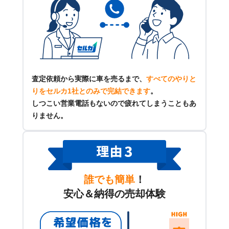
査定依頼から実際に車を売るまで、
すべてのやりと
りをセルカ1社とのみで完結できます
。
しつこい営業電話もないので疲れてしまうこともあ
りません。
誰でも簡単
！
安心＆納得の売却体験