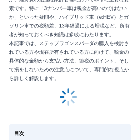
素です。特に「3ナンバー車は税金が高いのではない
か」といった疑問や、ハイブリッド車（e:HEV）とガ
ソリン車での税額差、13年経過による増税など、所有
者が知っておくべき知識は多岐にわたります。
本記事では、ステップワゴンスパーダの購入を検討さ
れている方や現在所有されている方に向けて、税金の
具体的な金額から支払い方法、節税のポイント、そし
て損をしないための注意点について、専門的な視点か
ら詳しく解説します。
目次