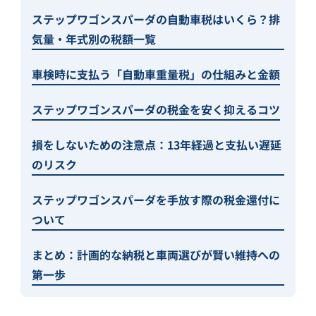
ステップワゴンスパーダの自動車税はいくら？排
気量・年式別の税額一覧
車検時に支払う「自動車重量税」の仕組みと金額
ステップワゴンスパーダの税金を安く抑えるコツ
損をしないための注意点：13年経過と支払い遅延
のリスク
ステップワゴンスパーダを手放す際の税金還付に
ついて
まとめ：計画的な納税と車両選びが賢い維持への
第一歩