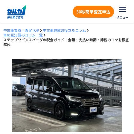
30秒簡単査定申込
メニュー
中古車買取・査定TOP
中古車買取お役立ちコラム
車の豆知識のコラム一覧
ステップワゴンスパーダの税金ガイド｜金額・支払い時期・節税のコツを徹底
解説