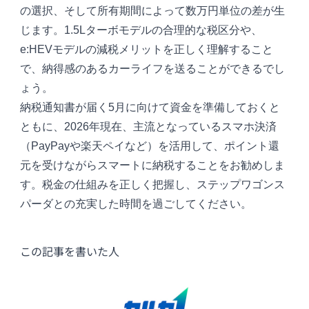
の選択、そして所有期間によって数万円単位の差が生
じます。1.5Lターボモデルの合理的な税区分や、
e:HEVモデルの減税メリットを正しく理解すること
で、納得感のあるカーライフを送ることができるでし
ょう。
納税通知書が届く5月に向けて資金を準備しておくと
ともに、2026年現在、主流となっているスマホ決済
（PayPayや楽天ペイなど）を活用して、ポイント還
元を受けながらスマートに納税することをお勧めしま
す。税金の仕組みを正しく把握し、ステップワゴンス
パーダとの充実した時間を過ごしてください。
この記事を書いた人