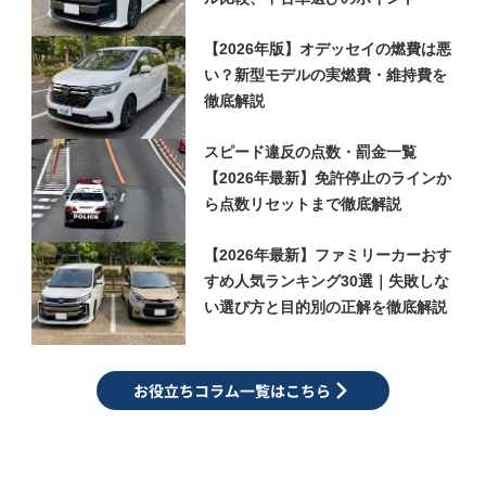
【2026年版】オデッセイの燃費は悪
い？新型モデルの実燃費・維持費を
徹底解説
スピード違反の点数・罰金一覧
【2026年最新】免許停止のラインか
ら点数リセットまで徹底解説
【2026年最新】ファミリーカーおす
すめ人気ランキング30選｜失敗しな
い選び方と目的別の正解を徹底解説
お役立ちコラム一覧はこちら