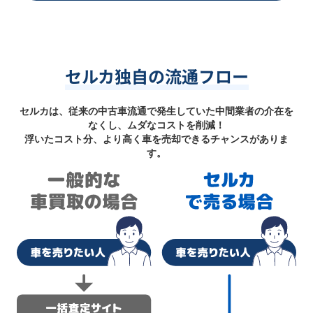
セルカ独自の流通フロー
セルカは、従来の中古車流通で発生していた中間業者の介在を
なくし、ムダなコストを削減！
浮いたコスト分、より高く車を売却できるチャンスがありま
す。