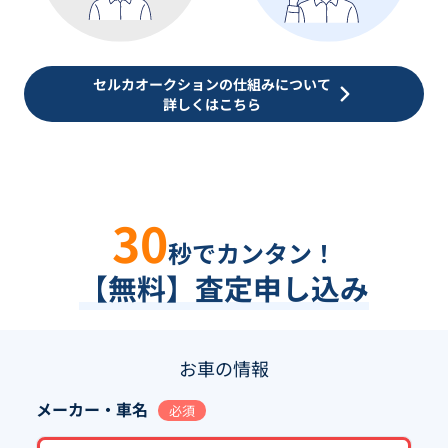
セルカオークションの仕組みについて
詳しくはこちら
30
秒でカンタン！
【無料】査定申し込み
お車の情報
メーカー・車名
必須