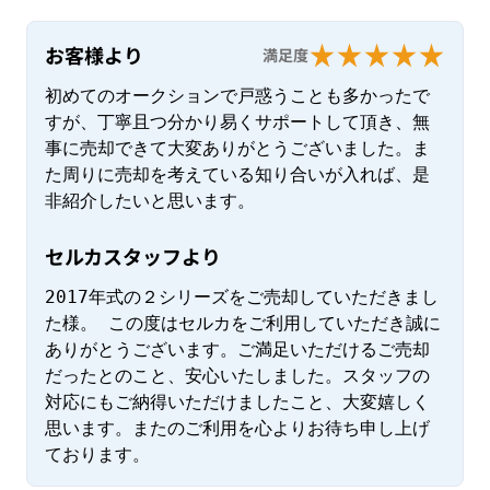
お客様より
満足度
初めてのオークションで戸惑うことも多かったで
すが、丁寧且つ分かり易くサポートして頂き、無
事に売却できて大変ありがとうございました。ま
た周りに売却を考えている知り合いが入れば、是
非紹介したいと思います。
セルカスタッフより
2017年式の２シリーズをご売却していただきまし
た様。 この度はセルカをご利用していただき誠に
ありがとうございます。ご満足いただけるご売却
だったとのこと、安心いたしました。スタッフの
対応にもご納得いただけましたこと、大変嬉しく
思います。またのご利用を心よりお待ち申し上げ
ております。