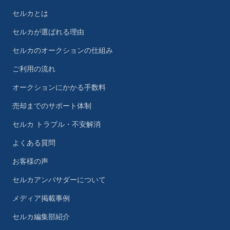
セルカとは
セルカが選ばれる理由
セルカのオークションの仕組み
ご利用の流れ
オークションにかかる手数料
売却までのサポート体制
セルカ トラブル・不安解消
よくある質問
お客様の声
セルカアンバサダーについて
メディア掲載事例
セルカ編集部紹介