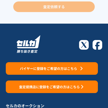
査定依頼する
バイヤーに登録をご希望の方はこちら
査定提携店に登録をご希望の方はこちら
セルカのオークション