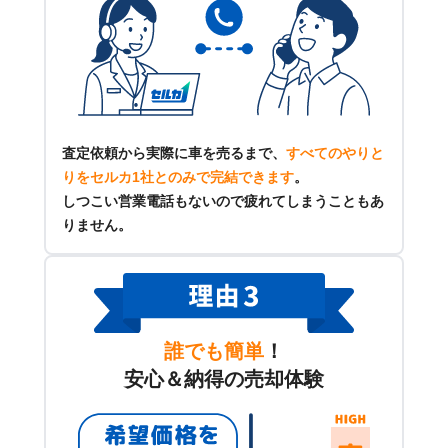
査定依頼から実際に車を売るまで、
すべてのやりと
りをセルカ1社とのみで完結できます
。
しつこい営業電話もないので疲れてしまうこともあ
りません。
誰でも簡単
！
安心＆納得の売却体験