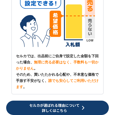
セルカでは、出品前にご自身で設定した金額を下回
った場合、
無理に売る必要はなく、手数料も一切か
かりません
。
そのため、買いたたかれる心配や、不本意な価格で
手放す不安がなく、
誰でも安心してご利用いただけ
ます
。
セルカが選ばれる理由について
詳しくはこちら