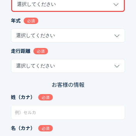
選択してください
年式
必須
選択してください
走行距離
必須
選択してください
お客様の情報
姓（カナ）
必須
名（カナ）
必須