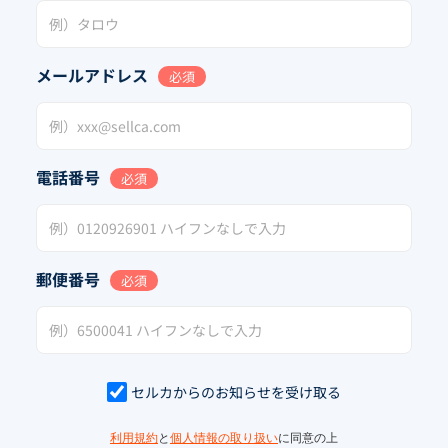
メールアドレス
必須
電話番号
必須
郵便番号
必須
セルカからのお知らせを受け取る
利用規約
と
個人情報の取り扱い
に同意の上