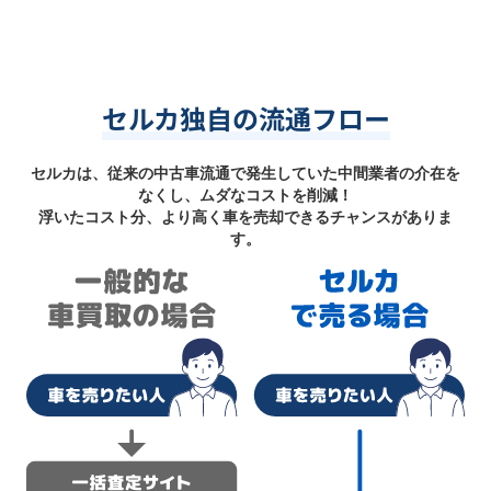
セルカ独自の流通フロー
セルカは、従来の中古車流通で発生していた中間業者の介在を
なくし、ムダなコストを削減！
浮いたコスト分、より高く車を売却できるチャンスがありま
す。