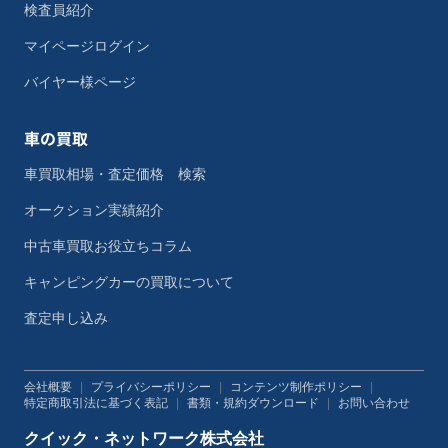
検査員紹介
マイページログイン
バイヤー様ページ
車の買取
車買取相場・査定価格 検索
オークション実績紹介
中古車買取お役立ちコラム
キャンピングカーの買取について
査定申し込み
会社概要
|
プライバシーポリシー
|
コンテンツ制作ポリシー
|
特定商取引法に基づく表記
|
書類・規約ダウンロード
|
お問い合わせ
クイック・ネットワーク株式会社