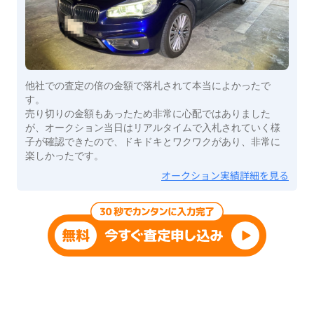
他社での査定の倍の金額で落札されて本当によかったで
す。
売り切りの金額もあったため非常に心配ではありました
が、オークション当日はリアルタイムで入札されていく様
子が確認できたので、ドキドキとワクワクがあり、非常に
楽しかったです。
オークション実績詳細を見る