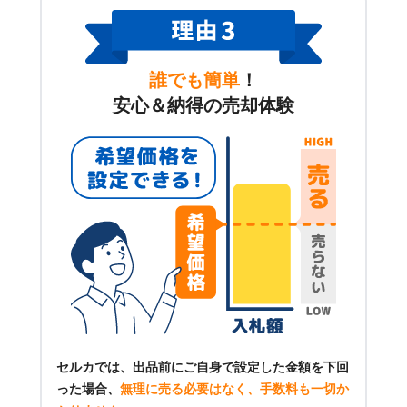
誰でも簡単
！
安心＆納得の売却体験
セルカでは、出品前にご自身で設定した金額を下回
った場合、
無理に売る必要はなく、手数料も一切か