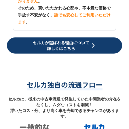
かりません
。
そのため、買いたたかれる心配や、不本意な価格で
手放す不安がなく、
誰でも安心してご利用いただけ
ます
。
セルカが選ばれる理由について
詳しくはこちら
セルカ独自の流通フロー
セルカは、従来の中古車流通で発生していた中間業者の介在を
なくし、ムダなコストを削減！
浮いたコスト分、より高く車を売却できるチャンスがありま
す。