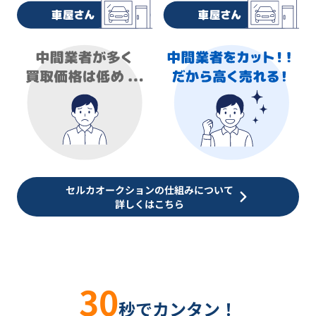
セルカオークションの仕組みについて
詳しくはこちら
30
秒でカンタン！