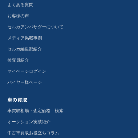
よくある質問
お客様の声
セルカアンバサダーについて
メディア掲載事例
セルカ編集部紹介
検査員紹介
マイページログイン
バイヤー様ページ
車の買取
車買取相場・査定価格 検索
オークション実績紹介
中古車買取お役立ちコラム