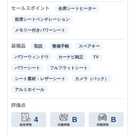
セールスポイント
全席シートヒーター
前席シートベンチレーション
メモリー付きパワーシート
装備品
取説
整備手帳
スペアキー
パワーウィンドウ
カーナビ純正
TV
パワーシート
フルフラットシート
シート素材：レザーシート
カメラ（バック）
アルミホイール
評価点
4
B
B