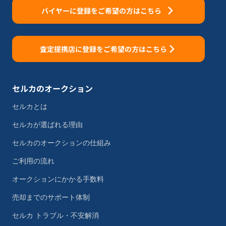
バイヤーに登録をご希望の方はこちら
査定提携店に登録をご希望の方はこちら
セルカのオークション
セルカとは
セルカが選ばれる理由
セルカのオークションの仕組み
ご利用の流れ
オークションにかかる手数料
売却までのサポート体制
セルカ トラブル・不安解消