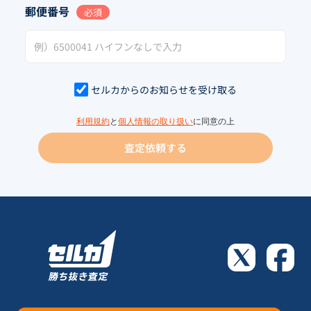
郵便番号
必須
セルカからのお知らせを受け取る
利用規約
と
個人情報の取り扱い
に同意の上
査定依頼する