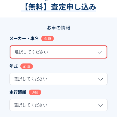
【無料】査定申し込み
お車の情報
メーカー・車名
必須
選択してください
年式
必須
選択してください
走行距離
必須
選択してください