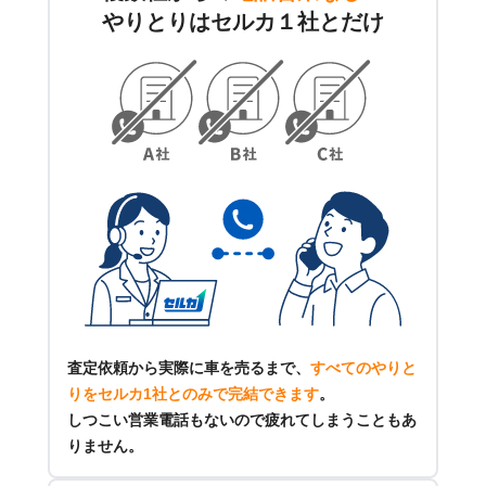
やりとりはセルカ１社とだけ
査定依頼から実際に車を売るまで、
すべてのやりと
りをセルカ1社とのみで完結できます
。
しつこい営業電話もないので疲れてしまうこともあ
りません。