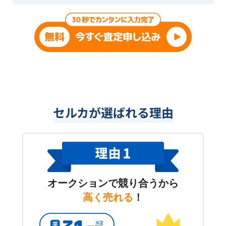
セルカが選ばれる理由
オークションで競り合うから
高く売れる
！