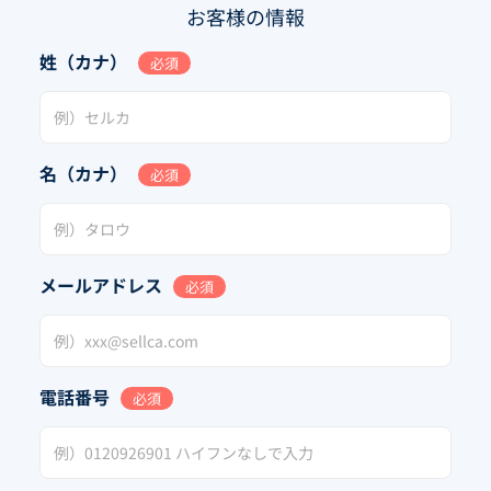
お客様の情報
姓（カナ）
必須
名（カナ）
必須
メールアドレス
必須
電話番号
必須