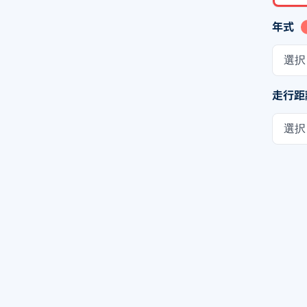
年式
選択
走行距
選択