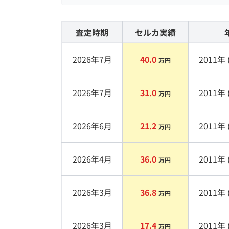
査定時期
セルカ実績
2026年7月
40.0
2011
年 
万円
2026年7月
31.0
2011
年 
万円
2026年6月
21.2
2011
年 
万円
2026年4月
36.0
2011
年 
万円
2026年3月
36.8
2011
年 
万円
2026年3月
17.4
2011
年 
万円