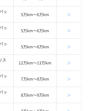
パッ
5万km〜6万km
＞
パッ
5万km〜6万km
＞
パッ
5万km〜6万km
＞
リス
12万km〜13万km
＞
パッ
7万km〜8万km
＞
パッ
8万km〜9万km
＞