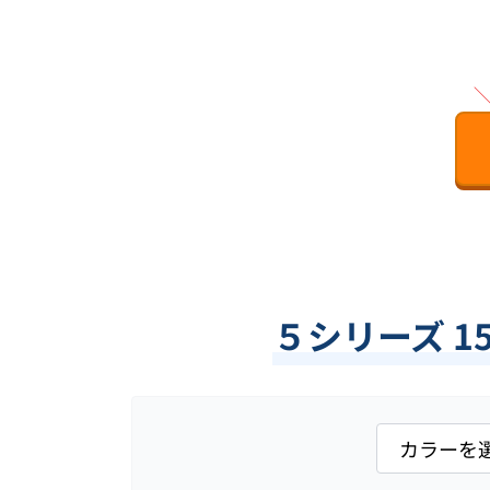
５シリーズ 1