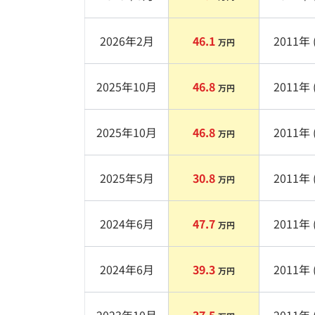
2026年2月
46.1
2011
年 
万円
2025年10月
46.8
2011
年 
万円
2025年10月
46.8
2011
年 
万円
2025年5月
30.8
2011
年 
万円
2024年6月
47.7
2011
年 
万円
2024年6月
39.3
2011
年 
万円