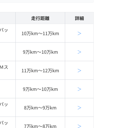
走行距離
詳細
パッ
10万km〜11万km
＞
9万km〜10万km
＞
Ｍス
11万km〜12万km
＞
9万km〜10万km
＞
パッ
8万km〜9万km
＞
パッ
7万km〜8万km
＞