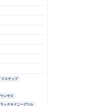
イドステップ
ダウンサス
ブラックキドニーグリル