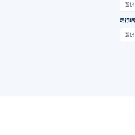
選択
走行距
選択