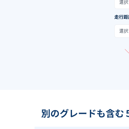
選択
走行距
選択
別のグレードも含む