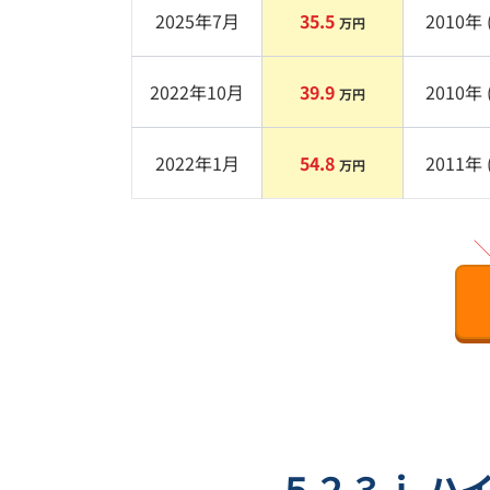
2025年7月
35.5
2010
年 
万円
2022年10月
39.9
2010
年 
万円
2022年1月
54.8
2011
年 
万円
５２３ｉ ハ