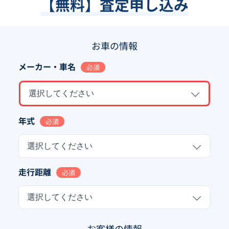
【無料】査定申し込み
お車の情報
メーカー・車名
必須
選択してください
年式
必須
選択してください
走行距離
必須
選択してください
お客様の情報