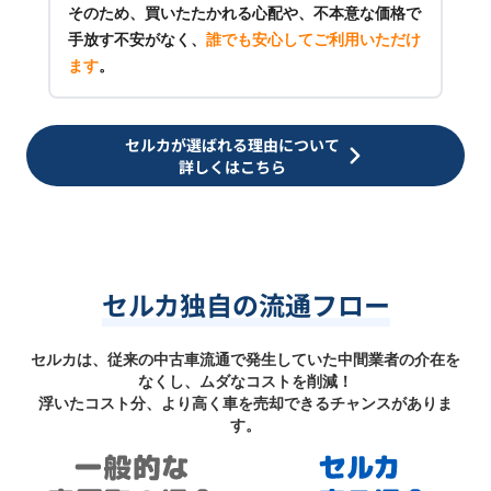
そのため、買いたたかれる心配や、不本意な価格で
手放す不安がなく、
誰でも安心してご利用いただけ
ます
。
セルカが選ばれる理由について
詳しくはこちら
セルカ独自の流通フロー
セルカは、従来の中古車流通で発生していた中間業者の介在を
なくし、ムダなコストを削減！
浮いたコスト分、より高く車を売却できるチャンスがありま
す。