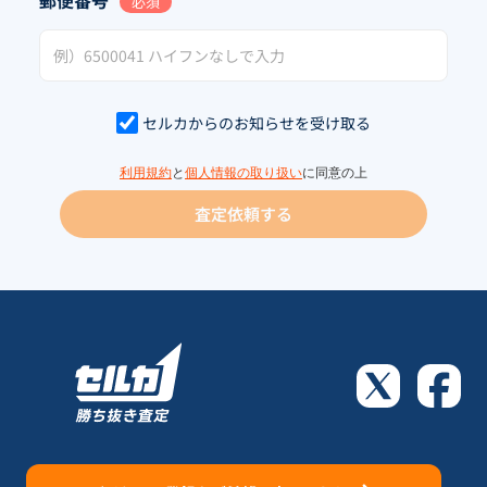
郵便番号
必須
セルカからのお知らせを受け取る
利用規約
と
個人情報の取り扱い
に同意の上
査定依頼する