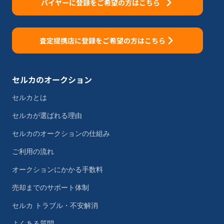
バイヤーに登録をご希望の方はこちら
査定提携店に登録をご希望の方はこちら
セルカのオークション
セルカとは
セルカが選ばれる理由
セルカのオークションの仕組み
ご利用の流れ
オークションにかかる手数料
売却までのサポート体制
セルカ トラブル・不安解消
よくある質問