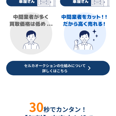
セルカオークションの仕組みについて
詳しくはこちら
30
秒でカンタン！