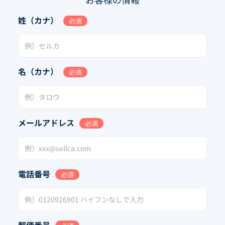
姓（カナ）
必須
名（カナ）
必須
メールアドレス
必須
電話番号
必須