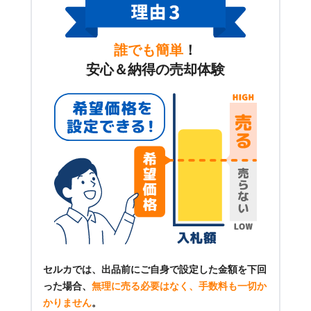
誰でも簡単
！
安心＆納得の売却体験
セルカでは、出品前にご自身で設定した金額を下回
った場合、
無理に売る必要はなく、手数料も一切か
かりません
。