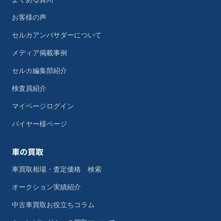
お客様の声
セルカアンバサダーについて
メディア掲載事例
セルカ編集部紹介
検査員紹介
マイページログイン
バイヤー様ページ
車の買取
車買取相場・査定価格 検索
オークション実績紹介
中古車買取お役立ちコラム