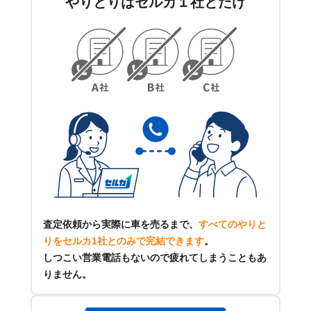
やりとりはセルカ１社とだけ
査定依頼から実際に車を売るまで、
すべてのやりと
りをセルカ1社とのみで完結できます
。
しつこい営業電話もないので疲れてしまうこともあ
りません。