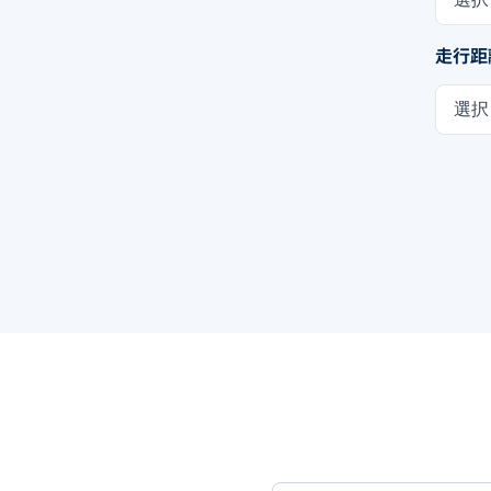
走行距
選択