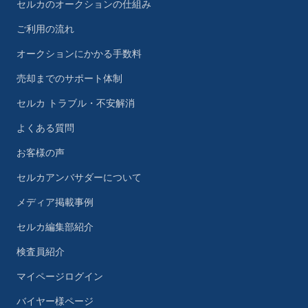
セルカのオークションの仕組み
ご利用の流れ
オークションにかかる手数料
売却までのサポート体制
セルカ トラブル・不安解消
よくある質問
お客様の声
セルカアンバサダーについて
メディア掲載事例
セルカ編集部紹介
検査員紹介
マイページログイン
バイヤー様ページ