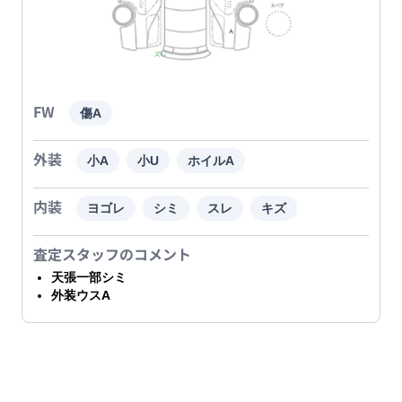
FW
傷A
外装
小A
小U
ホイルA
内装
ヨゴレ
シミ
スレ
キズ
査定スタッフのコメント
天張一部シミ
外装ウスA