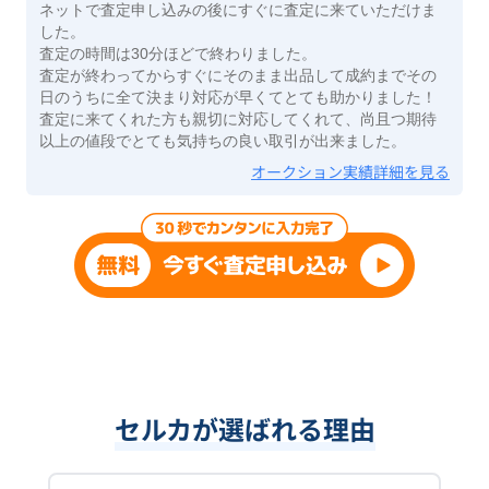
ネットで査定申し込みの後にすぐに査定に来ていただけま
した。
査定の時間は30分ほどで終わりました。
査定が終わってからすぐにそのまま出品して成約までその
日のうちに全て決まり対応が早くてとても助かりました！
査定に来てくれた方も親切に対応してくれて、尚且つ期待
以上の値段でとても気持ちの良い取引が出来ました。
オークション実績詳細を見る
セルカが選ばれる理由