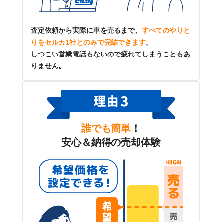
査定依頼から実際に車を売るまで、
すべてのやりと
りをセルカ1社とのみで完結できます
。
しつこい営業電話もないので疲れてしまうこともあ
りません。
誰でも簡単
！
安心＆納得の売却体験