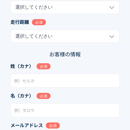
選択してください
走行距離
必須
選択してください
お客様の情報
姓（カナ）
必須
名（カナ）
必須
メールアドレス
必須