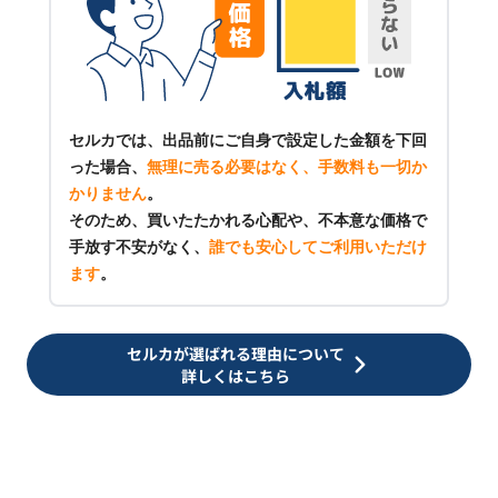
セルカでは、出品前にご自身で設定した金額を下回
った場合、
無理に売る必要はなく、手数料も一切か
かりません
。
そのため、買いたたかれる心配や、不本意な価格で
手放す不安がなく、
誰でも安心してご利用いただけ
ます
。
セルカが選ばれる理由について
詳しくはこちら