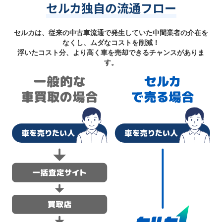
セルカ独自の流通フロー
セルカは、従来の中古車流通で発生していた中間業者の介在を
なくし、ムダなコストを削減！
浮いたコスト分、より高く車を売却できるチャンスがありま
す。