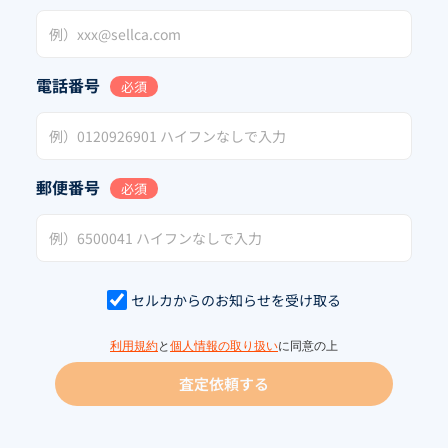
電話番号
必須
郵便番号
必須
セルカからのお知らせを受け取る
利用規約
と
個人情報の取り扱い
に同意の上
査定依頼する