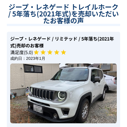
ジープ・レネゲード トレイルホーク
/ 5年落ち(2021年式)を売却いただい
たお客様の声
ジープ・レネゲード
/ リミテッド
/ 5年落ち(2021年
式)
売却のお客様
満足度(
5
.0)
成約日：
2023年1月