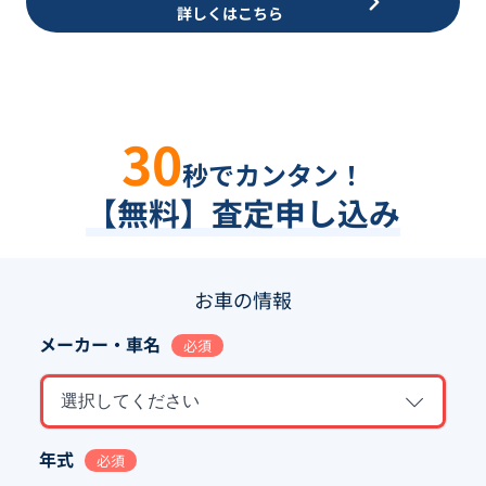
詳しくはこちら
30
秒でカンタン！
【無料】査定申し込み
お車の情報
メーカー・車名
必須
選択してください
年式
必須