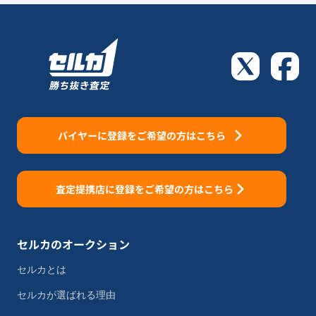
バイヤーに登録をご希望の方はこちら
査定提携店に登録をご希望の方はこちら
セルカのオークション
セルカとは
セルカが選ばれる理由