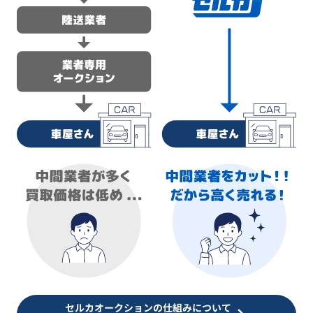
セルカオークションの仕組みについて