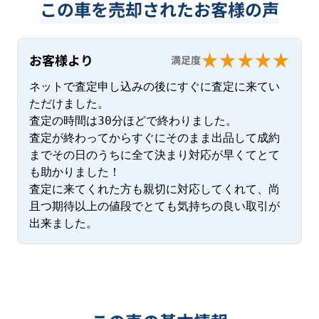
この車を売却されたお客様の声
お客様より
満足度
ネットで査定申し込みの後にすぐに査定に来てい
ただけました。

査定の時間は30分ほどで終わりました。

査定が終わってからすぐにそのまま出品して成約
までその日のうちに全て決まり対応が早くてとて
も助かりました！

査定に来てくれた方も親切に対応してくれて、尚
且つ期待以上の値段でとても気持ちの良い取引が
出来ました。