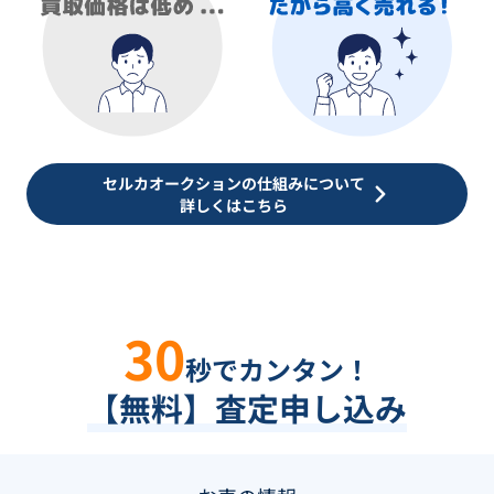
セルカオークションの仕組みについて
詳しくはこちら
30
秒でカンタン！
【無料】査定申し込み