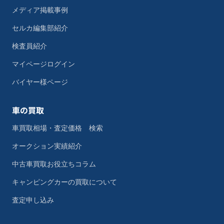
メディア掲載事例
セルカ編集部紹介
検査員紹介
マイページログイン
バイヤー様ページ
車の買取
車買取相場・査定価格 検索
オークション実績紹介
中古車買取お役立ちコラム
キャンピングカーの買取について
査定申し込み