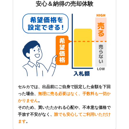
安心＆納得の売却体験
セルカでは、出品前にご自身で設定した金額を下回
った場合、
無理に売る必要はなく、手数料も一切か
かりません
。
そのため、買いたたかれる心配や、不本意な価格で
手放す不安がなく、
誰でも安心してご利用いただけ
ます
。