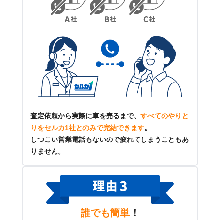
査定依頼から実際に車を売るまで、
すべてのやりと
りをセルカ1社とのみで完結できます
。
しつこい営業電話もないので疲れてしまうこともあ
りません。
誰でも簡単
！