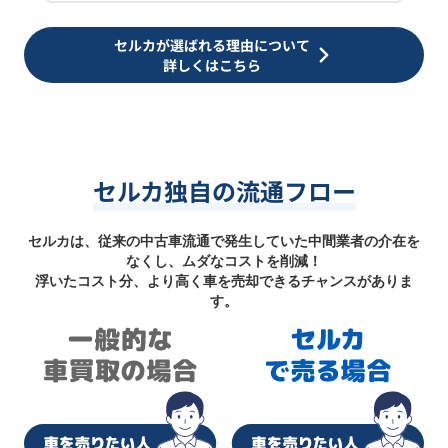
セルカが選ばれる理由について
詳しくはこちら
セルカ独自の流通フロー
セルカは、従来の中古車流通で発生していた中間業者の介在を
なくし、ムダなコストを削減！
浮いたコスト分、より高く車を売却できるチャンスがありま
す。