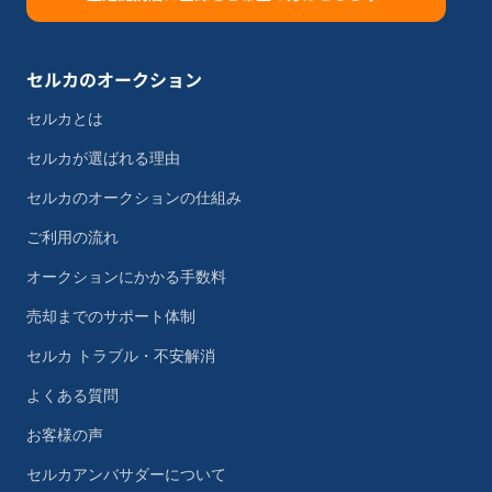
セルカのオークション
セルカとは
セルカが選ばれる理由
セルカのオークションの仕組み
ご利用の流れ
オークションにかかる手数料
売却までのサポート体制
セルカ トラブル・不安解消
よくある質問
お客様の声
セルカアンバサダーについて