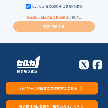
セルカからのお知らせを受け取る
利用規約
と
個人情報の取り扱い
に同意の上
査定依頼する
バイヤーに登録をご希望の方はこちら
査定提携店に登録をご希望の方はこちら