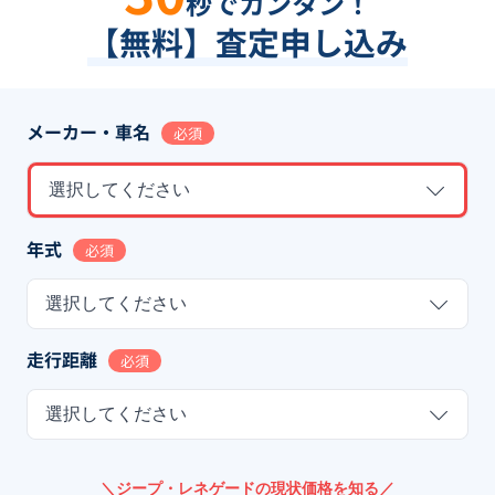
秒でカンタン！
【無料】査定申し込み
メーカー・車名
必須
選択してください
年式
必須
選択してください
走行距離
必須
選択してください
＼ジープ・レネゲードの現状価格を知る／