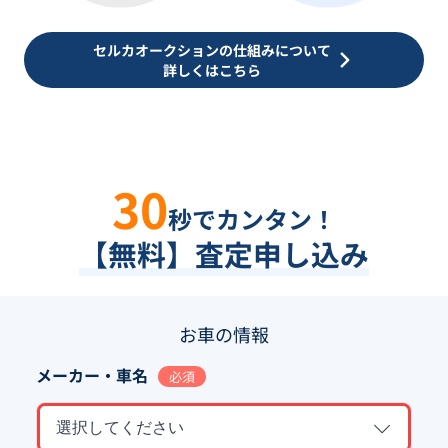
セルカオークションの仕組みについて
詳しくはこちら
30
秒でカンタン！
【無料】査定申し込み
お車の情報
メーカー・車名
必須
選択してください