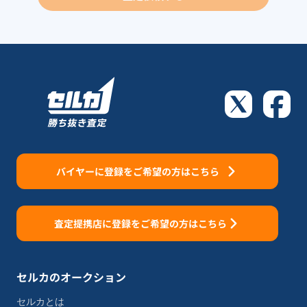
バイヤーに登録をご希望の方はこちら
査定提携店に登録をご希望の方はこちら
セルカのオークション
セルカとは