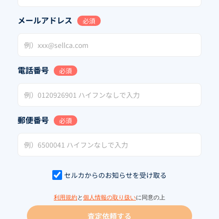
メールアドレス
必須
電話番号
必須
郵便番号
必須
セルカからのお知らせを受け取る
利用規約
と
個人情報の取り扱い
に同意の上
査定依頼する