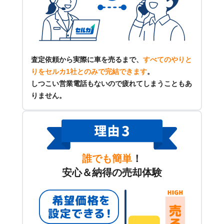
査定依頼から実際に車を売るまで、
すべてのやりと
りをセルカ1社とのみで完結できます
。
しつこい営業電話もないので疲れてしまうこともあ
りません。
誰でも簡単
！
安心＆納得の売却体験