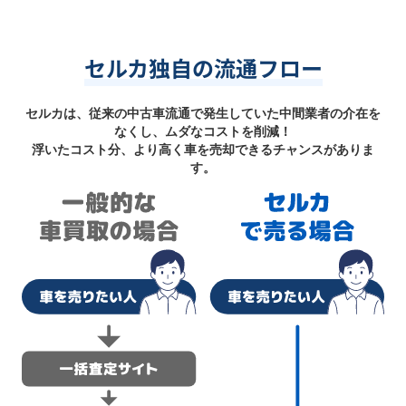
セルカ独自の流通フロー
セルカは、従来の中古車流通で発生していた中間業者の介在を
なくし、ムダなコストを削減！
浮いたコスト分、より高く車を売却できるチャンスがありま
す。