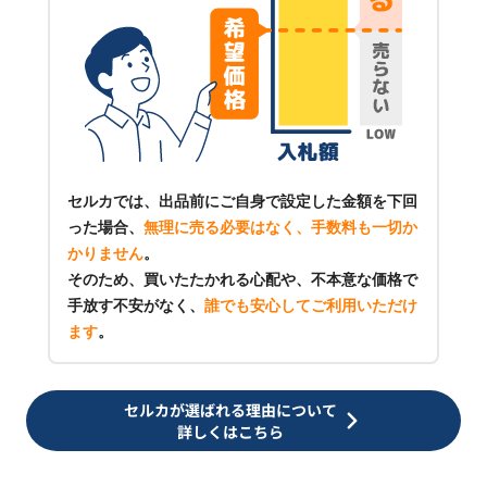
セルカでは、出品前にご自身で設定した金額を下回
った場合、
無理に売る必要はなく、手数料も一切か
かりません
。
そのため、買いたたかれる心配や、不本意な価格で
手放す不安がなく、
誰でも安心してご利用いただけ
ます
。
セルカが選ばれる理由について
詳しくはこちら