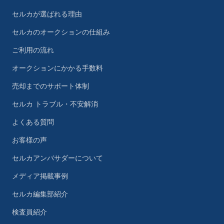
セルカが選ばれる理由
セルカのオークションの仕組み
ご利用の流れ
オークションにかかる手数料
売却までのサポート体制
セルカ トラブル・不安解消
よくある質問
お客様の声
セルカアンバサダーについて
メディア掲載事例
セルカ編集部紹介
検査員紹介