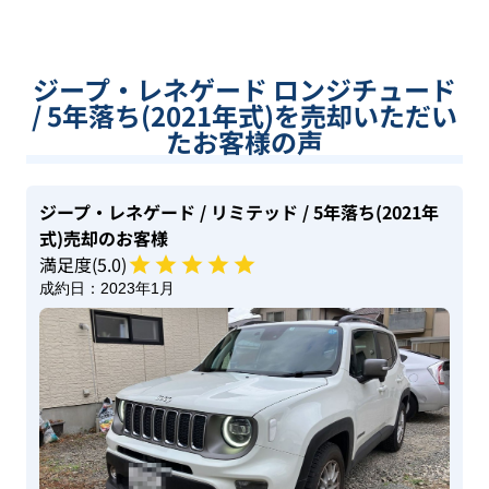
ジープ・レネゲード ロンジチュード
/ 5年落ち(2021年式)を売却いただい
たお客様の声
ジープ・レネゲード
/ リミテッド
/ 5年落ち(2021年
式)
売却のお客様
満足度(
5
.0)
成約日：
2023年1月