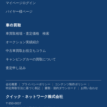
マイページログイン
バイヤー様ページ
車の買取
車買取相場・査定価格 検索
オークション実績紹介
中古車買取お役立ちコラム
キャンピングカーの買取について
査定申し込み
会社概要
|
プライバシーポリシー
|
コンテンツ制作ポリシー
|
特定商取引法に基づく表記
|
書類・規約ダウンロード
|
お問い合わせ
クイック・ネットワーク株式会社
〒650-0037