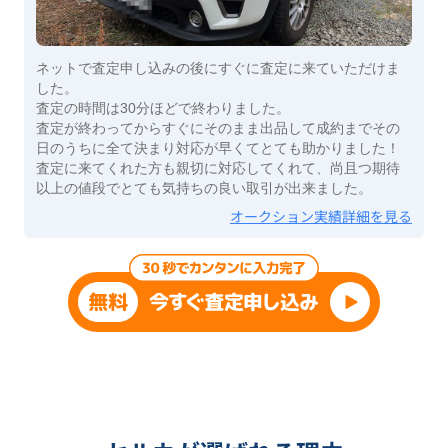
ネットで査定申し込みの後にすぐに査定に来ていただけま
した。
査定の時間は30分ほどで終わりました。
査定が終わってからすぐにそのまま出品して成約までその
日のうちに全て決まり対応が早くてとても助かりました！
査定に来てくれた方も親切に対応してくれて、尚且つ期待
以上の値段でとても気持ちの良い取引が出来ました。
オークション実績詳細を見る