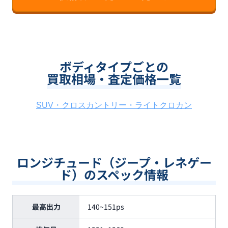
ボディタイプごとの
買取相場・査定価格一覧
SUV・クロスカントリー・ライトクロカン
ロンジチュード（ジープ・レネゲー
ド）のスペック情報
最高出力
140~151ps