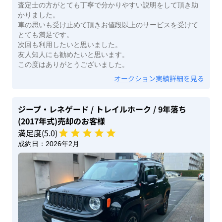
査定士の方がとても丁寧で分かりやすい説明をして頂き助
かりました。
車の思いも受け止めて頂きお値段以上のサービスを受けて
とても満足です。
次回も利用したいと思いました。
友人知人にも勧めたいと思います。
この度はありがとうございました。
オークション実績詳細を見る
ジープ・レネゲード
/ トレイルホーク
/ 9年落ち
(2017年式)
売却のお客様
満足度(
5
.0)
成約日：
2026年2月