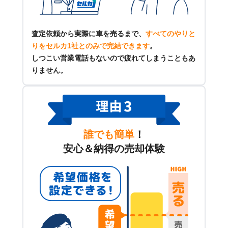
査定依頼から実際に車を売るまで、
すべてのやりと
りをセルカ1社とのみで完結できます
。
しつこい営業電話もないので疲れてしまうこともあ
りません。
誰でも簡単
！
安心＆納得の売却体験