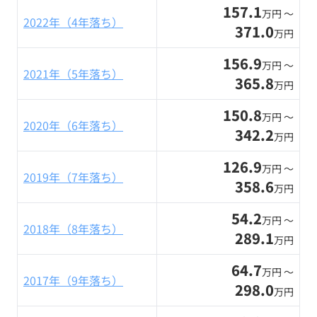
157.1
万円 〜
2022年（4年落ち）
371.0
万円
156.9
万円 〜
2021年（5年落ち）
365.8
万円
150.8
万円 〜
2020年（6年落ち）
342.2
万円
126.9
万円 〜
2019年（7年落ち）
358.6
万円
54.2
万円 〜
2018年（8年落ち）
289.1
万円
64.7
万円 〜
2017年（9年落ち）
298.0
万円