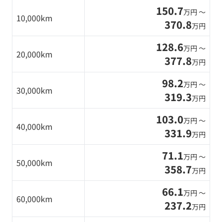
150.7
万円 〜
10,000km
370.8
万円
128.6
万円 〜
20,000km
377.8
万円
98.2
万円 〜
30,000km
319.3
万円
103.0
万円 〜
40,000km
331.9
万円
71.1
万円 〜
50,000km
358.7
万円
66.1
万円 〜
60,000km
237.2
万円