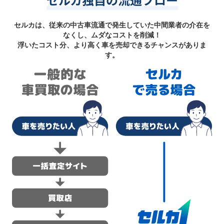
セルカは、従来の中古車流通で発生していた中間業者の介在を
なくし、ムダなコストを削減！
浮いたコスト分、より高く車を売却できるチャンスがありま
す。