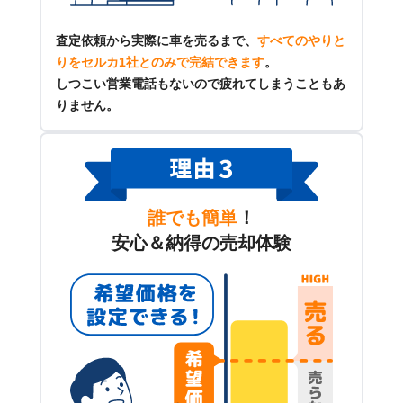
査定依頼から実際に車を売るまで、
すべてのやりと
りをセルカ1社とのみで完結できます
。
しつこい営業電話もないので疲れてしまうこともあ
りません。
誰でも簡単
！
安心＆納得の売却体験