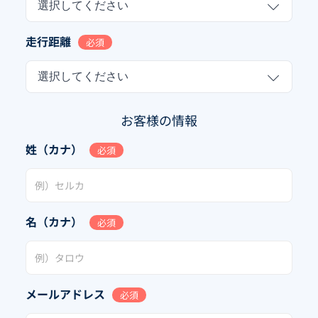
選択してください
走行距離
必須
選択してください
お客様の情報
姓（カナ）
必須
名（カナ）
必須
メールアドレス
必須