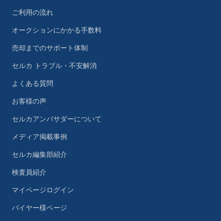
ご利用の流れ
オークションにかかる手数料
売却までのサポート体制
セルカ トラブル・不安解消
よくある質問
お客様の声
セルカアンバサダーについて
メディア掲載事例
セルカ編集部紹介
検査員紹介
マイページログイン
バイヤー様ページ