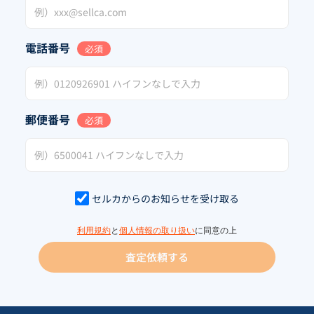
電話番号
必須
郵便番号
必須
セルカからのお知らせを受け取る
利用規約
と
個人情報の取り扱い
に同意の上
査定依頼する