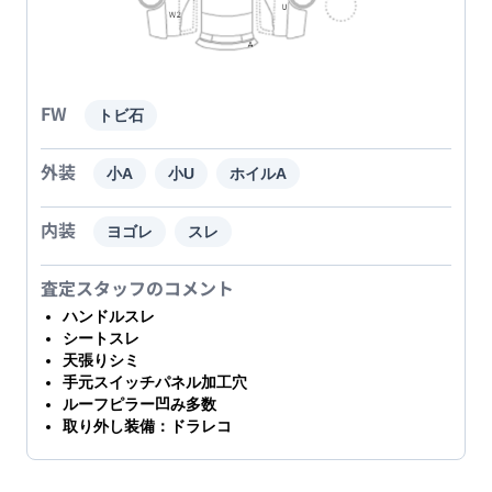
FW
トビ石
外装
小A
小U
ホイルA
内装
ヨゴレ
スレ
査定スタッフのコメント
ハンドルスレ
シートスレ
天張りシミ
手元スイッチパネル加工穴
ルーフピラー凹み多数
取り外し装備：ドラレコ