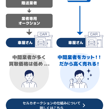
セルカオークションの仕組みについて
詳しくはこちら