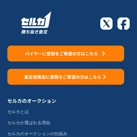
バイヤーに登録をご希望の方はこちら
査定提携店に登録をご希望の方はこちら
セルカのオークション
セルカとは
セルカが選ばれる理由
セルカのオークションの仕組み