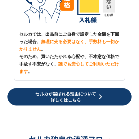
セルカでは、出品前にご自身で設定した金額を下回
った場合、
無理に売る必要はなく、手数料も一切か
かりません
。
そのため、買いたたかれる心配や、不本意な価格で
手放す不安がなく、
誰でも安心してご利用いただけ
ます
。
セルカが選ばれる理由について
詳しくはこちら
セルカ独自の流通フロー