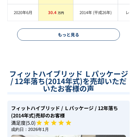
2020年6月
30.4
2014
年 (
平成26年
)
レッ
万円
もっと見る
フィットハイブリッド Ｌパッケージ
/ 12年落ち(2014年式)を売却いただ
いたお客様の声
フィットハイブリッド
/ Ｌパッケージ
/ 12年落ち
(2014年式)
売却のお客様
満足度(
5
.0)
成約日：
2026年1月