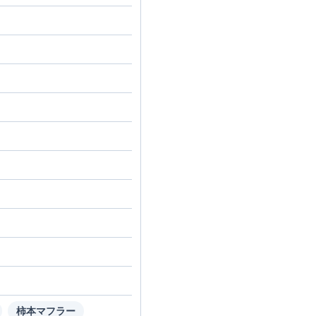
柿本マフラー