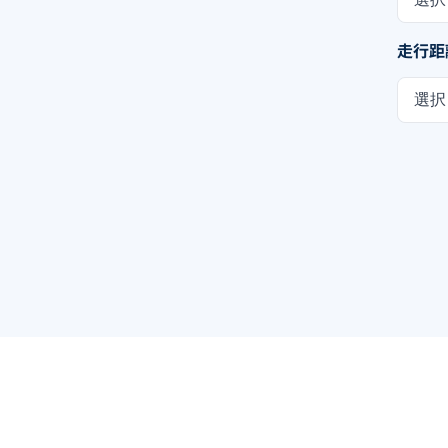
走行距
選択