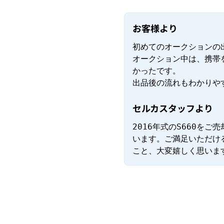
お客様より
初めてのオークションの
オークション中は、携帯
かったです。

出品後の流れもわかりや
セルカスタッフより
2016年式のS660を
います。ご満足いただけ
こと、大変嬉しく思いま