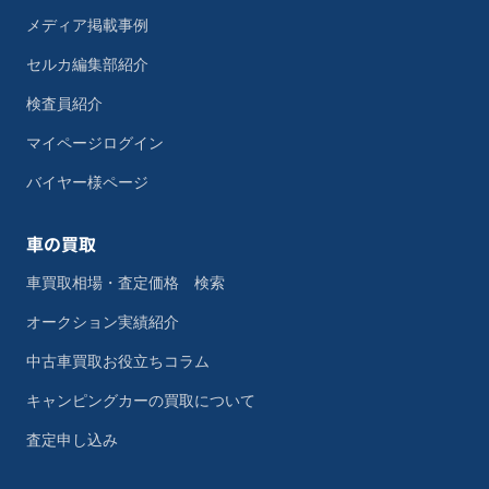
メディア掲載事例
セルカ編集部紹介
検査員紹介
マイページログイン
バイヤー様ページ
車の買取
車買取相場・査定価格 検索
オークション実績紹介
中古車買取お役立ちコラム
キャンピングカーの買取について
査定申し込み