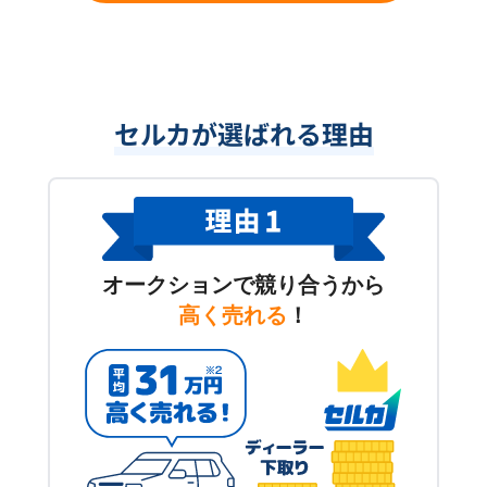
セルカが選ばれる理由
オークションで競り合うから
高く売れる
！