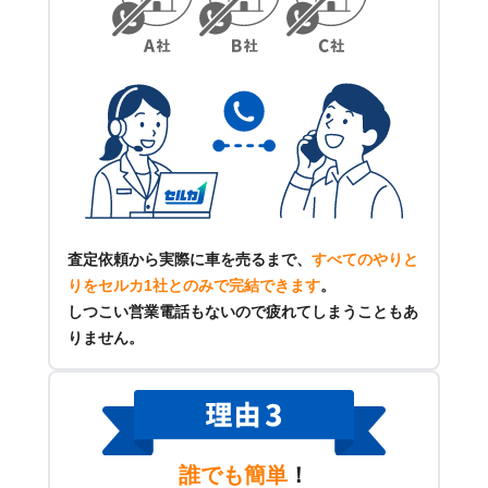
査定依頼から実際に車を売るまで、
すべてのやりと
りをセルカ1社とのみで完結できます
。
しつこい営業電話もないので疲れてしまうこともあ
りません。
誰でも簡単
！