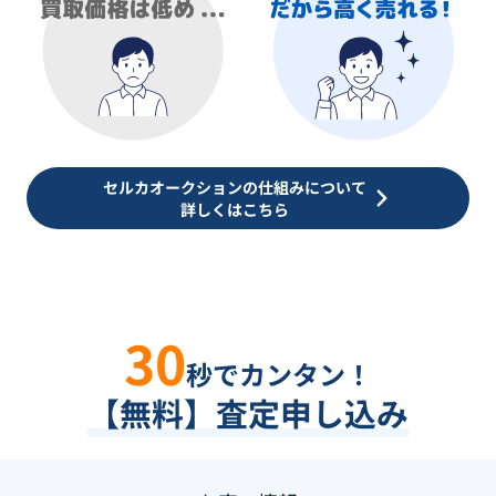
セルカオークションの仕組みについて
詳しくはこちら
30
秒でカンタン！
【無料】査定申し込み