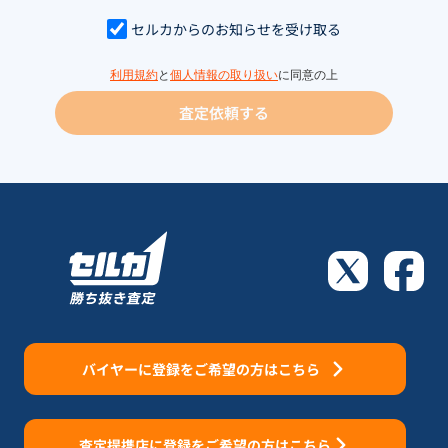
セルカからのお知らせを受け取る
利用規約
と
個人情報の取り扱い
に同意の上
査定依頼する
バイヤーに登録をご希望の方はこちら
査定提携店に登録をご希望の方はこちら