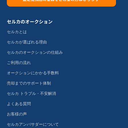
セルカのオークション
セルカとは
セルカが選ばれる理由
セルカのオークションの仕組み
ご利用の流れ
オークションにかかる手数料
売却までのサポート体制
セルカ トラブル・不安解消
よくある質問
お客様の声
セルカアンバサダーについて