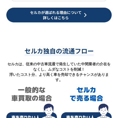
セルカが選ばれる理由について
詳しくはこちら
セルカ独自の流通フロー
セルカは、従来の中古車流通で発生していた中間業者の介在を
なくし、ムダなコストを削減！
浮いたコスト分、より高く車を売却できるチャンスがありま
す。