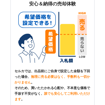
安心＆納得の売却体験
セルカでは、出品前にご自身で設定した金額を下回
った場合、
無理に売る必要はなく、手数料も一切か
かりません
。
そのため、買いたたかれる心配や、不本意な価格で
手放す不安がなく、
誰でも安心してご利用いただけ
ます
。