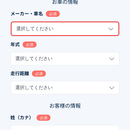
お車の情報
メーカー・車名
必須
選択してください
年式
必須
選択してください
走行距離
必須
選択してください
お客様の情報
姓（カナ）
必須