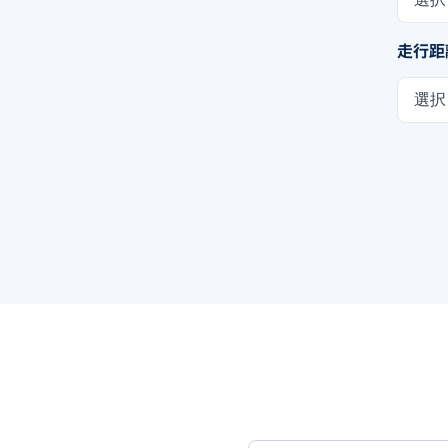
走行距
選択