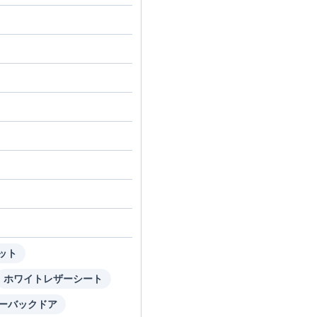
ット
ホワイトレザーシート
ーバックドア