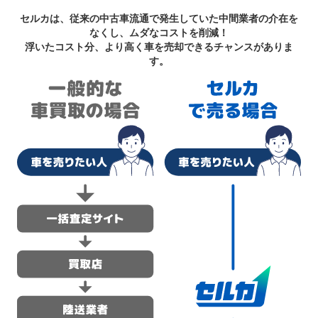
セルカは、従来の中古車流通で発生していた中間業者の介在を
なくし、ムダなコストを削減！
浮いたコスト分、より高く車を売却できるチャンスがありま
す。