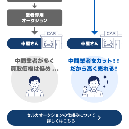
セルカオークションの仕組みについて
詳しくはこちら