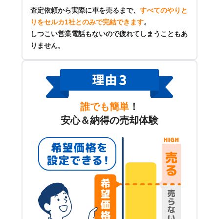
査定依頼から実際に車を売るまで、
すべてのやりと
りをセルカ1社とのみで完結できます
。
しつこい営業電話もないので疲れてしまうこともあ
りません。
誰でも簡単
！
安心＆納得の売却体験