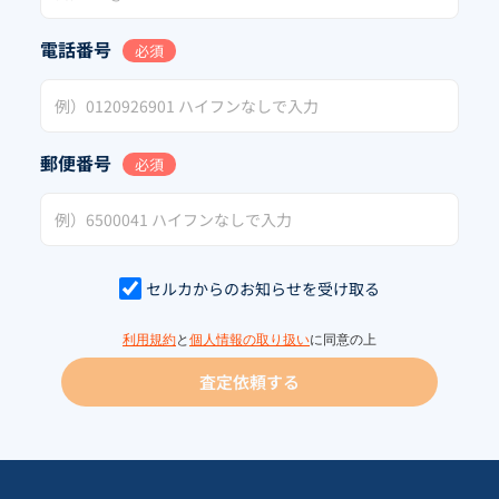
電話番号
必須
郵便番号
必須
セルカからのお知らせを受け取る
利用規約
と
個人情報の取り扱い
に同意の上
査定依頼する