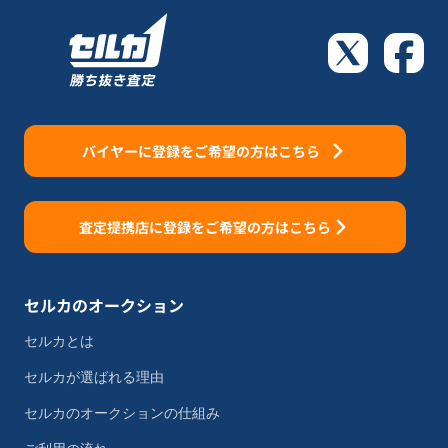
バイヤーに登録をご希望の方はこちら
査定提携店に登録をご希望の方はこちら
セルカのオークション
セルカとは
セルカが選ばれる理由
セルカのオークションの仕組み