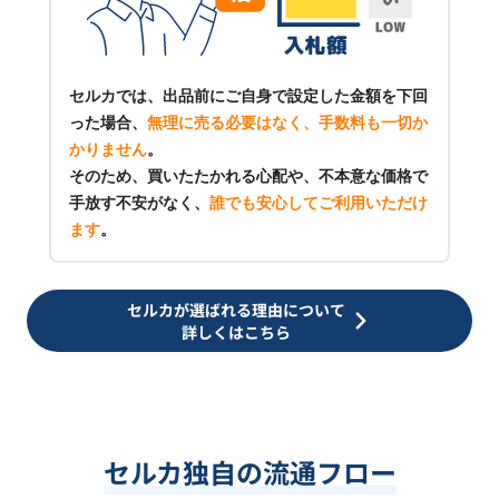
セルカでは、出品前にご自身で設定した金額を下回
った場合、
無理に売る必要はなく、手数料も一切か
かりません
。
そのため、買いたたかれる心配や、不本意な価格で
手放す不安がなく、
誰でも安心してご利用いただけ
ます
。
セルカが選ばれる理由について
詳しくはこちら
セルカ独自の流通フロー