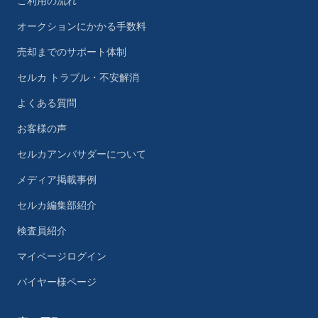
ご利用の流れ
オークションにかかる手数料
売却までのサポート体制
セルカ トラブル・不安解消
よくある質問
お客様の声
セルカアンバサダーについて
メディア掲載事例
セルカ編集部紹介
検査員紹介
マイページログイン
バイヤー様ページ