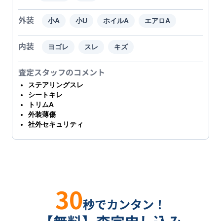
外装
小A
小U
ホイルA
エアロA
内装
ヨゴレ
スレ
キズ
査定スタッフのコメント
ステアリングスレ
シートキレ
トリムA
外装薄傷
社外セキュリティ
30
秒でカンタン！