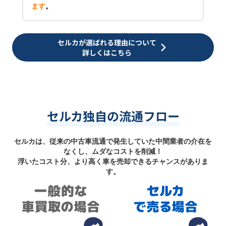
ます
。
セルカが選ばれる理由について
詳しくはこちら
セルカ独自の流通フロー
セルカは、従来の中古車流通で発生していた中間業者の介在を
なくし、ムダなコストを削減！
浮いたコスト分、より高く車を売却できるチャンスがありま
す。