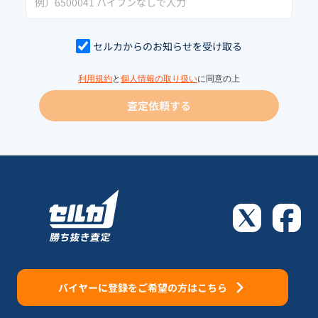
セルカからのお知らせを受け取る
利用規約
と
個人情報の取り扱い
に同意の上
査定依頼する
バイヤーに登録をご希望の方はこちら