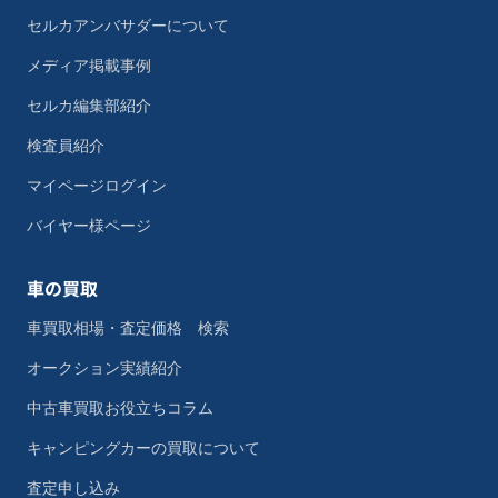
セルカアンバサダーについて
メディア掲載事例
セルカ編集部紹介
検査員紹介
マイページログイン
バイヤー様ページ
車の買取
車買取相場・査定価格 検索
オークション実績紹介
中古車買取お役立ちコラム
キャンピングカーの買取について
査定申し込み