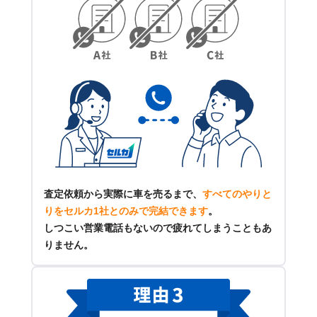
査定依頼から実際に車を売るまで、
すべてのやりと
りをセルカ1社とのみで完結できます
。
しつこい営業電話もないので疲れてしまうこともあ
りません。