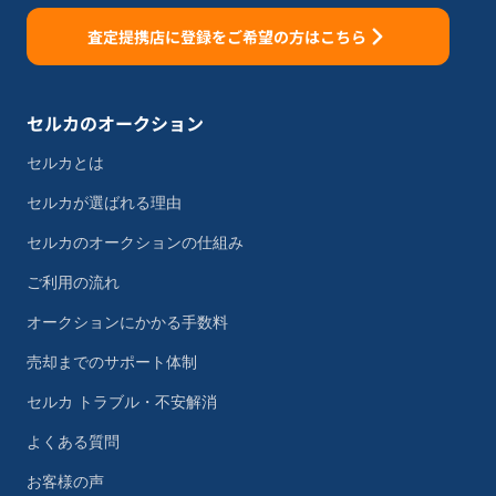
査定提携店に登録をご希望の方はこちら
セルカのオークション
セルカとは
セルカが選ばれる理由
セルカのオークションの仕組み
ご利用の流れ
オークションにかかる手数料
売却までのサポート体制
セルカ トラブル・不安解消
よくある質問
お客様の声