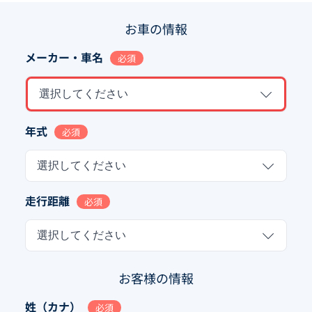
お車の情報
メーカー・車名
必須
選択してください
年式
必須
選択してください
走行距離
必須
選択してください
お客様の情報
姓（カナ）
必須