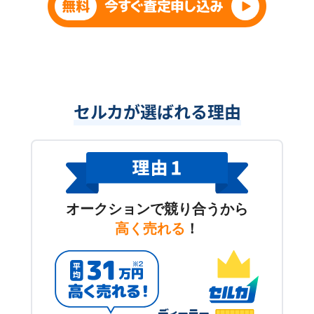
セルカが選ばれる理由
オークションで競り合うから
高く売れる
！