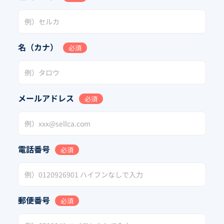
名（カナ）
必須
メールアドレス
必須
電話番号
必須
郵便番号
必須