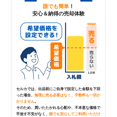
誰でも簡単
！
安心＆納得の売却体験
セルカでは、出品前にご自身で設定した金額を下回
った場合、
無理に売る必要はなく、手数料も一切か
かりません
。
そのため、買いたたかれる心配や、不本意な価格で
手放す不安がなく、
誰でも安心してご利用いただけ