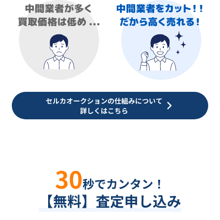
セルカオークションの仕組みについて
詳しくはこちら
30
秒でカンタン！
【無料】査定申し込み