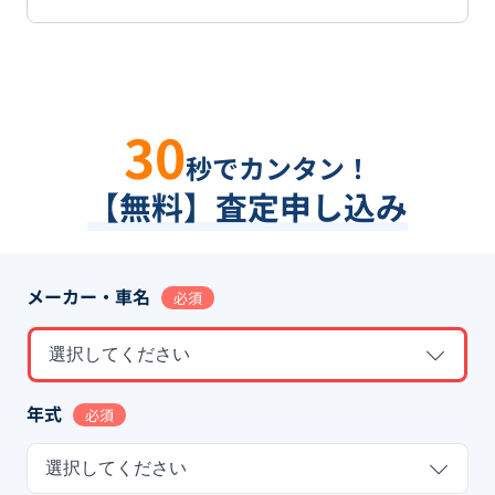
30
秒でカンタン！
【無料】査定申し込み
メーカー・車名
必須
選択してください
年式
必須
選択してください