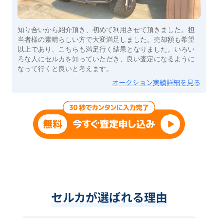
知り合いから紹介頂き、初めて利用させて頂きました。担
当者様の素晴らしい方で大変満足しました。売却額も希望
以上であり、こちらも満足行く結果となりました。いろい
ろな人にセルカを知っていただき、良い査定になるように
なって行くと良いと考えます。
オークション実績詳細を見る
セルカが選ばれる理由