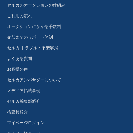
セルカのオークションの仕組み
ご利用の流れ
オークションにかかる手数料
売却までのサポート体制
セルカ トラブル・不安解消
よくある質問
お客様の声
セルカアンバサダーについて
メディア掲載事例
セルカ編集部紹介
検査員紹介
マイページログイン