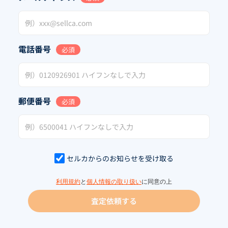
電話番号
必須
郵便番号
必須
セルカからのお知らせを受け取る
利用規約
と
個人情報の取り扱い
に同意の上
査定依頼する