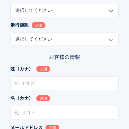
選択してください
走行距離
必須
選択してください
お客様の情報
姓（カナ）
必須
名（カナ）
必須
メールアドレス
必須