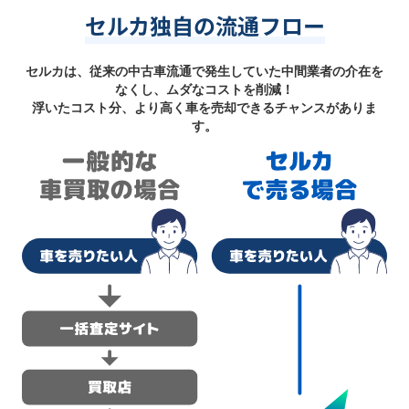
セルカ独自の流通フロー
セルカは、従来の中古車流通で発生していた中間業者の介在を
なくし、ムダなコストを削減！
浮いたコスト分、より高く車を売却できるチャンスがありま
す。