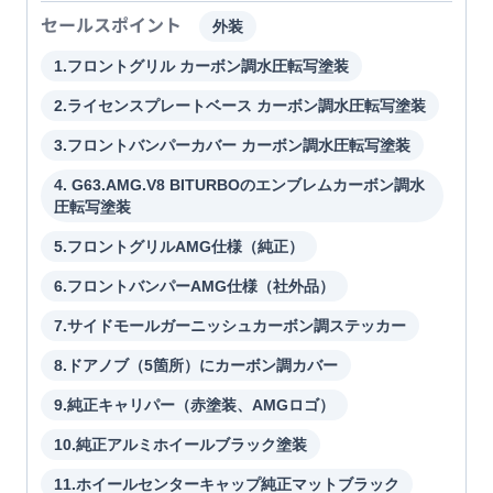
セールスポイント
外装
1.フロントグリル カーボン調水圧転写塗装
2.ライセンスプレートベース カーボン調水圧転写塗装
3.フロントバンパーカバー カーボン調水圧転写塗装
4. G63.AMG.V8 BITURBOのエンブレムカーボン調水
圧転写塗装
5.フロントグリルAMG仕様（純正）
6.フロントバンパーAMG仕様（社外品）
7.サイドモールガーニッシュカーボン調ステッカー
8.ドアノブ（5箇所）にカーボン調カバー
9.純正キャリパー（赤塗装、AMGロゴ）
10.純正アルミホイールブラック塗装
11.ホイールセンターキャップ純正マットブラック