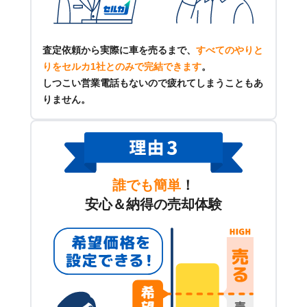
査定依頼から実際に車を売るまで、
すべてのやりと
りをセルカ1社とのみで完結できます
。
しつこい営業電話もないので疲れてしまうこともあ
りません。
誰でも簡単
！
安心＆納得の売却体験