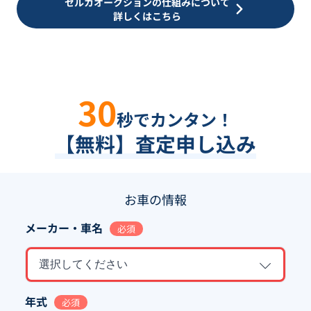
セルカオークションの仕組みについて
詳しくはこちら
30
秒でカンタン！
【無料】査定申し込み
お車の情報
メーカー・車名
必須
選択してください
年式
必須