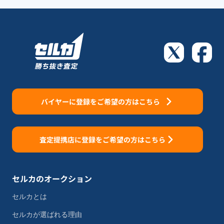
バイヤーに登録をご希望の方はこちら
査定提携店に登録をご希望の方はこちら
セルカのオークション
セルカとは
セルカが選ばれる理由