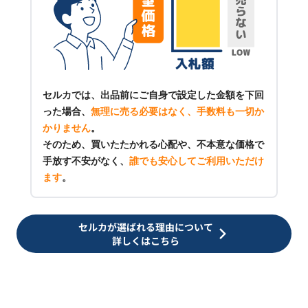
セルカでは、出品前にご自身で設定した金額を下回
った場合、
無理に売る必要はなく、手数料も一切か
かりません
。
そのため、買いたたかれる心配や、不本意な価格で
手放す不安がなく、
誰でも安心してご利用いただけ
ます
。
セルカが選ばれる理由について
詳しくはこちら