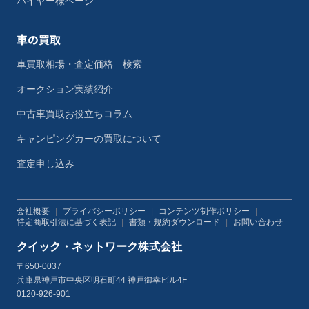
バイヤー様ページ
車の買取
車買取相場・査定価格 検索
オークション実績紹介
中古車買取お役立ちコラム
キャンピングカーの買取について
査定申し込み
会社概要
|
プライバシーポリシー
|
コンテンツ制作ポリシー
|
特定商取引法に基づく表記
|
書類・規約ダウンロード
|
お問い合わせ
クイック・ネットワーク株式会社
〒650-0037
兵庫県神戸市中央区明石町44 神戸御幸ビル4F
0120-926-901