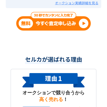
オークション実績詳細を見る
セルカが選ばれる理由
オークションで競り合うから
高く売れる
！