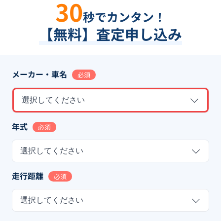
30
秒でカンタン！
【無料】査定申し込み
メーカー・車名
必須
選択してください
年式
必須
選択してください
走行距離
必須
選択してください