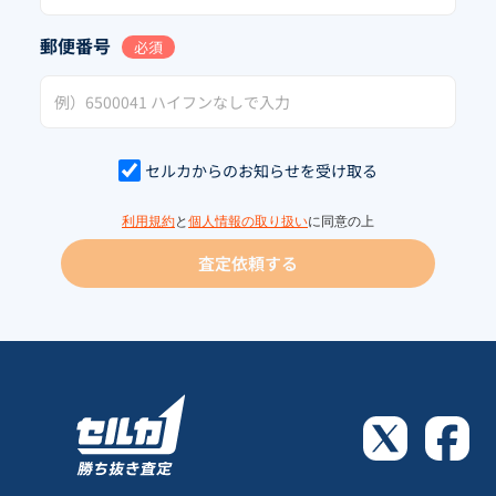
郵便番号
必須
セルカからのお知らせを受け取る
利用規約
と
個人情報の取り扱い
に同意の上
査定依頼する