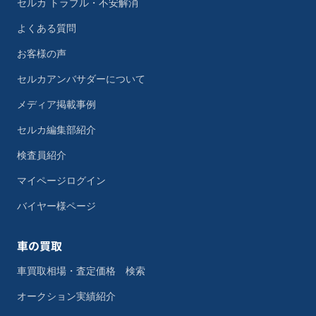
セルカ トラブル・不安解消
よくある質問
お客様の声
セルカアンバサダーについて
メディア掲載事例
セルカ編集部紹介
検査員紹介
マイページログイン
バイヤー様ページ
車の買取
車買取相場・査定価格 検索
オークション実績紹介