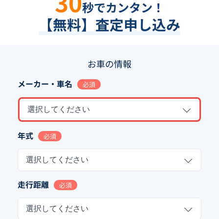
30
秒でカンタン！
【無料】査定申し込み
お車の情報
メーカー・車名
必須
選択してください
年式
必須
選択してください
走行距離
必須
選択してください