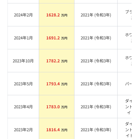
ブラッ
2024年2月
1628.2
2021
年 (
令和3年
)
万円
系
ホワイ
2024年1月
1691.2
2021
年 (
令和3年
)
万円
系
ホワイ
2023年10月
1782.2
2021
年 (
令和3年
)
万円
系
2023年5月
1793.4
2021
年 (
令和3年
)
パール
万円
ダイヤ
2023年4月
1783.0
2021
年 (
令和3年
)
ンドホ
万円
イト
系
ダイア
2023年2月
1816.4
2021
年 (
令和3年
)
ンドホ
万円
イトP