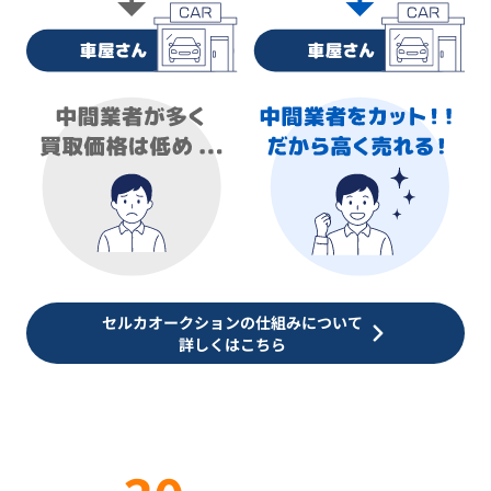
セルカオークションの仕組みについて
詳しくはこちら