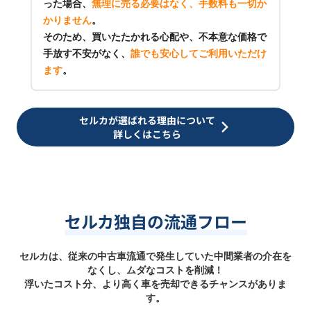
った場合、
無理に売る必要はなく、手数料も一切か
かりません
。
そのため、買いたたかれる心配や、不本意な価格で
手放す不安がなく、
誰でも安心してご利用いただけ
ます
。
セルカが選ばれる理由について
詳しくはこちら
セルカ独自の流通フロー
セルカは、従来の中古車流通で発生していた中間業者の介在を
なくし、ムダなコストを削減！
浮いたコスト分、より高く車を売却できるチャンスがありま
す。