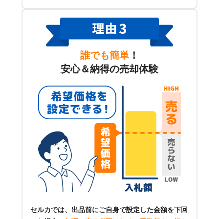
誰でも簡単
！
安心＆納得の売却体験
セルカでは、出品前にご自身で設定した金額を下回