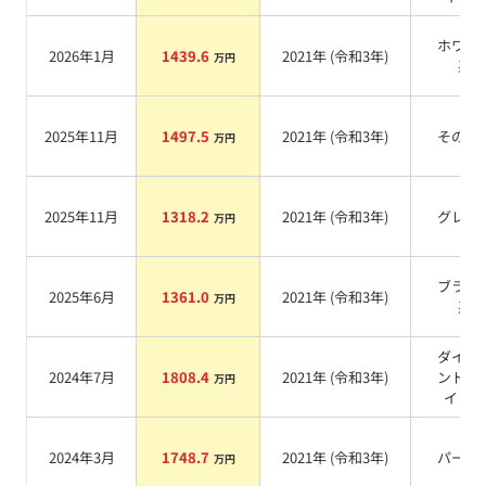
ホワイ
2026年1月
1439.6
2021
年 (
令和3年
)
万円
系
2025年11月
1497.5
2021
年 (
令和3年
)
その他
万円
2025年11月
1318.2
2021
年 (
令和3年
)
グレー
万円
ブラッ
2025年6月
1361.0
2021
年 (
令和3年
)
万円
系
ダイヤ
2024年7月
1808.4
2021
年 (
令和3年
)
ンドホ
万円
イト
系
2024年3月
1748.7
2021
年 (
令和3年
)
パール
万円