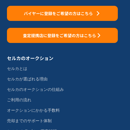
バイヤーに登録をご希望の方はこちら
査定提携店に登録をご希望の方はこちら
セルカのオークション
セルカとは
セルカが選ばれる理由
セルカのオークションの仕組み
ご利用の流れ
オークションにかかる手数料
売却までのサポート体制