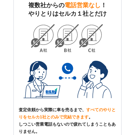
複数社からの
電話営業なし
！
やりとりはセルカ１社とだけ
査定依頼から実際に車を売るまで、
すべてのやりと
りをセルカ1社とのみで完結できます
。
しつこい営業電話もないので疲れてしまうこともあ
りません。