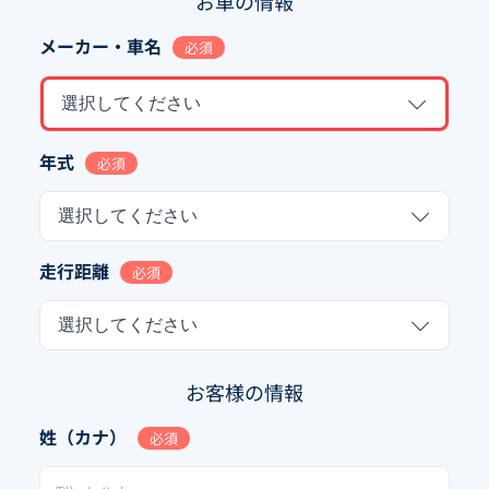
お車の情報
メーカー・車名
必須
選択してください
年式
必須
選択してください
走行距離
必須
選択してください
お客様の情報
姓（カナ）
必須