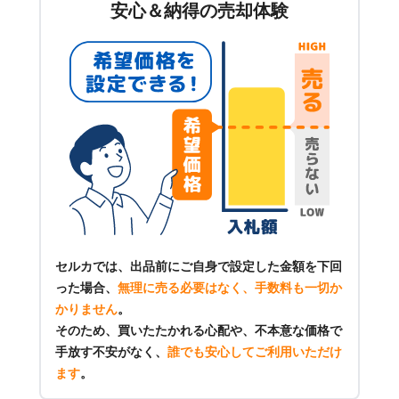
安心＆納得の売却体験
セルカでは、出品前にご自身で設定した金額を下回
った場合、
無理に売る必要はなく、手数料も一切か
かりません
。
そのため、買いたたかれる心配や、不本意な価格で
手放す不安がなく、
誰でも安心してご利用いただけ
ます
。