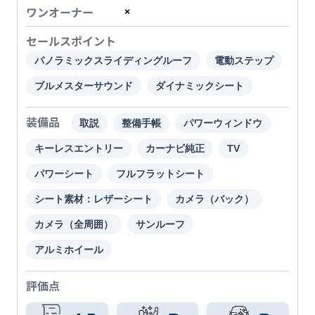
ワンオーナー
×
セールスポイント
パノラミックスライディングルーフ
電動ステップ
ブルメスターサウンド
ダイナミックシート
装備品
取説
整備手帳
パワーウィンドウ
キーレスエントリー
カーナビ純正
TV
パワーシート
フルフラットシート
シート素材：レザーシート
カメラ（バック）
カメラ（全周囲）
サンルーフ
アルミホイール
評価点