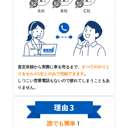
査定依頼から実際に車を売るまで、
すべてのやりと
りをセルカ1社とのみで完結できます
。
しつこい営業電話もないので疲れてしまうこともあ
りません。
誰でも簡単
！