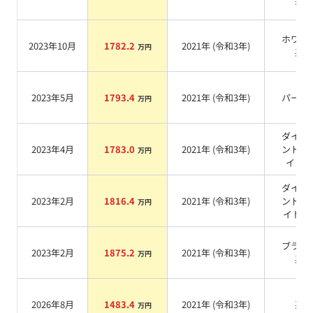
系
ホワイ
2023年10月
1782.2
2021
年 (
令和3年
)
万円
系
2023年5月
1793.4
2021
年 (
令和3年
)
パール
万円
ダイヤ
2023年4月
1783.0
2021
年 (
令和3年
)
ンドホ
万円
イト
系
ダイア
2023年2月
1816.4
2021
年 (
令和3年
)
ンドホ
万円
イトP
ブラッ
2023年2月
1875.2
2021
年 (
令和3年
)
万円
系
2026年8月
1483.4
2021
年 (
令和3年
)
系
万円