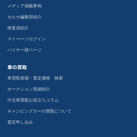
メディア掲載事例
セルカ編集部紹介
検査員紹介
マイページログイン
バイヤー様ページ
車の買取
車買取相場・査定価格 検索
オークション実績紹介
中古車買取お役立ちコラム
キャンピングカーの買取について
査定申し込み