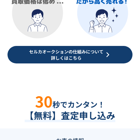
セルカオークションの仕組みについて
詳しくはこちら
30
秒でカンタン！
【無料】査定申し込み