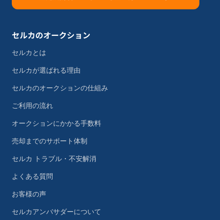
セルカのオークション
セルカとは
セルカが選ばれる理由
セルカのオークションの仕組み
ご利用の流れ
オークションにかかる手数料
売却までのサポート体制
セルカ トラブル・不安解消
よくある質問
お客様の声
セルカアンバサダーについて