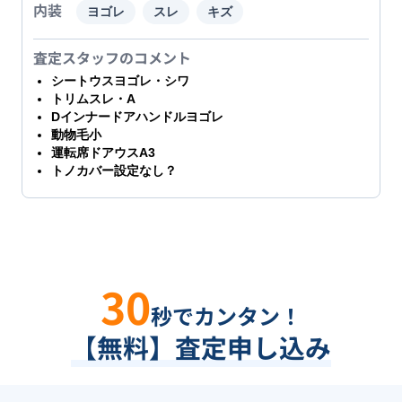
内装
ヨゴレ
スレ
キズ
査定スタッフのコメント
シートウスヨゴレ・シワ
トリムスレ・A
Dインナードアハンドルヨゴレ
動物毛小
運転席ドアウスA3
トノカバー設定なし？
30
秒でカンタン！
【無料】査定申し込み