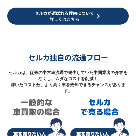
セルカが選ばれる理由について
詳しくはこちら
セルカ独自の流通フロー
セルカは、従来の中古車流通で発生していた中間業者の介在を
なくし、ムダなコストを削減！
浮いたコスト分、より高く車を売却できるチャンスがありま
す。