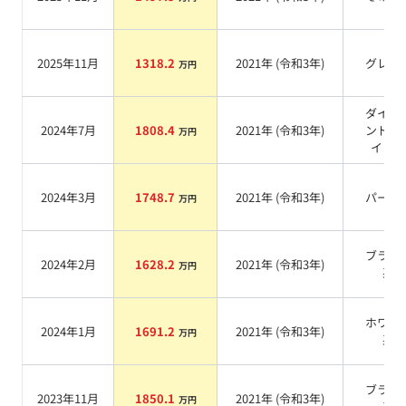
2025年11月
1318.2
2021
年 (
令和3年
)
グレー
万円
ダイヤ
2024年7月
1808.4
2021
年 (
令和3年
)
ンドホ
万円
イト
系
2024年3月
1748.7
2021
年 (
令和3年
)
パール
万円
ブラッ
2024年2月
1628.2
2021
年 (
令和3年
)
万円
系
ホワイ
2024年1月
1691.2
2021
年 (
令和3年
)
万円
系
ブラッ
2023年11月
1850.1
2021
年 (
令和3年
)
万円