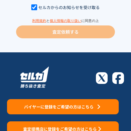
セルカからのお知らせを受け取る
利用規約
と
個人情報の取り扱い
に同意の上
査定依頼する
バイヤーに登録をご希望の方はこちら
査定提携店に登録をご希望の方はこちら