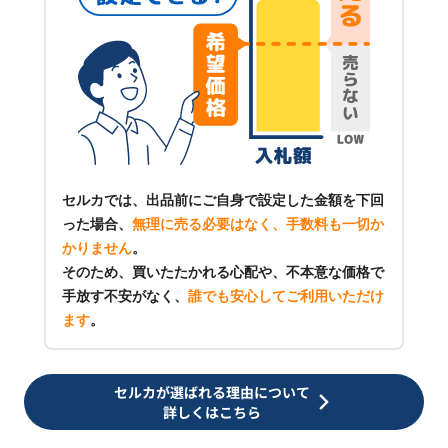
セルカでは、出品前にご自身で設定した金額を下回
った場合、
無理に売る必要はなく、手数料も一切か
かりません
。
そのため、買いたたかれる心配や、不本意な価格で
手放す不安がなく、
誰でも安心してご利用いただけ
ます
。
セルカが選ばれる理由について
詳しくはこちら