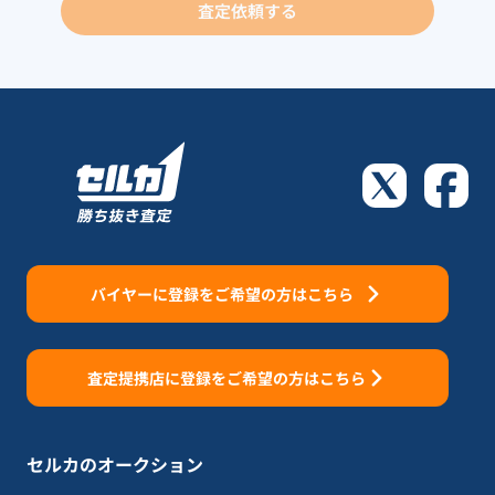
査定依頼する
バイヤーに登録をご希望の方はこちら
査定提携店に登録をご希望の方はこちら
セルカのオークション