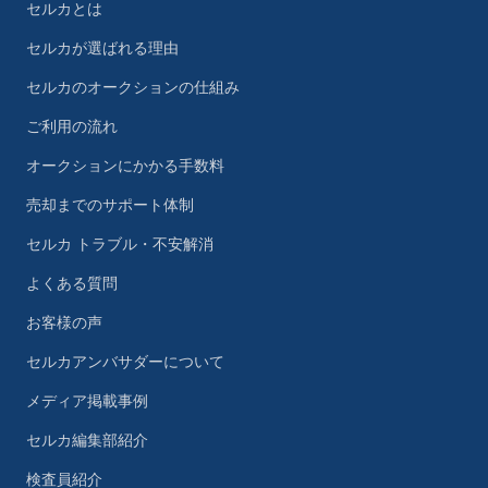
セルカとは
セルカが選ばれる理由
セルカのオークションの仕組み
ご利用の流れ
オークションにかかる手数料
売却までのサポート体制
セルカ トラブル・不安解消
よくある質問
お客様の声
セルカアンバサダーについて
メディア掲載事例
セルカ編集部紹介
検査員紹介