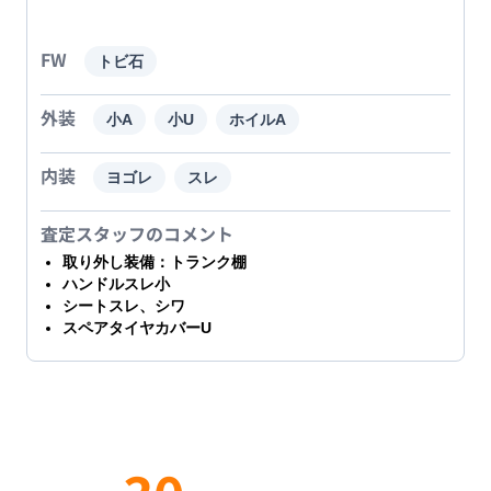
FW
トビ石
外装
小A
小U
ホイルA
内装
ヨゴレ
スレ
査定スタッフのコメント
取り外し装備：トランク棚
ハンドルスレ小
シートスレ、シワ
スペアタイヤカバーU