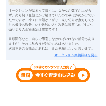
オークションが始まって暫くは、なかなか数字が上がら
ず、売り切り金額とかけ離れていたので半ば諦めかけてい
たのですが、徐々に金額が上がり、売り切りが点灯してか
らの最後の数分、いや数秒の入札攻防は興奮ものでした。
売り切りの金額設定は重要です！
書類関係など、自らで用意しなければいけない部分もあり
ますが、それに見合うだけのものはありました。
次回車を売る機会があれば、また依頼したいと思います。
オークション実績詳細を見る