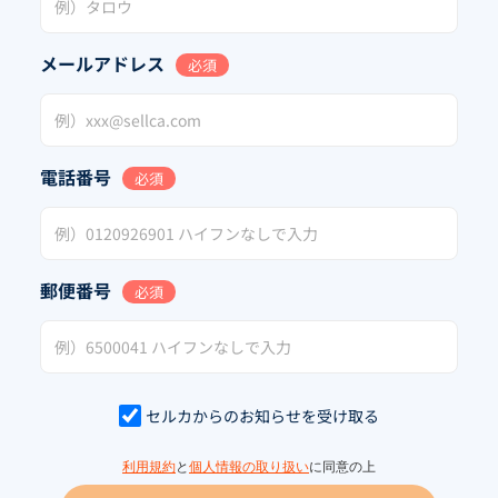
メールアドレス
必須
電話番号
必須
郵便番号
必須
セルカからのお知らせを受け取る
利用規約
と
個人情報の取り扱い
に同意の上