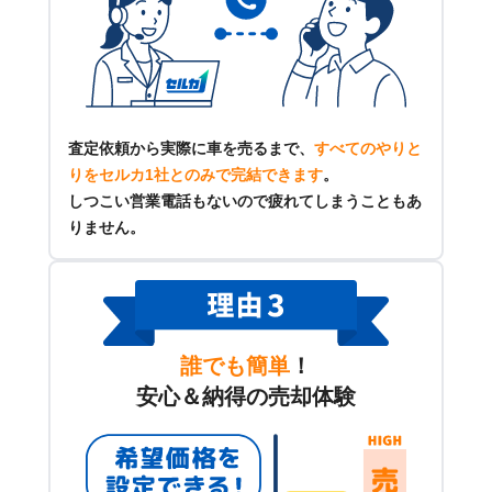
査定依頼から実際に車を売るまで、
すべてのやりと
りをセルカ1社とのみで完結できます
。
しつこい営業電話もないので疲れてしまうこともあ
りません。
誰でも簡単
！
安心＆納得の売却体験