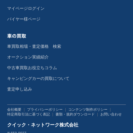
マイページログイン
バイヤー様ページ
車の買取
車買取相場・査定価格 検索
オークション実績紹介
中古車買取お役立ちコラム
キャンピングカーの買取について
査定申し込み
会社概要
|
プライバシーポリシー
|
コンテンツ制作ポリシー
|
特定商取引法に基づく表記
|
書類・規約ダウンロード
|
お問い合わせ
クイック・ネットワーク株式会社