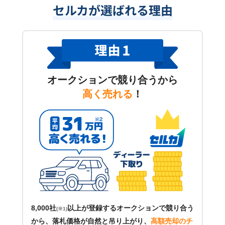
セルカが選ばれる理由
オークションで競り合うから
高く売れる
！
8,000社
以上が登録するオークションで競り合う
(※1)
から、落札価格が自然と吊り上がり、
高額売却のチ