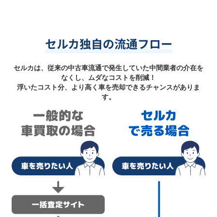
セルカ独自の流通フロー
セルカは、従来の中古車流通で発生していた中間業者の介在を
なくし、ムダなコストを削減！
浮いたコスト分、より高く車を売却できるチャンスがありま
す。