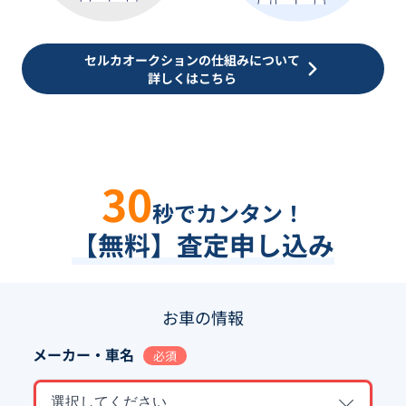
セルカオークションの仕組みについて
詳しくはこちら
30
秒でカンタン！
【無料】査定申し込み
お車の情報
メーカー・車名
必須
選択してください