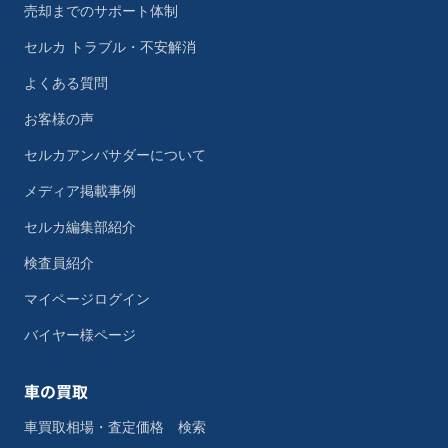
売却までのサポート体制
セルカ トラブル・不安解消
よくある質問
お客様の声
セルカアンバサダーについて
メディア掲載事例
セルカ編集部紹介
検査員紹介
マイページログイン
バイヤー様ページ
車の買取
車買取相場・査定価格 検索