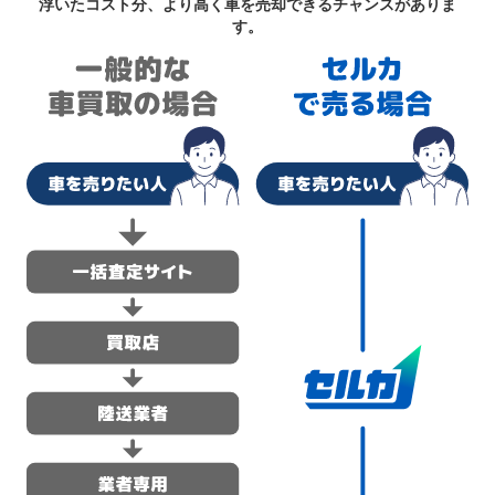
浮いたコスト分、より高く車を売却できるチャンスがありま
す。