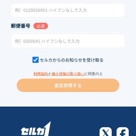
郵便番号
必須
セルカからのお知らせを受け取る
利用規約
と
個人情報の取り扱い
に同意の上
査定依頼する