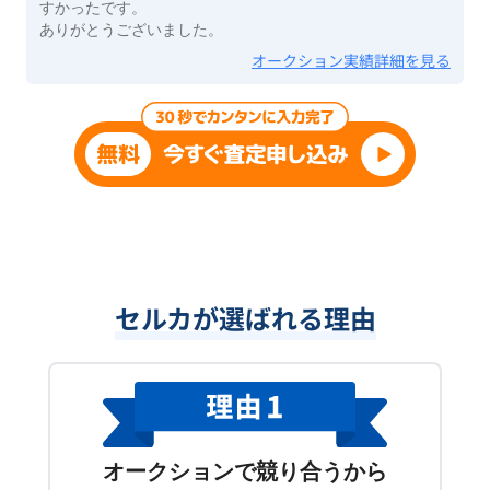
すかったです。
ありがとうございました。
オークション実績詳細を見る
セルカが選ばれる理由
オークションで競り合うから