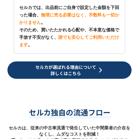
セルカでは、出品前にご自身で設定した金額を下回
った場合、
無理に売る必要はなく、手数料も一切か
かりません
。
そのため、買いたたかれる心配や、不本意な価格で
手放す不安がなく、
誰でも安心してご利用いただけ
ます
。
セルカが選ばれる理由について
詳しくはこちら
セルカ独自の流通フロー
セルカは、従来の中古車流通で発生していた中間業者の介在を
なくし、ムダなコストを削減！