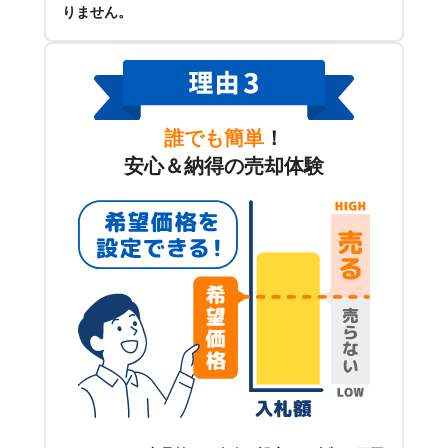
りません。
誰でも簡単
！
安心＆納得の売却体験