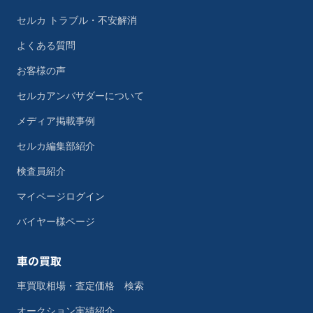
セルカ トラブル・不安解消
よくある質問
お客様の声
セルカアンバサダーについて
メディア掲載事例
セルカ編集部紹介
検査員紹介
マイページログイン
バイヤー様ページ
車の買取
車買取相場・査定価格 検索
オークション実績紹介