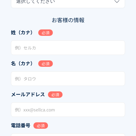
選択してください
お客様の情報
姓（カナ）
必須
名（カナ）
必須
メールアドレス
必須
電話番号
必須