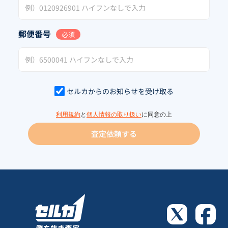
郵便番号
必須
セルカからのお知らせを受け取る
利用規約
と
個人情報の取り扱い
に同意の上
査定依頼する