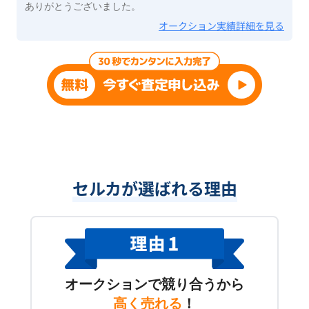
ありがとうございました。
オークション実績詳細を見る
セルカが選ばれる理由
オークションで競り合うから
高く売れる
！