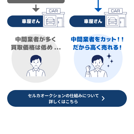
セルカオークションの仕組みについて
詳しくはこちら