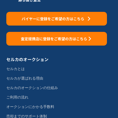
バイヤーに登録をご希望の方はこちら
査定提携店に登録をご希望の方はこちら
セルカのオークション
セルカとは
セルカが選ばれる理由
セルカのオークションの仕組み
ご利用の流れ
オークションにかかる手数料
売却までのサポート体制