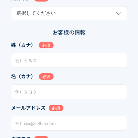
選択してください
お客様の情報
姓（カナ）
必須
名（カナ）
必須
メールアドレス
必須