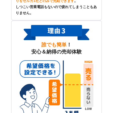
りをセルカ1社とのみで完結できます
。
しつこい営業電話もないので疲れてしまうこともあ
りません。
誰でも簡単
！
安心＆納得の売却体験