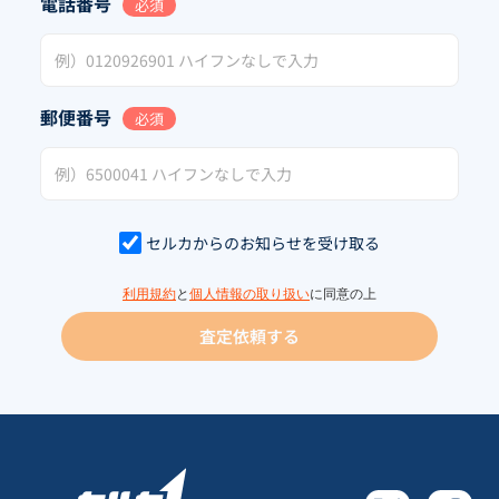
電話番号
必須
郵便番号
必須
セルカからのお知らせを受け取る
利用規約
と
個人情報の取り扱い
に同意の上
査定依頼する