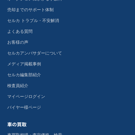
売却までのサポート体制
セルカ トラブル・不安解消
よくある質問
お客様の声
セルカアンバサダーについて
メディア掲載事例
セルカ編集部紹介
検査員紹介
マイページログイン
バイヤー様ページ
車の買取