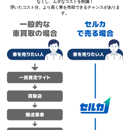
なくし、ムダなコストを削減！
浮いたコスト分、より高く車を売却できるチャンスがありま
す。