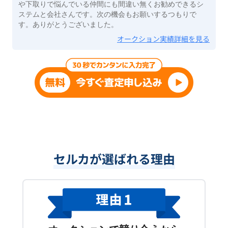
や下取りで悩んでいる仲間にも間違い無くお勧めできるシ
ステムと会社さんです。次の機会もお願いするつもりで
す。ありがとうございました。
オークション実績詳細を見る
セルカが選ばれる理由