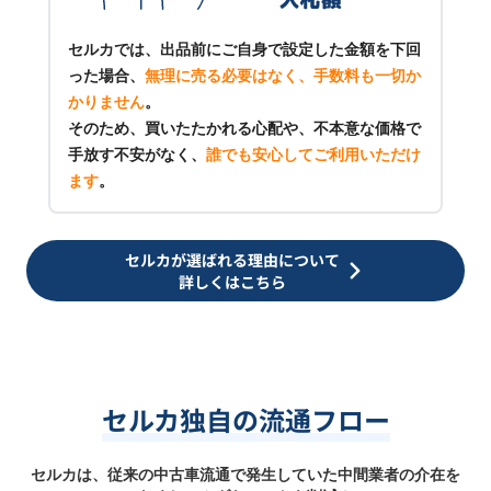
セルカでは、出品前にご自身で設定した金額を下回
った場合、
無理に売る必要はなく、手数料も一切か
かりません
。
そのため、買いたたかれる心配や、不本意な価格で
手放す不安がなく、
誰でも安心してご利用いただけ
ます
。
セルカが選ばれる理由について
詳しくはこちら
セルカ独自の流通フロー
セルカは、従来の中古車流通で発生していた中間業者の介在を