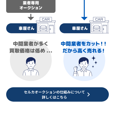
セルカオークションの仕組みについて
詳しくはこちら