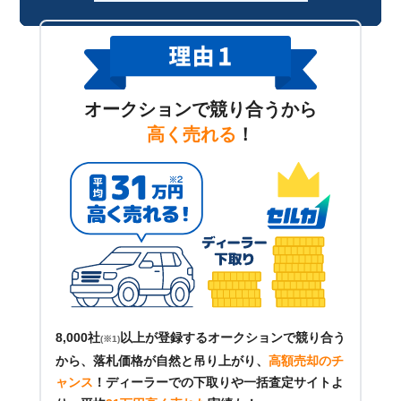
オークションで競り合うから
高く売れる
！
8,000社
以上が登録するオークションで競り合う
(※1)
から、落札価格が自然と吊り上がり、
高額売却のチ
ャンス
！
ディーラーでの下取りや一括査定サイトよ