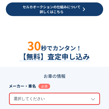
セルカオークションの仕組みについて
詳しくはこちら
30
秒でカンタン！
【無料】査定申し込み
お車の情報
メーカー・車名
必須
選択してください