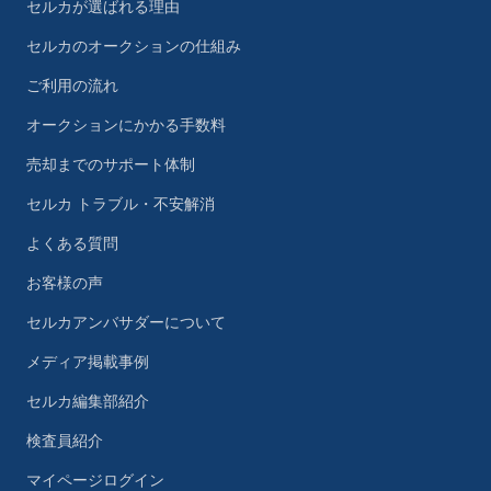
セルカが選ばれる理由
セルカのオークションの仕組み
ご利用の流れ
オークションにかかる手数料
売却までのサポート体制
セルカ トラブル・不安解消
よくある質問
お客様の声
セルカアンバサダーについて
メディア掲載事例
セルカ編集部紹介
検査員紹介
マイページログイン