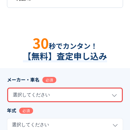
30
秒でカンタン！
【無料】査定申し込み
メーカー・車名
必須
選択してください
年式
必須
選択してください