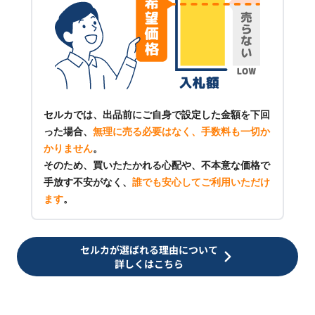
セルカでは、出品前にご自身で設定した金額を下回
った場合、
無理に売る必要はなく、手数料も一切か
かりません
。
そのため、買いたたかれる心配や、不本意な価格で
手放す不安がなく、
誰でも安心してご利用いただけ
ます
。
セルカが選ばれる理由について
詳しくはこちら