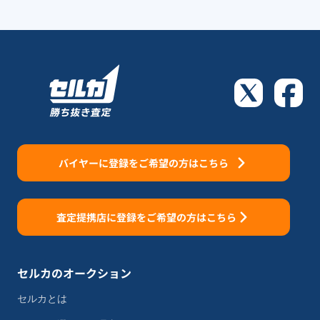
バイヤーに登録をご希望の方はこちら
査定提携店に登録をご希望の方はこちら
セルカのオークション
セルカとは