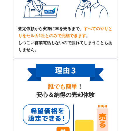
査定依頼から実際に車を売るまで、
すべてのやりと
りをセルカ1社とのみで完結できます
。
しつこい営業電話もないので疲れてしまうこともあ
りません。
誰でも簡単
！
安心＆納得の売却体験