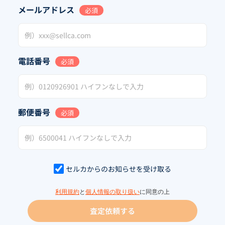
メールアドレス
必須
電話番号
必須
郵便番号
必須
セルカからのお知らせを受け取る
利用規約
と
個人情報の取り扱い
に同意の上
査定依頼する