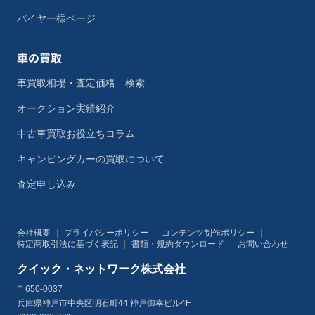
バイヤー様ページ
車の買取
車買取相場・査定価格 検索
オークション実績紹介
中古車買取お役立ちコラム
キャンピングカーの買取について
査定申し込み
会社概要
|
プライバシーポリシー
|
コンテンツ制作ポリシー
|
特定商取引法に基づく表記
|
書類・規約ダウンロード
|
お問い合わせ
クイック・ネットワーク株式会社
〒650-0037
兵庫県神戸市中央区明石町44 神戸御幸ビル4F