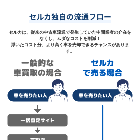
セルカ独自の流通フロー
セルカは、従来の中古車流通で発生していた中間業者の介在を
なくし、ムダなコストを削減！
浮いたコスト分、より高く車を売却できるチャンスがありま
す。