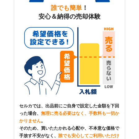
誰でも簡単
！
安心＆納得の売却体験
セルカでは、出品前にご自身で設定した金額を下回
った場合、
無理に売る必要はなく、手数料も一切か
かりません
。
そのため、買いたたかれる心配や、不本意な価格で
手放す不安がなく、
誰でも安心してご利用いただけ