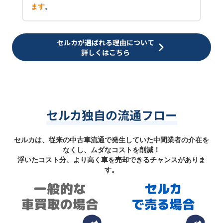
ます
。
セルカが選ばれる理由について
詳しくはこちら
セルカ独自の流通フロー
セルカは、従来の中古車流通で発生していた中間業者の介在を
なくし、ムダなコストを削減！
浮いたコスト分、より高く車を売却できるチャンスがありま
す。