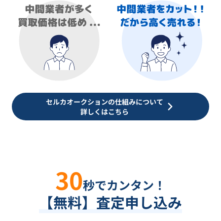
セルカオークションの仕組みについて
詳しくはこちら
30
秒でカンタン！
【無料】査定申し込み