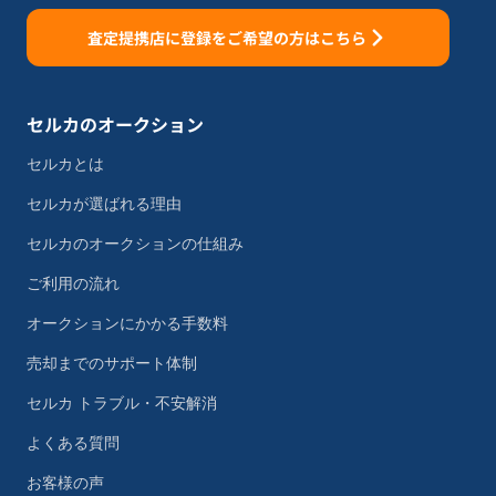
査定提携店に登録をご希望の方はこちら
セルカのオークション
セルカとは
セルカが選ばれる理由
セルカのオークションの仕組み
ご利用の流れ
オークションにかかる手数料
売却までのサポート体制
セルカ トラブル・不安解消
よくある質問
お客様の声