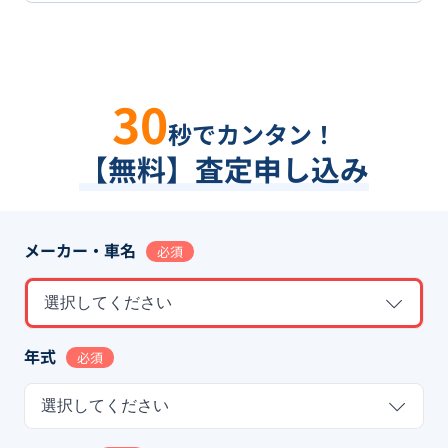
30
秒でカンタン！
【無料】査定申し込み
メーカー・車名
必須
選択してください
年式
必須
選択してください