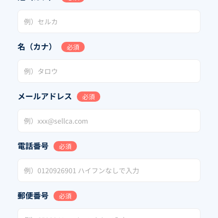
名（カナ）
必須
メールアドレス
必須
電話番号
必須
郵便番号
必須