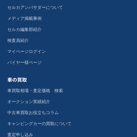
セルカアンバサダーについて
メディア掲載事例
セルカ編集部紹介
検査員紹介
マイページログイン
バイヤー様ページ
車の買取
車買取相場・査定価格 検索
オークション実績紹介
中古車買取お役立ちコラム
キャンピングカーの買取について
査定申し込み