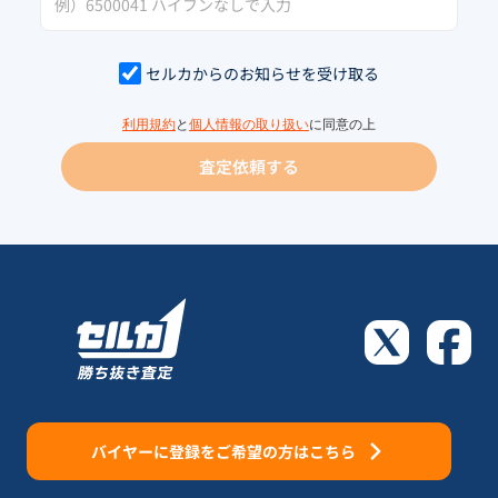
セルカからのお知らせを受け取る
利用規約
と
個人情報の取り扱い
に同意の上
査定依頼する
バイヤーに登録をご希望の方はこちら