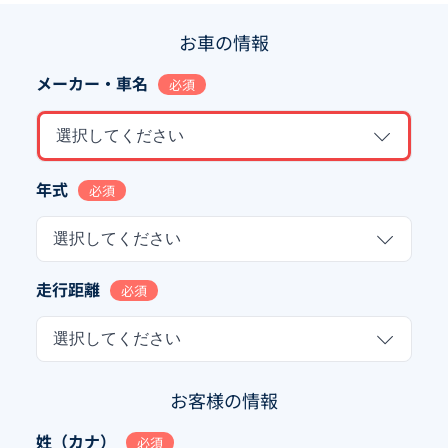
お車の情報
メーカー・車名
必須
選択してください
年式
必須
選択してください
走行距離
必須
選択してください
お客様の情報
姓（カナ）
必須