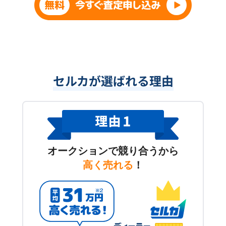
セルカが選ばれる理由
オークションで競り合うから
高く売れる
！