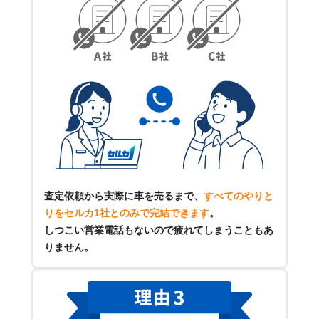
査定依頼から実際に車を売るまで、
すべてのやりと
りをセルカ1社とのみで完結できます
。
しつこい営業電話もないので疲れてしまうこともあ
りません。