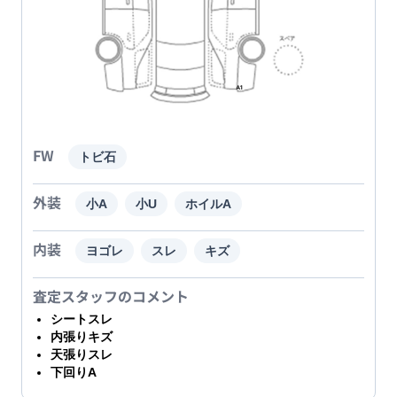
FW
トビ石
外装
小A
小U
ホイルA
内装
ヨゴレ
スレ
キズ
査定スタッフのコメント
シートスレ
内張りキズ
天張りスレ
下回りA