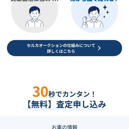
セルカオークションの仕組みについて
詳しくはこちら
30
秒でカンタン！
【無料】査定申し込み
お車の情報