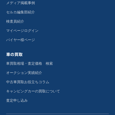
メディア掲載事例
セルカ編集部紹介
検査員紹介
マイページログイン
バイヤー様ページ
車の買取
車買取相場・査定価格 検索
オークション実績紹介
中古車買取お役立ちコラム
キャンピングカーの買取について
査定申し込み