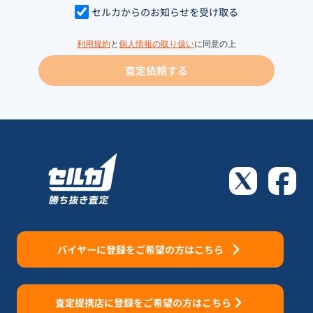
セルカからのお知らせを受け取る
利用規約
と
個人情報の取り扱い
に同意の上
査定依頼する
バイヤーに登録をご希望の方はこちら
査定提携店に登録をご希望の方はこちら