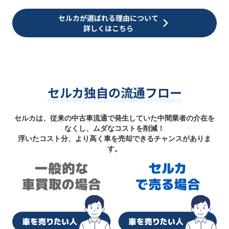
セルカが選ばれる理由について
詳しくはこちら
セルカ独自の流通フロー
セルカは、従来の中古車流通で発生していた中間業者の介在を
なくし、ムダなコストを削減！
浮いたコスト分、より高く車を売却できるチャンスがありま
す。