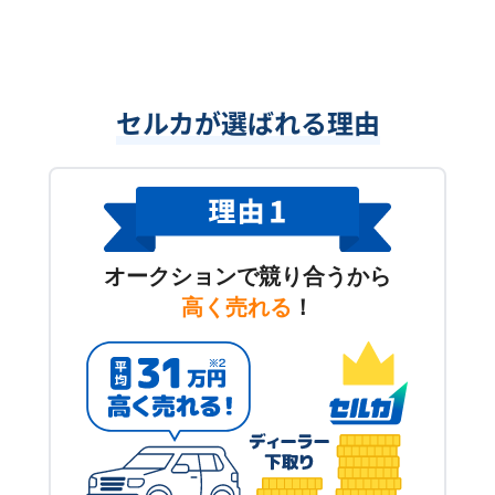
セルカが選ばれる理由
オークションで競り合うから
高く売れる
！