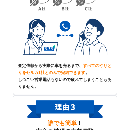
査定依頼から実際に車を売るまで、
すべてのやりと
りをセルカ1社とのみで完結できます
。
しつこい営業電話もないので疲れてしまうこともあ
りません。
誰でも簡単
！