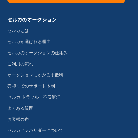
セルカのオークション
セルカとは
セルカが選ばれる理由
セルカのオークションの仕組み
ご利用の流れ
オークションにかかる手数料
売却までのサポート体制
セルカ トラブル・不安解消
よくある質問
お客様の声
セルカアンバサダーについて