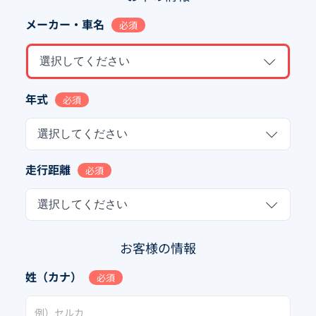
メーカー・車名
必須
選択してください
年式
必須
選択してください
走行距離
必須
選択してください
お客様の情報
姓（カナ）
必須