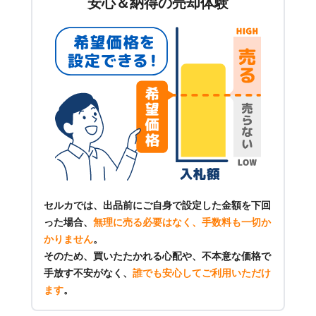
安心＆納得の売却体験
セルカでは、出品前にご自身で設定した金額を下回
った場合、
無理に売る必要はなく、手数料も一切か
かりません
。
そのため、買いたたかれる心配や、不本意な価格で
手放す不安がなく、
誰でも安心してご利用いただけ
ます
。