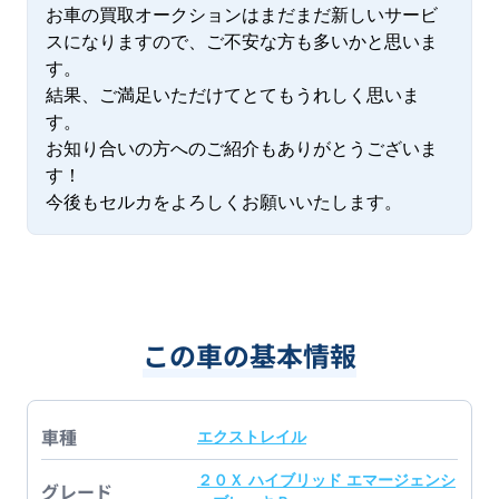
お車の買取オークションはまだまだ新しいサービ
スになりますので、ご不安な方も多いかと思いま
す。

結果、ご満足いただけてとてもうれしく思いま
す。

お知り合いの方へのご紹介もありがとうございま
す！

今後もセルカをよろしくお願いいたします。
この車の基本情報
車種
エクストレイル
２０Ｘ ハイブリッド エマージェンシ
グレード