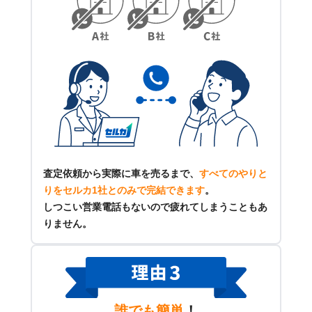
査定依頼から実際に車を売るまで、
すべてのやりと
りをセルカ1社とのみで完結できます
。
しつこい営業電話もないので疲れてしまうこともあ
りません。
誰でも簡単
！