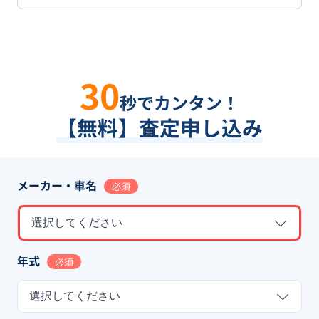
30
秒でカンタン！
【無料】査定申し込み
メーカー・車名
必須
選択してください
年式
必須
選択してください