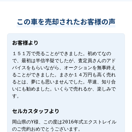
この車を売却されたお客様の声
お客様より
１５１万で売ることができました。初めてなの
で、最初は半信半疑でしたが、査定員さんのアド
バイスをもらいながら、オークションを無事終え
ることができました。まさか１４万円も高く売れ
るとは、夢にも思いませんでした。早速、知り合
いにも勧めました。いくらで売れるか、楽しみで
す。
セルカスタッフより
岡山県のY様、この度は2016年式エクストレイル
のご売約おめでとうございます。
