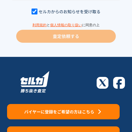
セルカからのお知らせを受け取る
利用規約
と
個人情報の取り扱い
に同意の上
査定依頼する
バイヤーに登録をご希望の方はこちら