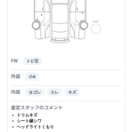
FW
トビ石
外装
小A
内装
ヨゴレ
スレ
キズ
査定スタッフのコメント
トリムキズ
シート縁シワ
ヘッドライトくもり