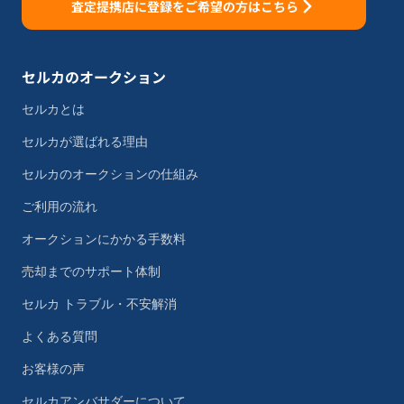
査定提携店に登録をご希望の方はこちら
セルカのオークション
セルカとは
セルカが選ばれる理由
セルカのオークションの仕組み
ご利用の流れ
オークションにかかる手数料
売却までのサポート体制
セルカ トラブル・不安解消
よくある質問
お客様の声
セルカアンバサダーについて