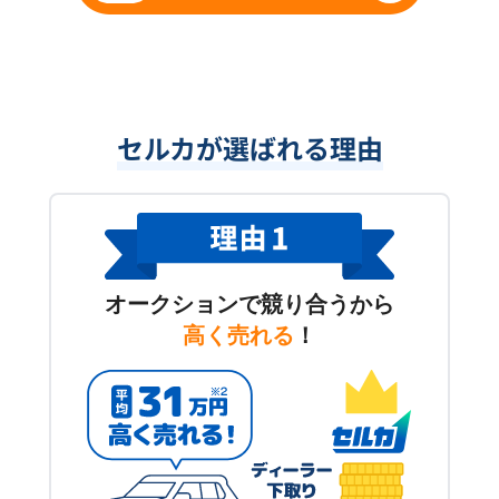
セルカが選ばれる理由
オークションで競り合うから
高く売れる
！