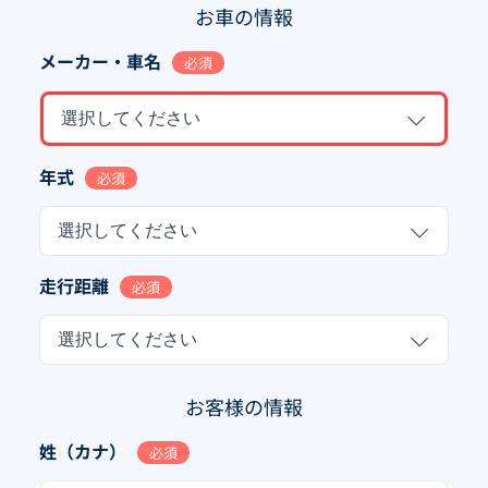
お車の情報
メーカー・車名
必須
選択してください
年式
必須
選択してください
走行距離
必須
選択してください
お客様の情報
姓（カナ）
必須