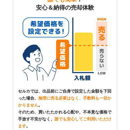
安心＆納得の売却体験
セルカでは、出品前にご自身で設定した金額を下回
った場合、
無理に売る必要はなく、手数料も一切か
かりません
。
そのため、買いたたかれる心配や、不本意な価格で
手放す不安がなく、
誰でも安心してご利用いただけ
ます
。