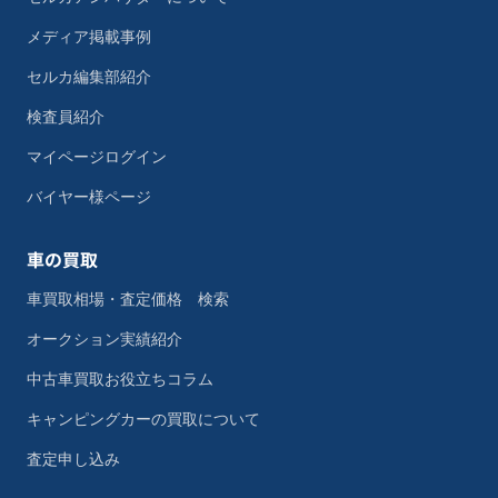
メディア掲載事例
セルカ編集部紹介
検査員紹介
マイページログイン
バイヤー様ページ
車の買取
車買取相場・査定価格 検索
オークション実績紹介
中古車買取お役立ちコラム
キャンピングカーの買取について
査定申し込み