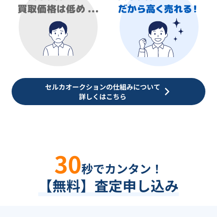
セルカオークションの仕組みについて
詳しくはこちら
30
秒でカンタン！
【無料】査定申し込み