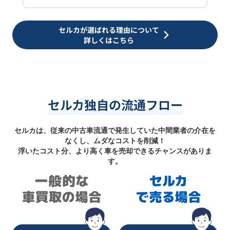
セルカが選ばれる理由について
詳しくはこちら
セルカ独自の流通フロー
セルカは、従来の中古車流通で発生していた中間業者の介在を
なくし、ムダなコストを削減！
浮いたコスト分、より高く車を売却できるチャンスがありま
す。