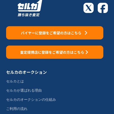
バイヤーに登録をご希望の方はこちら
査定提携店に登録をご希望の方はこちら
セルカのオークション
セルカとは
セルカが選ばれる理由
セルカのオークションの仕組み
ご利用の流れ