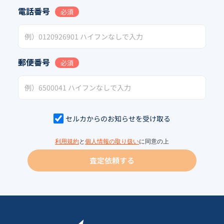
電話番号
必須
郵便番号
必須
セルカからのお知らせを受け取る
利用規約
と
個人情報の取り扱い
に同意の上
査定依頼する