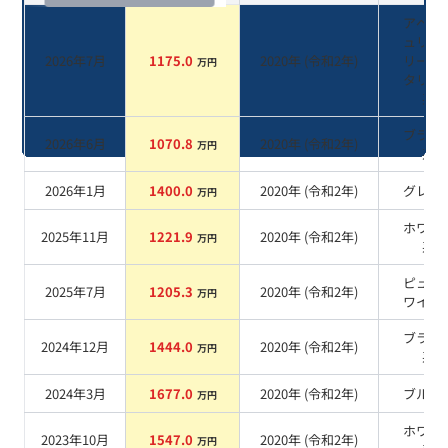
アベン
ュリン
2026年7月
1175.0
2020
年 (
令和2年
)
リーン
万円
タリッ
系
ブラッ
2026年6月
1070.8
2020
年 (
令和2年
)
万円
系
2026年1月
1400.0
2020
年 (
令和2年
)
グレー
万円
ホワイ
2025年11月
1221.9
2020
年 (
令和2年
)
万円
系
ピュア
2025年7月
1205.3
2020
年 (
令和2年
)
万円
ワイト
ブラッ
2024年12月
1444.0
2020
年 (
令和2年
)
万円
系
2024年3月
1677.0
2020
年 (
令和2年
)
ブルー
万円
ホワイ
2023年10月
1547.0
2020
年 (
令和2年
)
万円