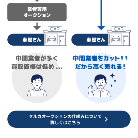
セルカオークションの仕組みについて
詳しくはこちら