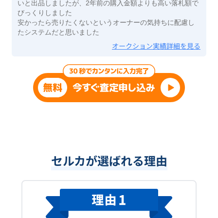
いと出品しましたが、2年前の購入金額よりも高い落札額で
びっくりしました
安かったら売りたくないというオーナーの気持ちに配慮し
たシステムだと思いました
オークション実績詳細を見る
セルカが選ばれる理由