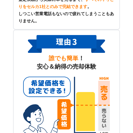
りをセルカ1社とのみで完結できます
。
しつこい営業電話もないので疲れてしまうこともあ
りません。
誰でも簡単
！
安心＆納得の売却体験