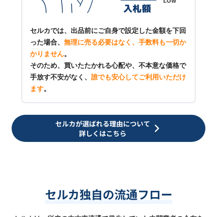
セルカでは、出品前にご自身で設定した金額を下回
った場合、
無理に売る必要はなく、手数料も一切か
かりません
。
そのため、買いたたかれる心配や、不本意な価格で
手放す不安がなく、
誰でも安心してご利用いただけ
ます
。
セルカが選ばれる理由について
詳しくはこちら
セルカ独自の流通フロー