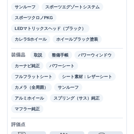
サンルーフ
スポーツエグゾートシステム
スポーツクロノPKG
LEDマトリックスヘッド（ブラック）
カレラSホイール
ホイールブラック塗装
装備品
取説
整備手帳
パワーウィンドウ
カーナビ純正
パワーシート
フルフラットシート
シート素材：レザーシート
カメラ（全周囲）
サンルーフ
アルミホイール
スプリング（サス）純正
マフラー純正
評価点