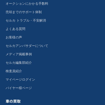
オークションにかかる手数料
売却までのサポート体制
セルカ トラブル・不安解消
よくある質問
お客様の声
セルカアンバサダーについて
メディア掲載事例
セルカ編集部紹介
検査員紹介
マイページログイン
バイヤー様ページ
車の買取