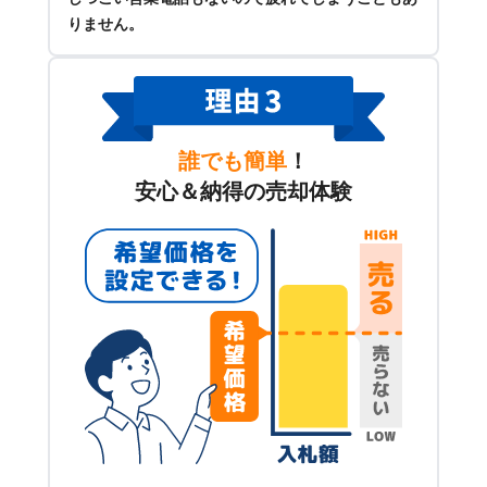
りません。
誰でも簡単
！
安心＆納得の売却体験