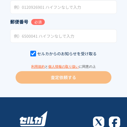
郵便番号
必須
セルカからのお知らせを受け取る
利用規約
と
個人情報の取り扱い
に同意の上
査定依頼する