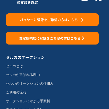
バイヤーに登録をご希望の方はこちら
査定提携店に登録をご希望の方はこちら
セルカのオークション
セルカとは
セルカが選ばれる理由
セルカのオークションの仕組み
ご利用の流れ
オークションにかかる手数料