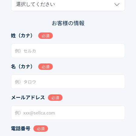
選択してください
お客様の情報
姓（カナ）
必須
名（カナ）
必須
メールアドレス
必須
電話番号
必須