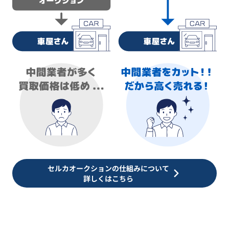
セルカオークションの仕組みについて
詳しくはこちら