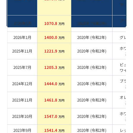
タリッ
系
ブラッ
2026年6月
1070.8
2020
年 (
令和2年
)
万円
系
2026年1月
1400.0
2020
年 (
令和2年
)
グレー
万円
ホワイ
2025年11月
1221.9
2020
年 (
令和2年
)
万円
系
ピュア
2025年7月
1205.3
2020
年 (
令和2年
)
万円
ワイト
ブラッ
2024年12月
1444.0
2020
年 (
令和2年
)
万円
系
オレン
2023年11月
1461.8
2020
年 (
令和2年
)
万円
系
ホワイ
2023年10月
1547.0
2020
年 (
令和2年
)
万円
系
2023年9月
1541.4
2020
年 (
令和2年
)
レッド
万円