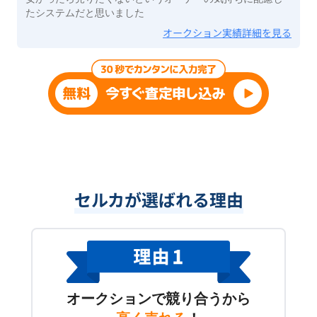
たシステムだと思いました
オークション実績詳細を見る
セルカが選ばれる理由
オークションで競り合うから