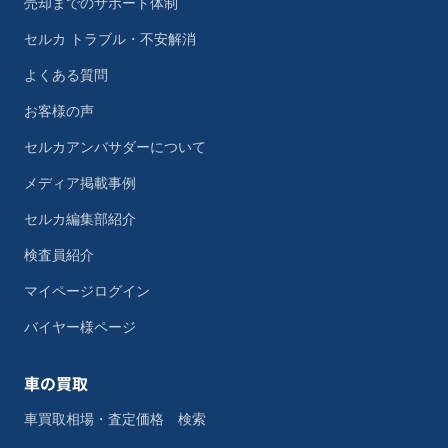
売却までのサポート体制
セルカ トラブル・不安解消
よくある質問
お客様の声
セルカアンバサダーについて
メディア掲載事例
セルカ編集部紹介
検査員紹介
マイページログイン
バイヤー様ページ
車の買取
車買取相場・査定価格 検索