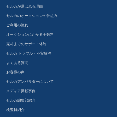
セルカが選ばれる理由
セルカのオークションの仕組み
ご利用の流れ
オークションにかかる手数料
売却までのサポート体制
セルカ トラブル・不安解消
よくある質問
お客様の声
セルカアンバサダーについて
メディア掲載事例
セルカ編集部紹介
検査員紹介