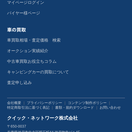
マイページログイン
バイヤー様ページ
車の買取
車買取相場・査定価格 検索
オークション実績紹介
中古車買取お役立ちコラム
キャンピングカーの買取について
査定申し込み
会社概要
|
プライバシーポリシー
|
コンテンツ制作ポリシー
|
特定商取引法に基づく表記
|
書類・規約ダウンロード
|
お問い合わせ
クイック・ネットワーク株式会社
〒650-0037