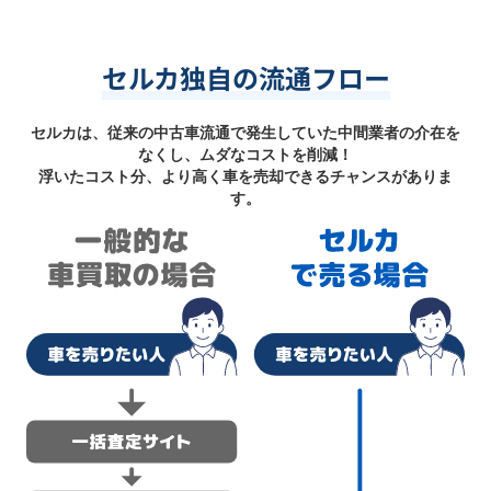
セルカ独自の流通フロー
セルカは、従来の中古車流通で発生していた中間業者の介在を
なくし、ムダなコストを削減！
浮いたコスト分、より高く車を売却できるチャンスがありま
す。