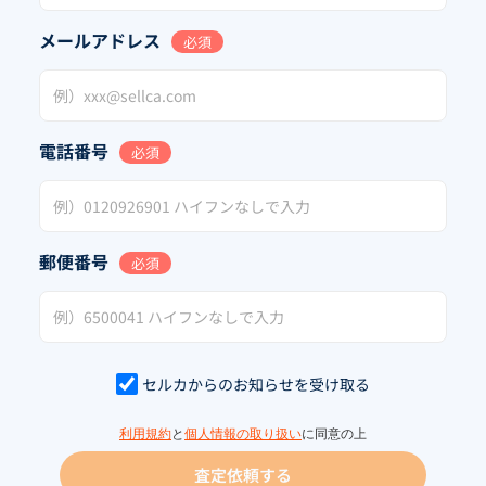
メールアドレス
必須
電話番号
必須
郵便番号
必須
セルカからのお知らせを受け取る
利用規約
と
個人情報の取り扱い
に同意の上
査定依頼する