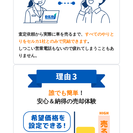
査定依頼から実際に車を売るまで、
すべてのやりと
りをセルカ1社とのみで完結できます
。
しつこい営業電話もないので疲れてしまうこともあ
りません。
誰でも簡単
！
安心＆納得の売却体験