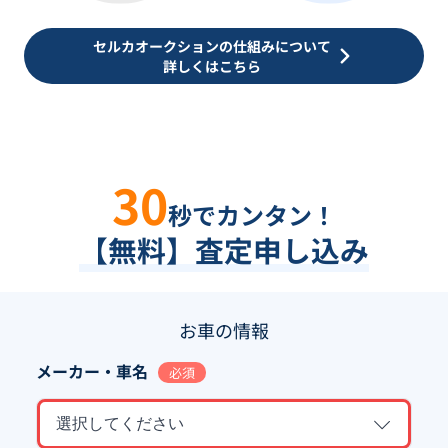
セルカオークションの仕組みについて
詳しくはこちら
30
秒でカンタン！
【無料】査定申し込み
お車の情報
メーカー・車名
必須
選択してください