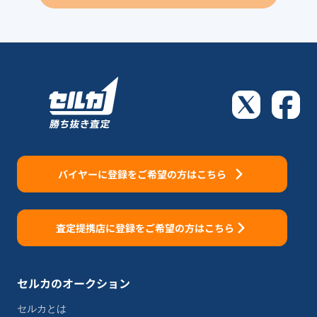
バイヤーに登録をご希望の方はこちら
査定提携店に登録をご希望の方はこちら
セルカのオークション
セルカとは