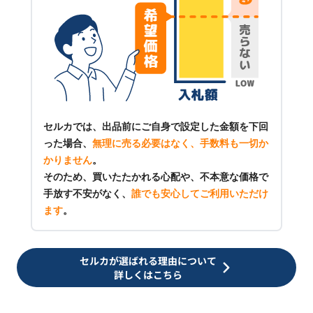
セルカでは、出品前にご自身で設定した金額を下回
った場合、
無理に売る必要はなく、手数料も一切か
かりません
。
そのため、買いたたかれる心配や、不本意な価格で
手放す不安がなく、
誰でも安心してご利用いただけ
ます
。
セルカが選ばれる理由について
詳しくはこちら