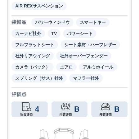
AIR REXサスペンション
装備品
パワーウィンドウ
スマートキー
カーナビ社外
TV
パワーシート
フルフラットシート
シート素材：ハーフレザー
社外リアウイング
社外オーバーフェンダー
カメラ（バック）
エアロ
アルミホイール
スプリング（サス）社外
マフラー社外
評価点
4
B
B